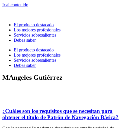
Ir al contenido
El producto destacado
Los mejores profesionales
Servicios sobresalientes
Debes saber
El producto destacado
Los mejores profesionales
Servicios sobresalientes
Debes saber
MAngeles Gutiérrez
¿Cuáles son los requisitos que se necesitan para
obtener el título de Patrón de Navegación Básica?