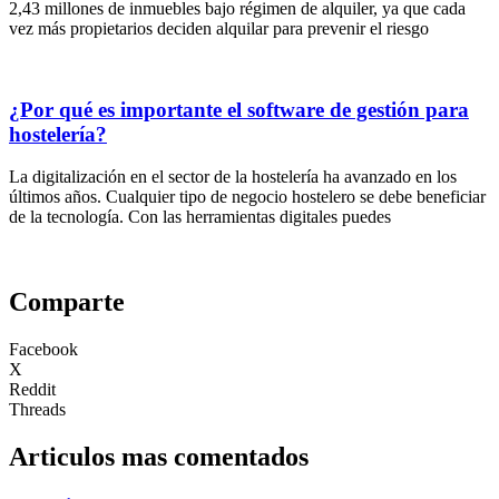
2,43 millones de inmuebles bajo régimen de alquiler, ya que cada
vez más propietarios deciden alquilar para prevenir el riesgo
¿Por qué es importante el software de gestión para
hostelería?
La digitalización en el sector de la hostelería ha avanzado en los
últimos años. Cualquier tipo de negocio hostelero se debe beneficiar
de la tecnología. Con las herramientas digitales puedes
Comparte
Facebook
X
Reddit
Threads
Articulos mas comentados