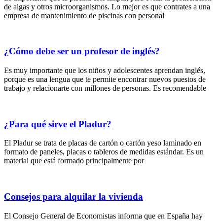
de algas y otros microorganismos. Lo mejor es que contrates a una
empresa de mantenimiento de piscinas con personal
¿Cómo debe ser un profesor de inglés?
Es muy importante que los niños y adolescentes aprendan inglés,
porque es una lengua que te permite encontrar nuevos puestos de
trabajo y relacionarte con millones de personas. Es recomendable
¿Para qué sirve el Pladur?
El Pladur se trata de placas de cartón o cartón yeso laminado en
formato de paneles, placas o tableros de medidas estándar. Es un
material que está formado principalmente por
Consejos para alquilar la vivienda
El Consejo General de Economistas informa que en España hay