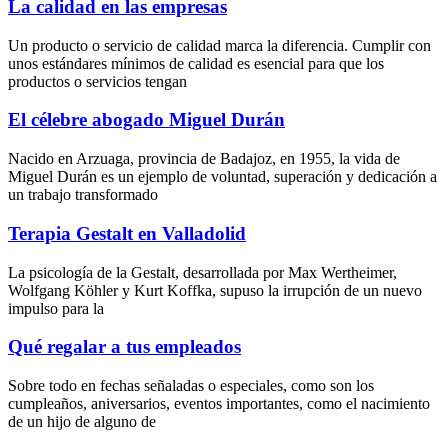
La calidad en las empresas
Un producto o servicio de calidad marca la diferencia. Cumplir con
unos estándares mínimos de calidad es esencial para que los
productos o servicios tengan
El célebre abogado Miguel Durán
Nacido en Arzuaga, provincia de Badajoz, en 1955, la vida de
Miguel Durán es un ejemplo de voluntad, superación y dedicación a
un trabajo transformado
Terapia Gestalt en Valladolid
La psicología de la Gestalt, desarrollada por Max Wertheimer,
Wolfgang Köhler y Kurt Koffka, supuso la irrupción de un nuevo
impulso para la
Qué regalar a tus empleados
Sobre todo en fechas señaladas o especiales, como son los
cumpleaños, aniversarios, eventos importantes, como el nacimiento
de un hijo de alguno de