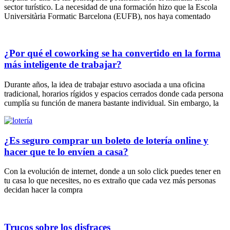
sector turístico. La necesidad de una formación hizo que la Escola
Universitària Formatic Barcelona (EUFB), nos haya comentado
¿Por qué el coworking se ha convertido en la forma
más inteligente de trabajar?
Durante años, la idea de trabajar estuvo asociada a una oficina
tradicional, horarios rígidos y espacios cerrados donde cada persona
cumplía su función de manera bastante individual. Sin embargo, la
¿Es seguro comprar un boleto de lotería online y
hacer que te lo envíen a casa?
Con la evolución de internet, donde a un solo click puedes tener en
tu casa lo que necesites, no es extraño que cada vez más personas
decidan hacer la compra
Trucos sobre los disfraces