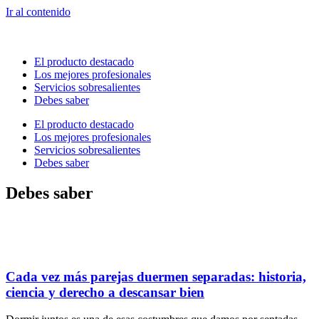
Ir al contenido
El producto destacado
Los mejores profesionales
Servicios sobresalientes
Debes saber
El producto destacado
Los mejores profesionales
Servicios sobresalientes
Debes saber
Debes saber
Cada vez más parejas duermen separadas: historia,
ciencia y derecho a descansar bien