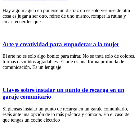
Hay algo mágico en ponerse un disfraz no es solo vestirse de otra
cosa es jugar a ser otro, reírse de uno mismo, romper la rutina y
crear recuerdos que
Arte y creatividad para empoderar a la mujer
El arte no es solo algo bonito para mirar. No se trata solo de colores,
formas o sonidos agradables. El arte es una forma profunda de
comunicación. Es un lenguaje
Claves sobre instalar un punto de recarga en un
garaje comunitario
Si piensas instalar un punto de recarga en un garaje comunitario,
estás ante una opción de lo más práctica y cómoda. En el caso de
que tengas un coche eléctrico