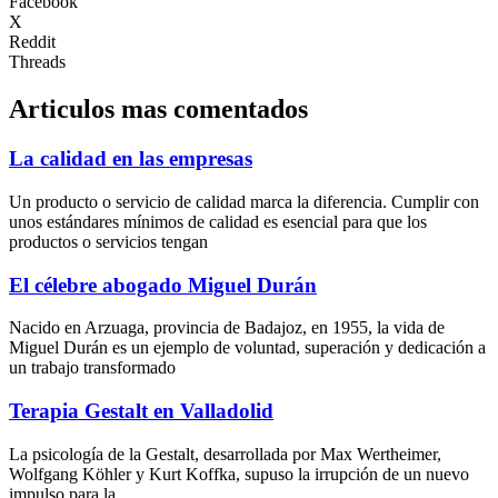
Facebook
X
Reddit
Threads
Articulos mas comentados
La calidad en las empresas
Un producto o servicio de calidad marca la diferencia. Cumplir con
unos estándares mínimos de calidad es esencial para que los
productos o servicios tengan
El célebre abogado Miguel Durán
Nacido en Arzuaga, provincia de Badajoz, en 1955, la vida de
Miguel Durán es un ejemplo de voluntad, superación y dedicación a
un trabajo transformado
Terapia Gestalt en Valladolid
La psicología de la Gestalt, desarrollada por Max Wertheimer,
Wolfgang Köhler y Kurt Koffka, supuso la irrupción de un nuevo
impulso para la