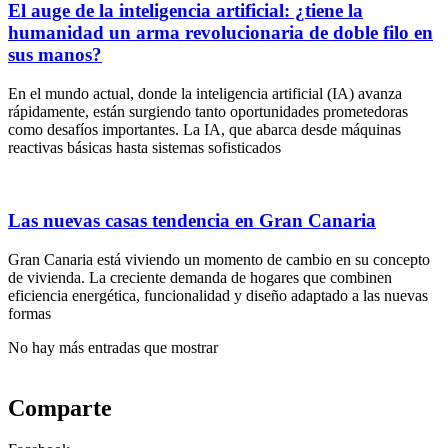
El auge de la inteligencia artificial: ¿tiene la
humanidad un arma revolucionaria de doble filo en
sus manos?
En el mundo actual, donde la inteligencia artificial (IA) avanza
rápidamente, están surgiendo tanto oportunidades prometedoras
como desafíos importantes. La IA, que abarca desde máquinas
reactivas básicas hasta sistemas sofisticados
Las nuevas casas tendencia en Gran Canaria
Gran Canaria está viviendo un momento de cambio en su concepto
de vivienda. La creciente demanda de hogares que combinen
eficiencia energética, funcionalidad y diseño adaptado a las nuevas
formas
No hay más entradas que mostrar
Comparte