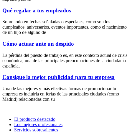
Qué regalar a tus empleados
Sobre todo en fechas señaladas o especiales, como son los
cumpleaños, aniversarios, eventos importantes, como el nacimiento
de un hijo de alguno de
Cómo actuar ante un despido
La pérdida del puesto de trabajo es, en este contexto actual de crisis
económica, una de las principales preocupaciones de la ciudadanía
española,
Consigue la mejor publicidad para tu empresa
Una de las mejores y más efectivas formas de promocionar tu
empresa es incluirla en ferias de las principales ciudades (como
Madrid) relacionadas con su
El producto destacado
Los mejores profesionales
Servicios sobresalientes