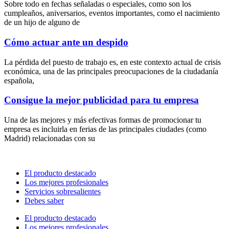
Sobre todo en fechas señaladas o especiales, como son los
cumpleaños, aniversarios, eventos importantes, como el nacimiento
de un hijo de alguno de
Cómo actuar ante un despido
La pérdida del puesto de trabajo es, en este contexto actual de crisis
económica, una de las principales preocupaciones de la ciudadanía
española,
Consigue la mejor publicidad para tu empresa
Una de las mejores y más efectivas formas de promocionar tu
empresa es incluirla en ferias de las principales ciudades (como
Madrid) relacionadas con su
El producto destacado
Los mejores profesionales
Servicios sobresalientes
Debes saber
El producto destacado
Los mejores profesionales