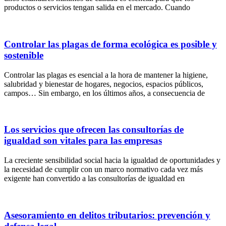
productos o servicios tengan salida en el mercado. Cuando
Controlar las plagas de forma ecológica es posible y
sostenible
Controlar las plagas es esencial a la hora de mantener la higiene,
salubridad y bienestar de hogares, negocios, espacios públicos,
campos… Sin embargo, en los últimos años, a consecuencia de
Los servicios que ofrecen las consultorías de
igualdad son vitales para las empresas
La creciente sensibilidad social hacia la igualdad de oportunidades y
la necesidad de cumplir con un marco normativo cada vez más
exigente han convertido a las consultorías de igualdad en
Asesoramiento en delitos tributarios: prevención y