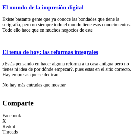
El mundo de la impresión digital
Existe bastante gente que ya conoce las bondades que tiene la
serigrafía, pero no siempre todo el mundo tiene esos conocimientos.
Todo ello hace que en muchos negocios de este
El tema de hoy: las reformas integrales
¿Estás pensando en hacer alguna reforma a tu casa antigua pero no
tienes ni idea de por dónde empezar?, pues estas en el sitio correcto.
Hay empresas que se dedican
No hay más entradas que mostrar
Comparte
Facebook
X
Reddit
Threads