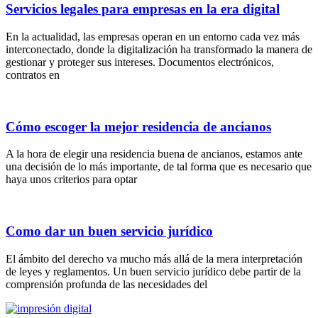
Servicios legales para empresas en la era digital
En la actualidad, las empresas operan en un entorno cada vez más
interconectado, donde la digitalización ha transformado la manera de
gestionar y proteger sus intereses. Documentos electrónicos,
contratos en
Cómo escoger la mejor residencia de ancianos
A la hora de elegir una residencia buena de ancianos, estamos ante
una decisión de lo más importante, de tal forma que es necesario que
haya unos criterios para optar
Como dar un buen servicio jurídico
El ámbito del derecho va mucho más allá de la mera interpretación
de leyes y reglamentos. Un buen servicio jurídico debe partir de la
comprensión profunda de las necesidades del