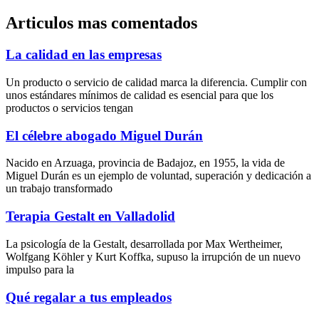
Articulos mas comentados
La calidad en las empresas
Un producto o servicio de calidad marca la diferencia. Cumplir con
unos estándares mínimos de calidad es esencial para que los
productos o servicios tengan
El célebre abogado Miguel Durán
Nacido en Arzuaga, provincia de Badajoz, en 1955, la vida de
Miguel Durán es un ejemplo de voluntad, superación y dedicación a
un trabajo transformado
Terapia Gestalt en Valladolid
La psicología de la Gestalt, desarrollada por Max Wertheimer,
Wolfgang Köhler y Kurt Koffka, supuso la irrupción de un nuevo
impulso para la
Qué regalar a tus empleados