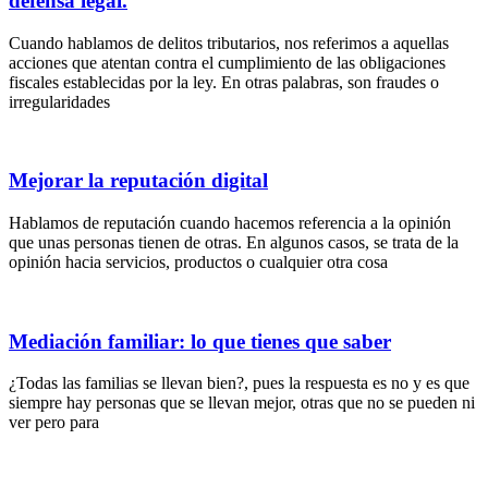
defensa legal.
Cuando hablamos de delitos tributarios, nos referimos a aquellas
acciones que atentan contra el cumplimiento de las obligaciones
fiscales establecidas por la ley. En otras palabras, son fraudes o
irregularidades
Mejorar la reputación digital
Hablamos de reputación cuando hacemos referencia a la opinión
que unas personas tienen de otras. En algunos casos, se trata de la
opinión hacia servicios, productos o cualquier otra cosa
Mediación familiar: lo que tienes que saber
¿Todas las familias se llevan bien?, pues la respuesta es no y es que
siempre hay personas que se llevan mejor, otras que no se pueden ni
ver pero para