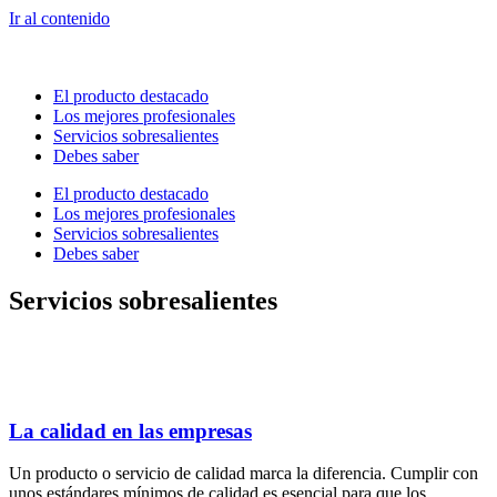
Ir al contenido
El producto destacado
Los mejores profesionales
Servicios sobresalientes
Debes saber
El producto destacado
Los mejores profesionales
Servicios sobresalientes
Debes saber
Servicios sobresalientes
La calidad en las empresas
Un producto o servicio de calidad marca la diferencia. Cumplir con
unos estándares mínimos de calidad es esencial para que los