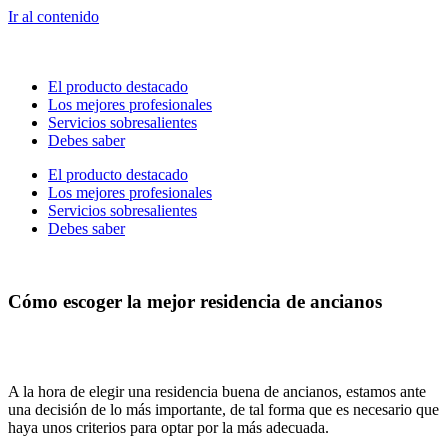
Ir al contenido
El producto destacado
Los mejores profesionales
Servicios sobresalientes
Debes saber
El producto destacado
Los mejores profesionales
Servicios sobresalientes
Debes saber
Cómo escoger la mejor residencia de ancianos
A la hora de elegir una residencia buena de ancianos, estamos ante
una decisión de lo más importante, de tal forma que es necesario que
haya unos criterios para optar por la más adecuada.