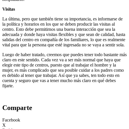
Visitas
La última, pero que también tiene su importancia, es informarse de
la política y horarios en los que se deben producir las visitas al
centro. Esto debe permitirnos una buena interacción que sea la
adecuada y donde haya visitas flexibles y que sean de calidad, hasta
salidas del centro en compañía de los familiares, lo que es realmente
vital para que la persona que esté ingresada no se vaya a sentir sola.
Luego de haber tratado, creemos que puedes tener todo bastante más
claro en este sentido. Cada vez va a ser más normal que haya que
elegir este tipo de centros, puesto que al trabajar el hombre y la
mujer, es más complicado que sea posible cuidar a los padres como
es debido al tener que trabajar. Así que ya sabes, ten todo esto en
cuenta y seguro que vas a tener mucho más claro en qué debes
fijarte.
Comparte
Facebook
X