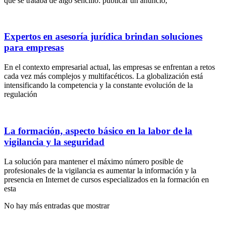
que se trataba de algo sencillo: publicar un anuncio,
Expertos en asesoría jurídica brindan soluciones
para empresas
En el contexto empresarial actual, las empresas se enfrentan a retos
cada vez más complejos y multifacéticos. La globalización está
intensificando la competencia y la constante evolución de la
regulación
La formación, aspecto básico en la labor de la
vigilancia y la seguridad
La solución para mantener el máximo número posible de
profesionales de la vigilancia es aumentar la información y la
presencia en Internet de cursos especializados en la formación en
esta
No hay más entradas que mostrar