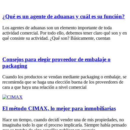
¿Qué es un agente de aduanas y cuál es su función?
Los agentes de aduanas son un elemento importante de toda
actividad comercial. Por todo ello, debemos tener claro qué son y en
qué consiste su actividad. ¿Qué son? Básicamente, cuentan
Consejos para elegir proveedor de embalaje o
packaging
Cuando los productos se vendan mediante packaging o embalaje, se
recomienda que se haga una elección buena de los proveedores de
cara a que haya una relación a nivel comercial
El método CIMAX, lo mejor para inmobiliarias
Hace un tiempo, cuando decidí vender una de mis propiedades, no
imaginaba todo lo que el proceso implicaría. Siempre había pensado