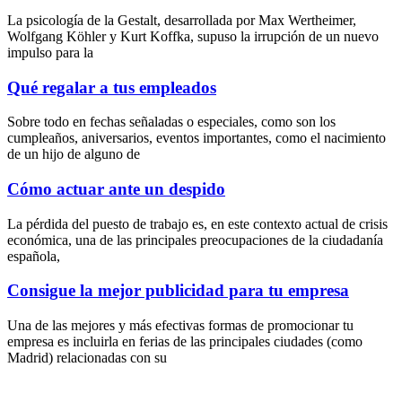
La psicología de la Gestalt, desarrollada por Max Wertheimer,
Wolfgang Köhler y Kurt Koffka, supuso la irrupción de un nuevo
impulso para la
Qué regalar a tus empleados
Sobre todo en fechas señaladas o especiales, como son los
cumpleaños, aniversarios, eventos importantes, como el nacimiento
de un hijo de alguno de
Cómo actuar ante un despido
La pérdida del puesto de trabajo es, en este contexto actual de crisis
económica, una de las principales preocupaciones de la ciudadanía
española,
Consigue la mejor publicidad para tu empresa
Una de las mejores y más efectivas formas de promocionar tu
empresa es incluirla en ferias de las principales ciudades (como
Madrid) relacionadas con su