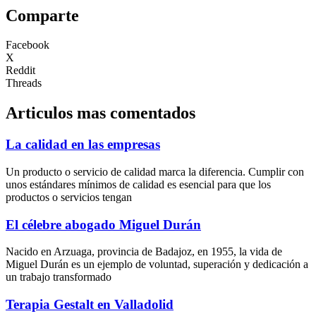
Comparte
Facebook
X
Reddit
Threads
Articulos mas comentados
La calidad en las empresas
Un producto o servicio de calidad marca la diferencia. Cumplir con
unos estándares mínimos de calidad es esencial para que los
productos o servicios tengan
El célebre abogado Miguel Durán
Nacido en Arzuaga, provincia de Badajoz, en 1955, la vida de
Miguel Durán es un ejemplo de voluntad, superación y dedicación a
un trabajo transformado
Terapia Gestalt en Valladolid