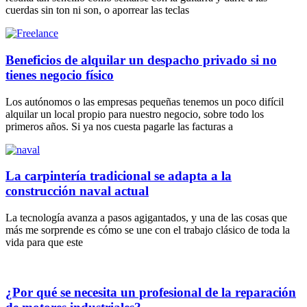
cuerdas sin ton ni son, o aporrear las teclas
Beneficios de alquilar un despacho privado si no
tienes negocio físico
Los autónomos o las empresas pequeñas tenemos un poco difícil
alquilar un local propio para nuestro negocio, sobre todo los
primeros años. Si ya nos cuesta pagarle las facturas a
La carpintería tradicional se adapta a la
construcción naval actual
La tecnología avanza a pasos agigantados, y una de las cosas que
más me sorprende es cómo se une con el trabajo clásico de toda la
vida para que este
¿Por qué se necesita un profesional de la reparación