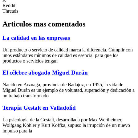
Reddit
Threads
Articulos mas comentados
La calidad en las empresas
Un producto o servicio de calidad marca la diferencia. Cumplir con
unos estándares mínimos de calidad es esencial para que los
productos o servicios tengan
El célebre abogado Miguel Durán
Nacido en Arzuaga, provincia de Badajoz, en 1955, la vida de
Miguel Durán es un ejemplo de voluntad, superación y dedicación a
un trabajo transformado
Terapia Gestalt en Valladolid
La psicología de la Gestalt, desarrollada por Max Wertheimer,
Wolfgang Köhler y Kurt Koffka, supuso la irrupción de un nuevo
impulso para la