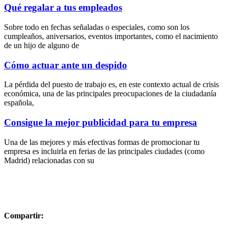
Qué regalar a tus empleados
Sobre todo en fechas señaladas o especiales, como son los
cumpleaños, aniversarios, eventos importantes, como el nacimiento
de un hijo de alguno de
Cómo actuar ante un despido
La pérdida del puesto de trabajo es, en este contexto actual de crisis
económica, una de las principales preocupaciones de la ciudadanía
española,
Consigue la mejor publicidad para tu empresa
Una de las mejores y más efectivas formas de promocionar tu
empresa es incluirla en ferias de las principales ciudades (como
Madrid) relacionadas con su
Compartir: