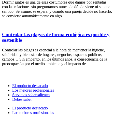
Dormir juntos es una de esas costumbres que damos por sentadas
con las relaciones sin preguntarnos nunca de dónde viene ni si tiene
sentido. Se asume, se espera, y cuando una pareja decide no hacerlo,
se convierte automáticamente en algo
Controlar las plagas de forma ecológica es posible y
sostenible
Controlar las plagas es esencial a la hora de mantener la higiene,
salubridad y bienestar de hogares, negocios, espacios públicos,
campos… Sin embargo, en los últimos años, a consecuencia de la
preocupación por el medio ambiente y el impacto de
El producto destacado
Los mejores profesionales
Servicios sobresalientes
Debes saber
El producto destacado
Los mejores profesionales