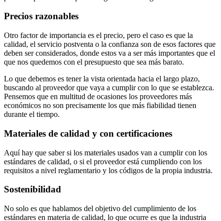
Precios razonables
Otro factor de importancia es el precio, pero el caso es que la
calidad, el servicio postventa o la confianza son de esos factores que
deben ser considerados, donde estos va a ser más importantes que el
que nos quedemos con el presupuesto que sea más barato.
Lo que debemos es tener la vista orientada hacia el largo plazo,
buscando al proveedor que vaya a cumplir con lo que se establezca.
Pensemos que en multitud de ocasiones los proveedores más
económicos no son precisamente los que más fiabilidad tienen
durante el tiempo.
Materiales de calidad y con certificaciones
Aquí hay que saber si los materiales usados van a cumplir con los
estándares de calidad, o si el proveedor está cumpliendo con los
requisitos a nivel reglamentario y los códigos de la propia industria.
Sostenibilidad
No solo es que hablamos del objetivo del cumplimiento de los
estándares en materia de calidad, lo que ocurre es que la industria