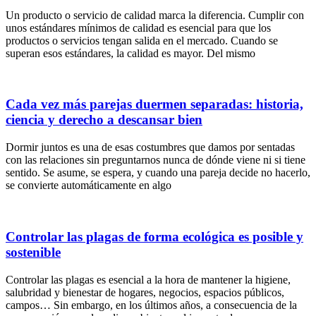
Un producto o servicio de calidad marca la diferencia. Cumplir con
unos estándares mínimos de calidad es esencial para que los
productos o servicios tengan salida en el mercado. Cuando se
superan esos estándares, la calidad es mayor. Del mismo
Cada vez más parejas duermen separadas: historia,
ciencia y derecho a descansar bien
Dormir juntos es una de esas costumbres que damos por sentadas
con las relaciones sin preguntarnos nunca de dónde viene ni si tiene
sentido. Se asume, se espera, y cuando una pareja decide no hacerlo,
se convierte automáticamente en algo
Controlar las plagas de forma ecológica es posible y
sostenible
Controlar las plagas es esencial a la hora de mantener la higiene,
salubridad y bienestar de hogares, negocios, espacios públicos,
campos… Sin embargo, en los últimos años, a consecuencia de la