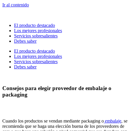
Ir al contenido
El producto destacado
Los mejores profesionales
Servicios sobresalientes
Debes saber
El producto destacado
Los mejores profesionales
Servicios sobresalientes
Debes saber
Consejos para elegir proveedor de embalaje o
packaging
Cuando los productos se vendan mediante packaging o
embalaje
, se
recomienda que se haga una elección buena de los proveedores de