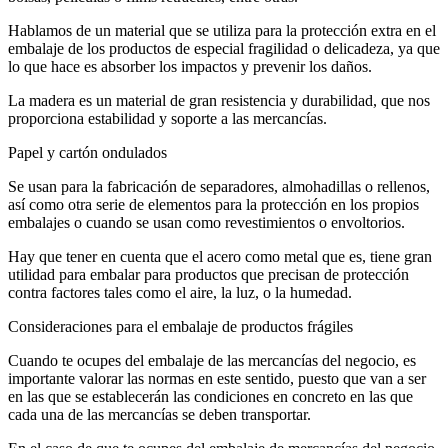
Hablamos de un material que se utiliza para la protección extra en el
embalaje de los productos de especial fragilidad o delicadeza, ya que
lo que hace es absorber los impactos y prevenir los daños.
La madera es un material de gran resistencia y durabilidad, que nos
proporciona estabilidad y soporte a las mercancías.
Papel y cartón ondulados
Se usan para la fabricación de separadores, almohadillas o rellenos,
así como otra serie de elementos para la protección en los propios
embalajes o cuando se usan como revestimientos o envoltorios.
Hay que tener en cuenta que el acero como metal que es, tiene gran
utilidad para embalar para productos que precisan de protección
contra factores tales como el aire, la luz, o la humedad.
Consideraciones para el embalaje de productos frágiles
Cuando te ocupes del embalaje de las mercancías del negocio, es
importante valorar las normas en este sentido, puesto que van a ser
en las que se establecerán las condiciones en concreto en las que
cada una de las mercancías se deben transportar.