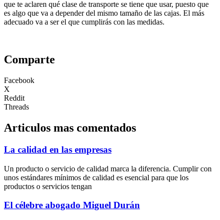
que te aclaren qué clase de transporte se tiene que usar, puesto que
es algo que va a depender del mismo tamaño de las cajas. El más
adecuado va a ser el que cumplirás con las medidas.
Comparte
Facebook
X
Reddit
Threads
Articulos mas comentados
La calidad en las empresas
Un producto o servicio de calidad marca la diferencia. Cumplir con
unos estándares mínimos de calidad es esencial para que los
productos o servicios tengan
El célebre abogado Miguel Durán