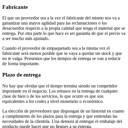
Fabricante
El que un proveedor sea a la vez el fabricante del mismo nos va a
garantizar una mayor agilidad para las reclamaciones o los
desacuerdos respecto a la propia calidad que tenga el material que se
entrega. Por otra parte lo que hace es ser garantía de que el precio va
a ser mucho más ajustado.
Cuando el proveedor de empaquetado sea a la misma vez el
fabricante será menos posible que se vaya a quedar sin stock y que
no te valga. Pensemos que los tiempos de entrega se van a reducir
de forma importante.
Plazo de entrega
No hay que olvidar que el tiempo termina siendo un competidor
importante en el negocio. Los retrasos en la entrega de cualquier
clase de bien o de los servicios, lo que ocurre es que son
equivalentes a los costes a nivel monetario o económico.
La elección de proveedores que dispongan de un historial en cuanto
a cumplimiento de los plazos para la entrega y que entiendan las
necesidades de la clientela. Una demora al entregar el embalaje del
producto puede hacer que no llegues a su entrega.