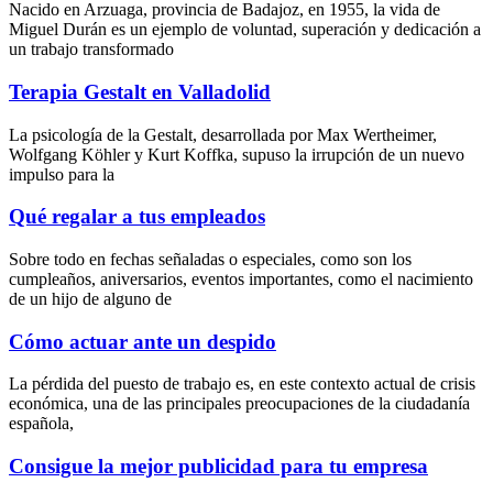
Nacido en Arzuaga, provincia de Badajoz, en 1955, la vida de
Miguel Durán es un ejemplo de voluntad, superación y dedicación a
un trabajo transformado
Terapia Gestalt en Valladolid
La psicología de la Gestalt, desarrollada por Max Wertheimer,
Wolfgang Köhler y Kurt Koffka, supuso la irrupción de un nuevo
impulso para la
Qué regalar a tus empleados
Sobre todo en fechas señaladas o especiales, como son los
cumpleaños, aniversarios, eventos importantes, como el nacimiento
de un hijo de alguno de
Cómo actuar ante un despido
La pérdida del puesto de trabajo es, en este contexto actual de crisis
económica, una de las principales preocupaciones de la ciudadanía
española,
Consigue la mejor publicidad para tu empresa