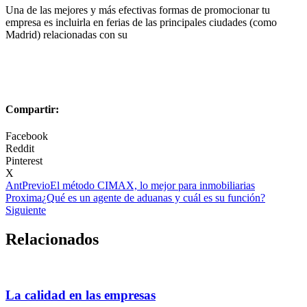
Una de las mejores y más efectivas formas de promocionar tu
empresa es incluirla en ferias de las principales ciudades (como
Madrid) relacionadas con su
Compartir:
Facebook
Reddit
Pinterest
X
Ant
Previo
El método CIMAX, lo mejor para inmobiliarias
Proxima
¿Qué es un agente de aduanas y cuál es su función?
Siguiente
Relacionados
La calidad en las empresas