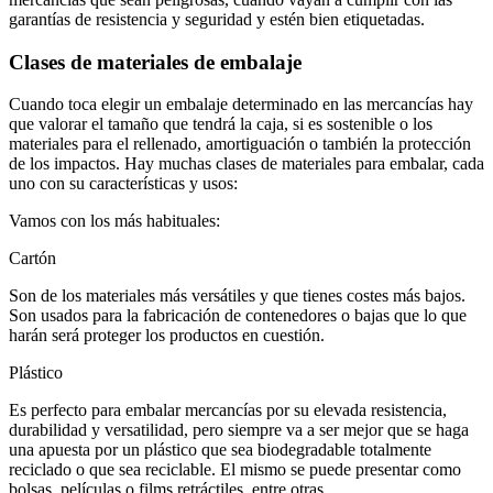
garantías de resistencia y seguridad y estén bien etiquetadas.
Clases de materiales de embalaje
Cuando toca elegir un embalaje determinado en las mercancías hay
que valorar el tamaño que tendrá la caja, si es sostenible o los
materiales para el rellenado, amortiguación o también la protección
de los impactos. Hay muchas clases de materiales para embalar, cada
uno con su características y usos:
Vamos con los más habituales:
Cartón
Son de los materiales más versátiles y que tienes costes más bajos.
Son usados para la fabricación de contenedores o bajas que lo que
harán será proteger los productos en cuestión.
Plástico
Es perfecto para embalar mercancías por su elevada resistencia,
durabilidad y versatilidad, pero siempre va a ser mejor que se haga
una apuesta por un plástico que sea biodegradable totalmente
reciclado o que sea reciclable. El mismo se puede presentar como
bolsas, películas o films retráctiles, entre otras.