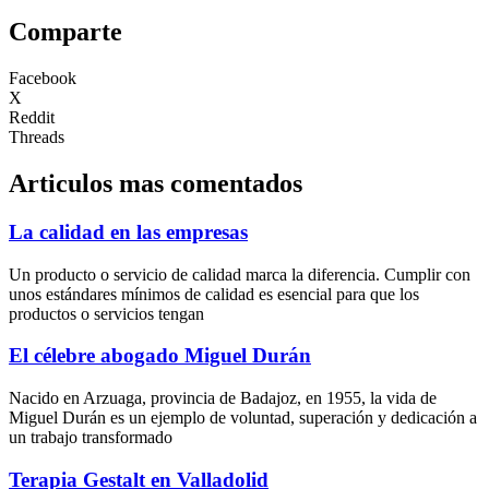
Comparte
Facebook
X
Reddit
Threads
Articulos mas comentados
La calidad en las empresas
Un producto o servicio de calidad marca la diferencia. Cumplir con
unos estándares mínimos de calidad es esencial para que los
productos o servicios tengan
El célebre abogado Miguel Durán
Nacido en Arzuaga, provincia de Badajoz, en 1955, la vida de
Miguel Durán es un ejemplo de voluntad, superación y dedicación a
un trabajo transformado
Terapia Gestalt en Valladolid