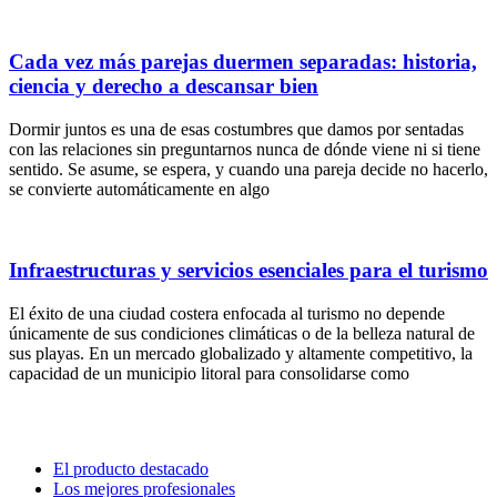
Cada vez más parejas duermen separadas: historia,
ciencia y derecho a descansar bien
Dormir juntos es una de esas costumbres que damos por sentadas
con las relaciones sin preguntarnos nunca de dónde viene ni si tiene
sentido. Se asume, se espera, y cuando una pareja decide no hacerlo,
se convierte automáticamente en algo
Infraestructuras y servicios esenciales para el turismo
El éxito de una ciudad costera enfocada al turismo no depende
únicamente de sus condiciones climáticas o de la belleza natural de
sus playas. En un mercado globalizado y altamente competitivo, la
capacidad de un municipio litoral para consolidarse como
El producto destacado
Los mejores profesionales