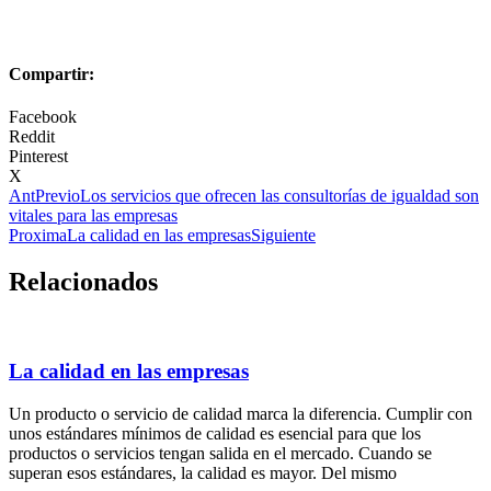
Compartir:
Facebook
Reddit
Pinterest
X
Ant
Previo
Los servicios que ofrecen las consultorías de igualdad son
vitales para las empresas
Proxima
La calidad en las empresas
Siguiente
Relacionados
La calidad en las empresas
Un producto o servicio de calidad marca la diferencia. Cumplir con
unos estándares mínimos de calidad es esencial para que los
productos o servicios tengan salida en el mercado. Cuando se
superan esos estándares, la calidad es mayor. Del mismo