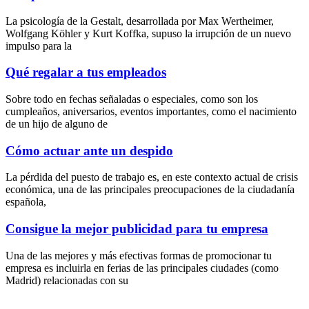
La psicología de la Gestalt, desarrollada por Max Wertheimer,
Wolfgang Köhler y Kurt Koffka, supuso la irrupción de un nuevo
impulso para la
Qué regalar a tus empleados
Sobre todo en fechas señaladas o especiales, como son los
cumpleaños, aniversarios, eventos importantes, como el nacimiento
de un hijo de alguno de
Cómo actuar ante un despido
La pérdida del puesto de trabajo es, en este contexto actual de crisis
económica, una de las principales preocupaciones de la ciudadanía
española,
Consigue la mejor publicidad para tu empresa
Una de las mejores y más efectivas formas de promocionar tu
empresa es incluirla en ferias de las principales ciudades (como
Madrid) relacionadas con su