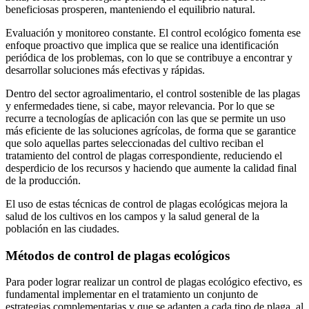
beneficiosas prosperen, manteniendo el equilibrio natural.
Evaluación y monitoreo constante. El control ecológico fomenta ese
enfoque proactivo que implica que se realice una identificación
periódica de los problemas, con lo que se contribuye a encontrar y
desarrollar soluciones más efectivas y rápidas.
Dentro del sector agroalimentario, el control sostenible de las plagas
y enfermedades tiene, si cabe, mayor relevancia. Por lo que se
recurre a tecnologías de aplicación con las que se permite un uso
más eficiente de las soluciones agrícolas, de forma que se garantice
que solo aquellas partes seleccionadas del cultivo reciban el
tratamiento del control de plagas correspondiente, reduciendo el
desperdicio de los recursos y haciendo que aumente la calidad final
de la producción.
El uso de estas técnicas de control de plagas ecológicas mejora la
salud de los cultivos en los campos y la salud general de la
población en las ciudades.
Métodos de control de plagas ecológicos
Para poder lograr realizar un control de plagas ecológico efectivo, es
fundamental implementar en el tratamiento un conjunto de
estrategias complementarias y que se adapten a cada tipo de plaga, al