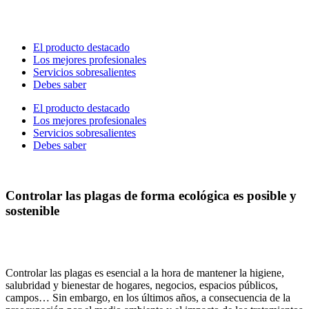
Ir
al
contenido
El producto destacado
Los mejores profesionales
Servicios sobresalientes
Debes saber
El producto destacado
Los mejores profesionales
Servicios sobresalientes
Debes saber
Controlar las plagas de forma ecológica es posible y
sostenible
Controlar las plagas es esencial a la hora de mantener la higiene,
salubridad y bienestar de hogares, negocios, espacios públicos,
campos… Sin embargo, en los últimos años, a consecuencia de la