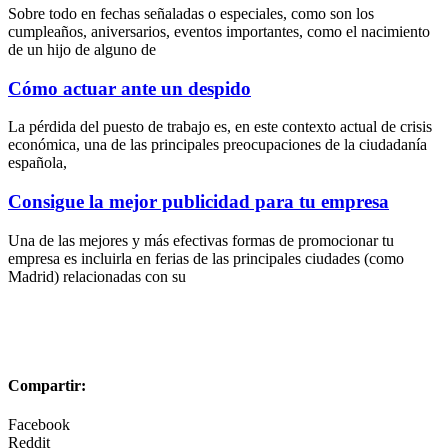
Sobre todo en fechas señaladas o especiales, como son los
cumpleaños, aniversarios, eventos importantes, como el nacimiento
de un hijo de alguno de
Cómo actuar ante un despido
La pérdida del puesto de trabajo es, en este contexto actual de crisis
económica, una de las principales preocupaciones de la ciudadanía
española,
Consigue la mejor publicidad para tu empresa
Una de las mejores y más efectivas formas de promocionar tu
empresa es incluirla en ferias de las principales ciudades (como
Madrid) relacionadas con su
Compartir:
Facebook
Reddit