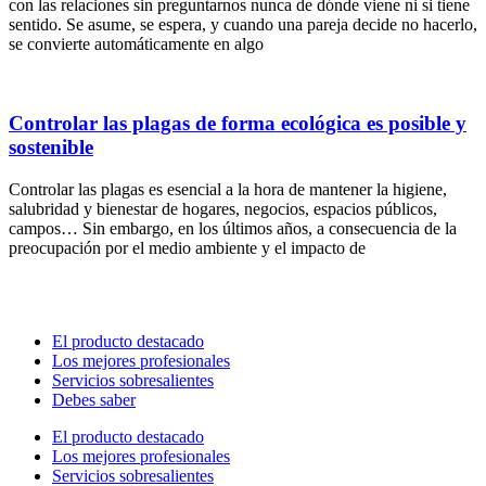
con las relaciones sin preguntarnos nunca de dónde viene ni si tiene
sentido. Se asume, se espera, y cuando una pareja decide no hacerlo,
se convierte automáticamente en algo
Controlar las plagas de forma ecológica es posible y
sostenible
Controlar las plagas es esencial a la hora de mantener la higiene,
salubridad y bienestar de hogares, negocios, espacios públicos,
campos… Sin embargo, en los últimos años, a consecuencia de la
preocupación por el medio ambiente y el impacto de
El producto destacado
Los mejores profesionales
Servicios sobresalientes
Debes saber
El producto destacado
Los mejores profesionales
Servicios sobresalientes