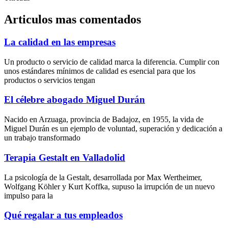
Articulos mas comentados
La calidad en las empresas
Un producto o servicio de calidad marca la diferencia. Cumplir con
unos estándares mínimos de calidad es esencial para que los
productos o servicios tengan
El célebre abogado Miguel Durán
Nacido en Arzuaga, provincia de Badajoz, en 1955, la vida de
Miguel Durán es un ejemplo de voluntad, superación y dedicación a
un trabajo transformado
Terapia Gestalt en Valladolid
La psicología de la Gestalt, desarrollada por Max Wertheimer,
Wolfgang Köhler y Kurt Koffka, supuso la irrupción de un nuevo
impulso para la
Qué regalar a tus empleados