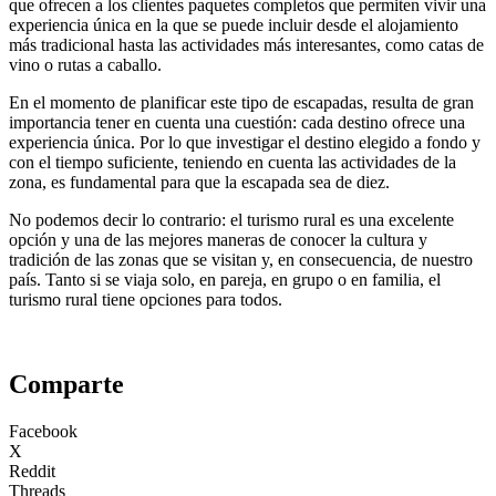
que ofrecen a los clientes paquetes completos que permiten vivir una
experiencia única en la que se puede incluir desde el alojamiento
más tradicional hasta las actividades más interesantes, como catas de
vino o rutas a caballo.
En el momento de planificar este tipo de escapadas, resulta de gran
importancia tener en cuenta una cuestión: cada destino ofrece una
experiencia única. Por lo que investigar el destino elegido a fondo y
con el tiempo suficiente, teniendo en cuenta las actividades de la
zona, es fundamental para que la escapada sea de diez.
No podemos decir lo contrario: el turismo rural es una excelente
opción y una de las mejores maneras de conocer la cultura y
tradición de las zonas que se visitan y, en consecuencia, de nuestro
país. Tanto si se viaja solo, en pareja, en grupo o en familia, el
turismo rural tiene opciones para todos.
Comparte
Facebook
X
Reddit
Threads