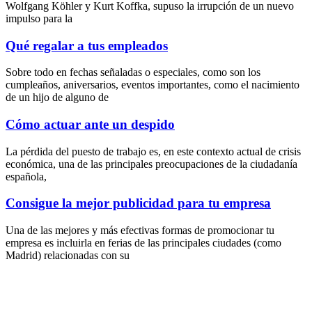
Wolfgang Köhler y Kurt Koffka, supuso la irrupción de un nuevo
impulso para la
Qué regalar a tus empleados
Sobre todo en fechas señaladas o especiales, como son los
cumpleaños, aniversarios, eventos importantes, como el nacimiento
de un hijo de alguno de
Cómo actuar ante un despido
La pérdida del puesto de trabajo es, en este contexto actual de crisis
económica, una de las principales preocupaciones de la ciudadanía
española,
Consigue la mejor publicidad para tu empresa
Una de las mejores y más efectivas formas de promocionar tu
empresa es incluirla en ferias de las principales ciudades (como
Madrid) relacionadas con su