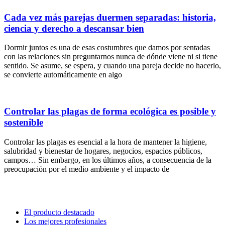
Cada vez más parejas duermen separadas: historia,
ciencia y derecho a descansar bien
Dormir juntos es una de esas costumbres que damos por sentadas
con las relaciones sin preguntarnos nunca de dónde viene ni si tiene
sentido. Se asume, se espera, y cuando una pareja decide no hacerlo,
se convierte automáticamente en algo
Controlar las plagas de forma ecológica es posible y
sostenible
Controlar las plagas es esencial a la hora de mantener la higiene,
salubridad y bienestar de hogares, negocios, espacios públicos,
campos… Sin embargo, en los últimos años, a consecuencia de la
preocupación por el medio ambiente y el impacto de
El producto destacado
Los mejores profesionales