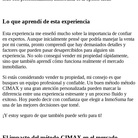
Lo que aprendí de esta experiencia
Esta experiencia me enseñó mucho sobre la importancia de confiar
en expertos. Aunque inicialmente pensé que podría manejar la venta
por mi cuenta, pronto comprendí que hay demasiados detalles y
factores que pueden pasar desapercibidos para alguien sin
experiencia. No solo conseguí vender mi propiedad rápidamente,
sino que también aprendí cómo funciona realmente el mercado
inmobiliario.
Si estás considerando vender tu propiedad, mi consejo es que
busques un equipo profesional y confiable. Un buen método método
CIMAX y una gran atención personalizada pueden marcar la
diferencia entre una experiencia estresante y un proceso fluido y
exitoso. Hoy puedo decir con confianza que elegir a InmoSuma fue
una de las mejores decisiones que tomé.
¡Y estoy seguro de que también puede serlo para ti!
El impacto del método CIMAX en el mercado