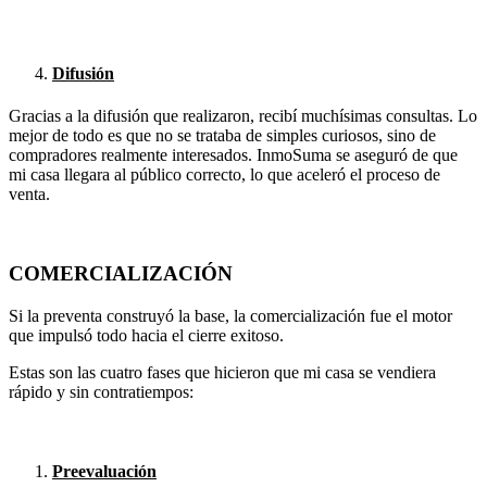
Difusión
Gracias a la difusión que realizaron, recibí muchísimas consultas. Lo
mejor de todo es que no se trataba de simples curiosos, sino de
compradores realmente interesados. InmoSuma se aseguró de que
mi casa llegara al público correcto, lo que aceleró el proceso de
venta.
COMERCIALIZACIÓN
Si la preventa construyó la base, la comercialización fue el motor
que impulsó todo hacia el cierre exitoso.
Estas son las cuatro fases que hicieron que mi casa se vendiera
rápido y sin contratiempos:
Preevaluación