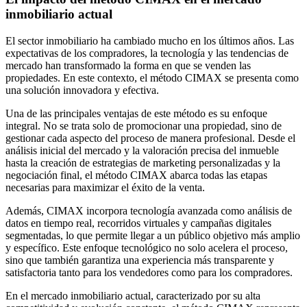
inmobiliario actual
El sector inmobiliario ha cambiado mucho en los últimos años. Las
expectativas de los compradores, la tecnología y las tendencias de
mercado han transformado la forma en que se venden las
propiedades. En este contexto, el método CIMAX se presenta como
una solución innovadora y efectiva.
Una de las principales ventajas de este método es su enfoque
integral. No se trata solo de promocionar una propiedad, sino de
gestionar cada aspecto del proceso de manera profesional. Desde el
análisis inicial del mercado y la valoración precisa del inmueble
hasta la creación de estrategias de marketing personalizadas y la
negociación final, el método CIMAX abarca todas las etapas
necesarias para maximizar el éxito de la venta.
Además, CIMAX incorpora tecnología avanzada como análisis de
datos en tiempo real, recorridos virtuales y campañas digitales
segmentadas, lo que permite llegar a un público objetivo más amplio
y específico. Este enfoque tecnológico no solo acelera el proceso,
sino que también garantiza una experiencia más transparente y
satisfactoria tanto para los vendedores como para los compradores.
En el mercado inmobiliario actual, caracterizado por su alta