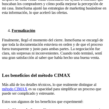
buscaban los compradores y cómo podía mejorar la percepción de
mi casa. InmoSuma ajustó las estrategias de marketing basándose en
esta información, lo que aceleró las ofertas.
Formalización
Finalmente, llegó el momento del cierre. InmoSuma se encargó de
que toda la documentación estuviera en orden y de que el proceso
fuera transparente y justo para ambas partes. La negociación fue
clara, sin sorpresas ni inconvenientes. Cuando todo terminó, sentí
una gran satisfacción al saber que había hecho una buena venta.
Los beneficios del método CIMAX
Más allá de los detalles técnicos, lo que realmente distingue al
método CIMAX
es su capacidad para simplificar un proceso que
puede ser complicado y estresante.
Estos son algunos de los beneficios que experimenté: