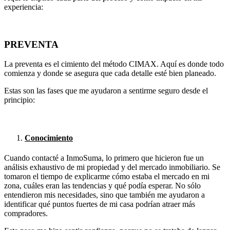
experiencia:
PREVENTA
La preventa es el cimiento del método CIMAX. Aquí es donde todo
comienza y donde se asegura que cada detalle esté bien planeado.
Estas son las fases que me ayudaron a sentirme seguro desde el
principio:
Conocimiento
Cuando contacté a InmoSuma, lo primero que hicieron fue un
análisis exhaustivo de mi propiedad y del mercado inmobiliario. Se
tomaron el tiempo de explicarme cómo estaba el mercado en mi
zona, cuáles eran las tendencias y qué podía esperar. No sólo
entendieron mis necesidades, sino que también me ayudaron a
identificar qué puntos fuertes de mi casa podrían atraer más
compradores.