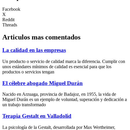
Facebook
X
Reddit
Threads
Articulos mas comentados
La calidad en las empresas
Un producto o servicio de calidad marca la diferencia. Cumplir con
unos estándares mínimos de calidad es esencial para que los
productos o servicios tengan
El célebre abogado Miguel Durán
Nacido en Arzuaga, provincia de Badajoz, en 1955, la vida de
Miguel Durán es un ejemplo de voluntad, superación y dedicación a
un trabajo transformado
Terapia Gestalt en Valladolid
La psicología de la Gestalt, desarrollada por Max Wertheimer,