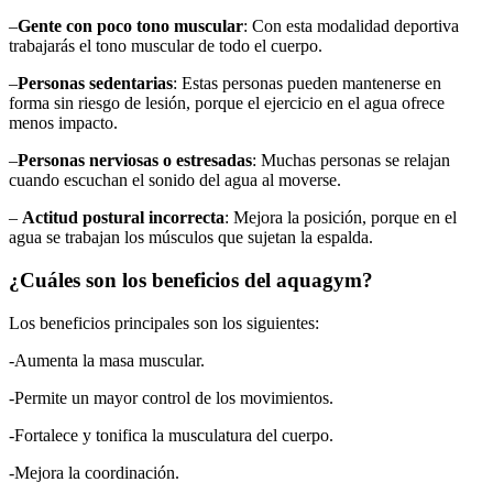
–
Gente con poco tono muscular
: Con esta modalidad deportiva
trabajarás el tono muscular de todo el cuerpo.
–
Personas sedentarias
: Estas personas pueden mantenerse en
forma sin riesgo de lesión, porque el ejercicio en el agua ofrece
menos impacto.
–
Personas nerviosas o estresadas
: Muchas personas se relajan
cuando escuchan el sonido del agua al moverse.
–
Actitud postural incorrecta
: Mejora la posición, porque en el
agua se trabajan los músculos que sujetan la espalda.
¿Cuáles son los beneficios del aquagym?
Los beneficios principales son los siguientes:
-Aumenta la masa muscular.
-Permite un mayor control de los movimientos.
-Fortalece y tonifica la musculatura del cuerpo.
-Mejora la coordinación.