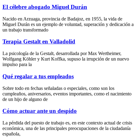
El célebre abogado Miguel Durán
Nacido en Arzuaga, provincia de Badajoz, en 1955, la vida de
Miguel Durán es un ejemplo de voluntad, superación y dedicación a
un trabajo transformado
Terapia Gestalt en Valladolid
La psicología de la Gestalt, desarrollada por Max Wertheimer,
Wolfgang Köhler y Kurt Koffka, supuso la irrupción de un nuevo
impulso para la
Qué regalar a tus empleados
Sobre todo en fechas señaladas o especiales, como son los
cumpleaños, aniversarios, eventos importantes, como el nacimiento
de un hijo de alguno de
Cómo actuar ante un despido
La pérdida del puesto de trabajo es, en este contexto actual de crisis
económica, una de las principales preocupaciones de la ciudadanía
española,