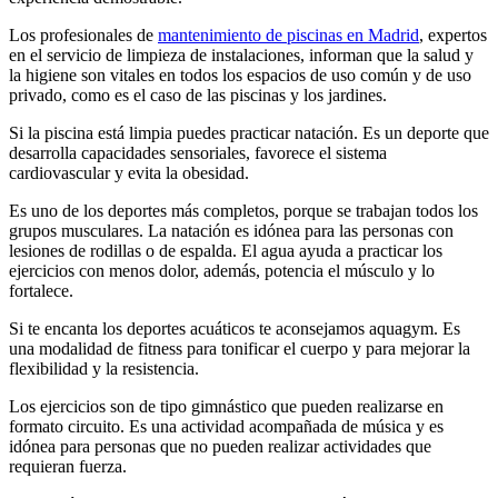
Los profesionales de
mantenimiento de piscinas en Madrid
, expertos
en el servicio de limpieza de instalaciones, informan que la salud y
la higiene son vitales en todos los espacios de uso común y de uso
privado, como es el caso de las piscinas y los jardines.
Si la piscina está limpia puedes practicar natación. Es un deporte que
desarrolla capacidades sensoriales, favorece el sistema
cardiovascular y evita la obesidad.
Es uno de los deportes más completos, porque se trabajan todos los
grupos musculares. La natación es idónea para las personas con
lesiones de rodillas o de espalda. El agua ayuda a practicar los
ejercicios con menos dolor, además, potencia el músculo y lo
fortalece.
Si te encanta los deportes acuáticos te aconsejamos aquagym. Es
una modalidad de fitness para tonificar el cuerpo y para mejorar la
flexibilidad y la resistencia.
Los ejercicios son de tipo gimnástico que pueden realizarse en
formato circuito. Es una actividad acompañada de música y es
idónea para personas que no pueden realizar actividades que
requieran fuerza.