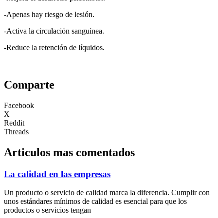
-Apenas hay riesgo de lesión.
-Activa la circulación sanguínea.
-Reduce la retención de líquidos.
Comparte
Facebook
X
Reddit
Threads
Articulos mas comentados
La calidad en las empresas
Un producto o servicio de calidad marca la diferencia. Cumplir con
unos estándares mínimos de calidad es esencial para que los
productos o servicios tengan