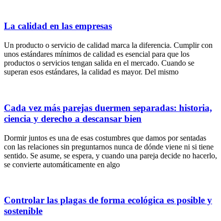
La calidad en las empresas
Un producto o servicio de calidad marca la diferencia. Cumplir con
unos estándares mínimos de calidad es esencial para que los
productos o servicios tengan salida en el mercado. Cuando se
superan esos estándares, la calidad es mayor. Del mismo
Cada vez más parejas duermen separadas: historia,
ciencia y derecho a descansar bien
Dormir juntos es una de esas costumbres que damos por sentadas
con las relaciones sin preguntarnos nunca de dónde viene ni si tiene
sentido. Se asume, se espera, y cuando una pareja decide no hacerlo,
se convierte automáticamente en algo
Controlar las plagas de forma ecológica es posible y
sostenible