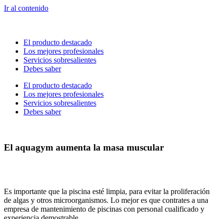
Ir al contenido
El producto destacado
Los mejores profesionales
Servicios sobresalientes
Debes saber
El producto destacado
Los mejores profesionales
Servicios sobresalientes
Debes saber
El aquagym aumenta la masa muscular
Es importante que la piscina esté limpia, para evitar la proliferación
de algas y otros microorganismos. Lo mejor es que contrates a una
empresa de mantenimiento de piscinas con personal cualificado y
experiencia demostrable.