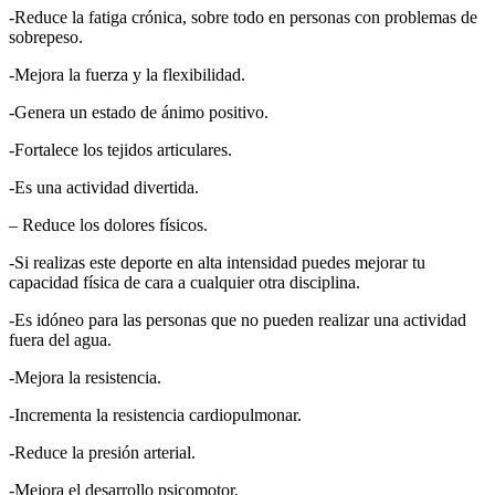
-Reduce la fatiga crónica, sobre todo en personas con problemas de
sobrepeso.
-Mejora la fuerza y la flexibilidad.
-Genera un estado de ánimo positivo.
-Fortalece los tejidos articulares.
-Es una actividad divertida.
– Reduce los dolores físicos.
-Si realizas este deporte en alta intensidad puedes mejorar tu
capacidad física de cara a cualquier otra disciplina.
-Es idóneo para las personas que no pueden realizar una actividad
fuera del agua.
-Mejora la resistencia.
-Incrementa la resistencia cardiopulmonar.
-Reduce la presión arterial.
-Mejora el desarrollo psicomotor.