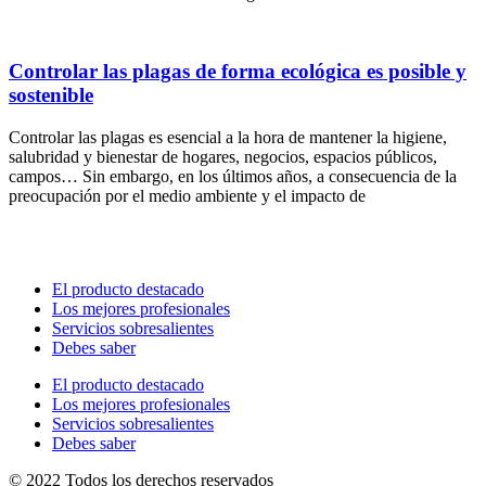
Controlar las plagas de forma ecológica es posible y
sostenible
Controlar las plagas es esencial a la hora de mantener la higiene,
salubridad y bienestar de hogares, negocios, espacios públicos,
campos… Sin embargo, en los últimos años, a consecuencia de la
preocupación por el medio ambiente y el impacto de
El producto destacado
Los mejores profesionales
Servicios sobresalientes
Debes saber
El producto destacado
Los mejores profesionales
Servicios sobresalientes
Debes saber
© 2022 Todos los derechos reservados