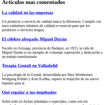
Articulos mas comentados
La calidad en las empresas
Un producto o servicio de calidad marca la diferencia. Cumplir con
unos estándares mínimos de calidad es esencial para que los
productos o servicios tengan
El célebre abogado Miguel Durán
Nacido en Arzuaga, provincia de Badajoz, en 1955, la vida de
Miguel Durán es un ejemplo de voluntad, superación y dedicación a
un trabajo transformado
Terapia Gestalt en Valladolid
La psicología de la Gestalt, desarrollada por Max Wertheimer,
Wolfgang Köhler y Kurt Koffka, supuso la irrupción de un nuevo
impulso para la
Qué regalar a tus empleados
Sobre todo en fechas señaladas o especiales, como son los