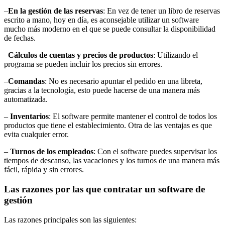
–
En la gestión de las reservas
: En vez de tener un libro de reservas
escrito a mano, hoy en día, es aconsejable utilizar un software
mucho más moderno en el que se puede consultar la disponibilidad
de fechas.
–
Cálculos de cuentas y precios de productos
: Utilizando el
programa se pueden incluir los precios sin errores.
–
Comandas
: No es necesario apuntar el pedido en una libreta,
gracias a la tecnología, esto puede hacerse de una manera más
automatizada.
–
Inventarios
: El software permite mantener el control de todos los
productos que tiene el establecimiento. Otra de las ventajas es que
evita cualquier error.
–
Turnos de los empleados
: Con el software puedes supervisar los
tiempos de descanso, las vacaciones y los turnos de una manera más
fácil, rápida y sin errores.
Las razones por las que contratar un software de
gestión
Las razones principales son las siguientes: