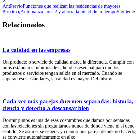
X
Ant
Previo
Funciones que realizan las residencias de mayores
Proxima
¡Automatiza tareas! y ahorra la mitad de tu tiempo
Siguiente
Relacionados
La calidad en las empresas
Un producto o servicio de calidad marca la diferencia. Cumplir con
unos estándares mínimos de calidad es esencial para que los
productos o servicios tengan salida en el mercado. Cuando se
superan esos estándares, la calidad es mayor. Del mismo
Cada vez más parejas duermen separadas: historia,
ciencia y derecho a descansar bien
Dormir juntos es una de esas costumbres que damos por sentadas
con las relaciones sin preguntarnos nunca de dónde viene ni si tiene
sentido. Se asume, se espera, y cuando una pareja decide no hacerlo,
se convierte automáticamente en algo