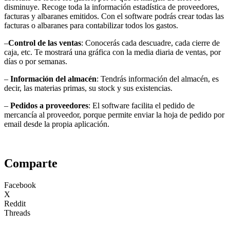
disminuye. Recoge toda la información estadística de proveedores,
facturas y albaranes emitidos. Con el software podrás crear todas las
facturas o albaranes para contabilizar todos los gastos.
–
Control de las ventas
: Conocerás cada descuadre, cada cierre de
caja, etc. Te mostrará una gráfica con la media diaria de ventas, por
días o por semanas.
–
Información del almacén
: Tendrás información del almacén, es
decir, las materias primas, su stock y sus existencias.
–
Pedidos a proveedores
: El software facilita el pedido de
mercancía al proveedor, porque permite enviar la hoja de pedido por
email desde la propia aplicación.
Comparte
Facebook
X
Reddit
Threads