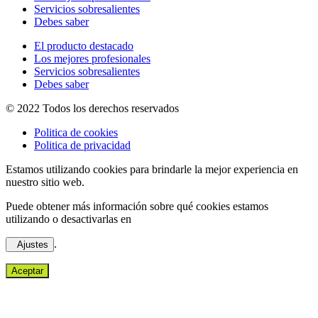
Servicios sobresalientes
Debes saber
El producto destacado
Los mejores profesionales
Servicios sobresalientes
Debes saber
© 2022 Todos los derechos reservados
Politica de cookies
Politica de privacidad
Estamos utilizando cookies para brindarle la mejor experiencia en
nuestro sitio web.
Puede obtener más información sobre qué cookies estamos
utilizando o desactivarlas en
.
Ajustes
Aceptar