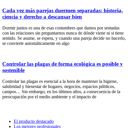
Cada vez más parejas duermen separadas: historia,
ciencia y derecho a descansar bien
Dormir juntos es una de esas costumbres que damos por sentadas
con las relaciones sin preguntarnos nunca de dónde viene ni si tiene
sentido. Se asume, se espera, y cuando una pareja decide no hacerlo,
se convierte automáticamente en algo
Controlar las plagas de forma ecológica es posible y
sostenible
Controlar las plagas es esencial a la hora de mantener la higiene,
salubridad y bienestar de hogares, negocios, espacios públicos,
campos… Sin embargo, en los últimos años, a consecuencia de la
preocupación por el medio ambiente y el impacto de
El producto destacado
Los mejores profesionales