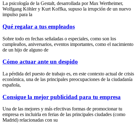
La psicología de la Gestalt, desarrollada por Max Wertheimer,
Wolfgang Köhler y Kurt Koffka, supuso la irrupción de un nuevo
impulso para la
Qué regalar a tus empleados
Sobre todo en fechas señaladas o especiales, como son los
cumpleaños, aniversarios, eventos importantes, como el nacimiento
de un hijo de alguno de
Cómo actuar ante un despido
La pérdida del puesto de trabajo es, en este contexto actual de crisis
económica, una de las principales preocupaciones de la ciudadanía
española,
Consigue la mejor publicidad para tu empresa
Una de las mejores y más efectivas formas de promocionar tu
empresa es incluirla en ferias de las principales ciudades (como
Madrid) relacionadas con su