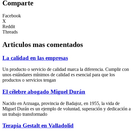
Comparte
Facebook
X
Reddit
Threads
Articulos mas comentados
La calidad en las empresas
Un producto o servicio de calidad marca la diferencia. Cumplir con
unos estándares mínimos de calidad es esencial para que los
productos o servicios tengan
El célebre abogado Miguel Durán
Nacido en Arzuaga, provincia de Badajoz, en 1955, la vida de
Miguel Durán es un ejemplo de voluntad, superación y dedicación a
un trabajo transformado
Terapia Gestalt en Valladolid