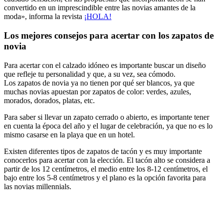
convertido en un imprescindible entre las novias amantes de la
moda», informa la revista
¡HOLA!
Los mejores consejos para acertar con los zapatos de
novia
Para acertar con el calzado idóneo es importante buscar un diseño
que refleje tu personalidad y que, a su vez, sea cómodo.
Los zapatos de novia ya no tienen por qué ser blancos, ya que
muchas novias apuestan por zapatos de color: verdes, azules,
morados, dorados, platas, etc.
Para saber si llevar un zapato cerrado o abierto, es importante tener
en cuenta la época del año y el lugar de celebración, ya que no es lo
mismo casarse en la playa que en un hotel.
Existen diferentes tipos de zapatos de tacón y es muy importante
conocerlos para acertar con la elección. El tacón alto se considera a
partir de los 12 centímetros, el medio entre los 8-12 centímetros, el
bajo entre los 5-8 centímetros y el plano es la opción favorita para
las novias millennials.