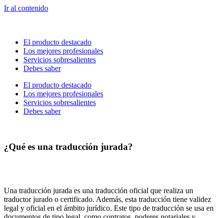
Ir al contenido
El producto destacado
Los mejores profesionales
Servicios sobresalientes
Debes saber
El producto destacado
Los mejores profesionales
Servicios sobresalientes
Debes saber
¿Qué es una traducción jurada?
Una traducción jurada es una traducción oficial que realiza un
traductor jurado o certificado. Además, esta traducción tiene validez
legal y oficial en el ámbito jurídico. Este tipo de traducción se usa en
documentos de tipo legal, como contratos, poderes notariales y