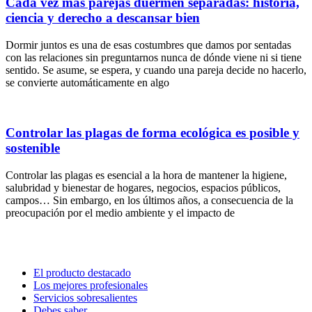
Cada vez más parejas duermen separadas: historia,
ciencia y derecho a descansar bien
Dormir juntos es una de esas costumbres que damos por sentadas
con las relaciones sin preguntarnos nunca de dónde viene ni si tiene
sentido. Se asume, se espera, y cuando una pareja decide no hacerlo,
se convierte automáticamente en algo
Controlar las plagas de forma ecológica es posible y
sostenible
Controlar las plagas es esencial a la hora de mantener la higiene,
salubridad y bienestar de hogares, negocios, espacios públicos,
campos… Sin embargo, en los últimos años, a consecuencia de la
preocupación por el medio ambiente y el impacto de
El producto destacado
Los mejores profesionales
Servicios sobresalientes
Debes saber