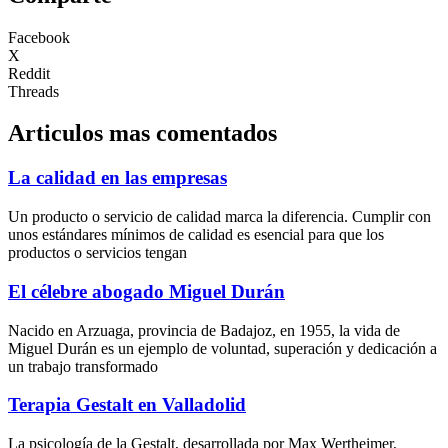
Facebook
X
Reddit
Threads
Articulos mas comentados
La calidad en las empresas
Un producto o servicio de calidad marca la diferencia. Cumplir con
unos estándares mínimos de calidad es esencial para que los
productos o servicios tengan
El célebre abogado Miguel Durán
Nacido en Arzuaga, provincia de Badajoz, en 1955, la vida de
Miguel Durán es un ejemplo de voluntad, superación y dedicación a
un trabajo transformado
Terapia Gestalt en Valladolid
La psicología de la Gestalt, desarrollada por Max Wertheimer,