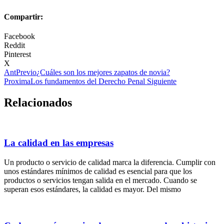
Compartir:
Facebook
Reddit
Pinterest
X
Ant
Previo
¿Cuáles son los mejores zapatos de novia?
Proxima
Los fundamentos del Derecho Penal
Siguiente
Relacionados
La calidad en las empresas
Un producto o servicio de calidad marca la diferencia. Cumplir con
unos estándares mínimos de calidad es esencial para que los
productos o servicios tengan salida en el mercado. Cuando se
superan esos estándares, la calidad es mayor. Del mismo