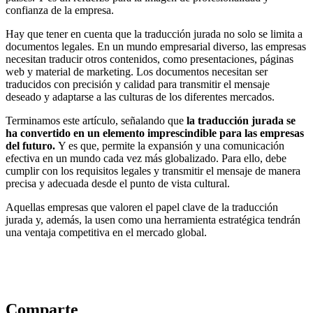
confianza de la empresa.
Hay que tener en cuenta que la traducción jurada no solo se limita a
documentos legales. En un mundo empresarial diverso, las empresas
necesitan traducir otros contenidos, como presentaciones, páginas
web y material de marketing. Los documentos necesitan ser
traducidos con precisión y calidad para transmitir el mensaje
deseado y adaptarse a las culturas de los diferentes mercados.
Terminamos este artículo, señalando que
la traducción jurada se
ha convertido en un elemento imprescindible para las empresas
del futuro.
Y es que, permite la expansión y una comunicación
efectiva en un mundo cada vez más globalizado. Para ello, debe
cumplir con los requisitos legales y transmitir el mensaje de manera
precisa y adecuada desde el punto de vista cultural.
Aquellas empresas que valoren el papel clave de la traducción
jurada y, además, la usen como una herramienta estratégica tendrán
una ventaja competitiva en el mercado global.
Comparte