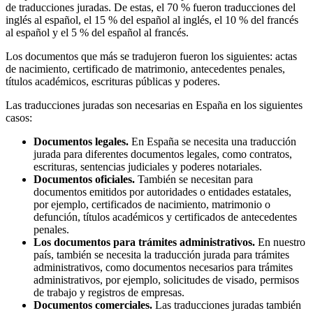
de traducciones juradas. De estas, el 70 % fueron traducciones del
inglés al español, el 15 % del español al inglés, el 10 % del francés
al español y el 5 % del español al francés.
Los documentos que más se tradujeron fueron los siguientes: actas
de nacimiento, certificado de matrimonio, antecedentes penales,
títulos académicos, escrituras públicas y poderes.
Las traducciones juradas son necesarias en España en los siguientes
casos:
Documentos legales.
En España se necesita una traducción
jurada para diferentes documentos legales, como contratos,
escrituras, sentencias judiciales y poderes notariales.
Documentos oficiales.
También se necesitan para
documentos emitidos por autoridades o entidades estatales,
por ejemplo, certificados de nacimiento, matrimonio o
defunción, títulos académicos y certificados de antecedentes
penales.
Los documentos para trámites administrativos.
En nuestro
país, también se necesita la traducción jurada para trámites
administrativos, como documentos necesarios para trámites
administrativos, por ejemplo, solicitudes de visado, permisos
de trabajo y registros de empresas.
Documentos comerciales.
Las traducciones juradas también