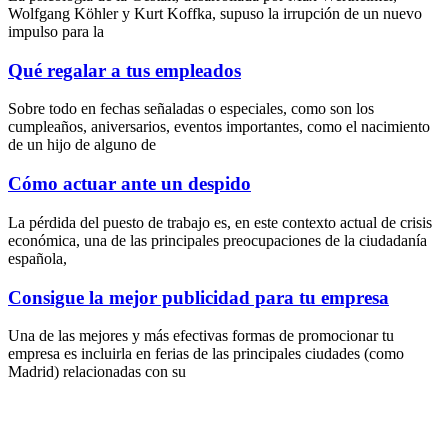
Wolfgang Köhler y Kurt Koffka, supuso la irrupción de un nuevo
impulso para la
Qué regalar a tus empleados
Sobre todo en fechas señaladas o especiales, como son los
cumpleaños, aniversarios, eventos importantes, como el nacimiento
de un hijo de alguno de
Cómo actuar ante un despido
La pérdida del puesto de trabajo es, en este contexto actual de crisis
económica, una de las principales preocupaciones de la ciudadanía
española,
Consigue la mejor publicidad para tu empresa
Una de las mejores y más efectivas formas de promocionar tu
empresa es incluirla en ferias de las principales ciudades (como
Madrid) relacionadas con su