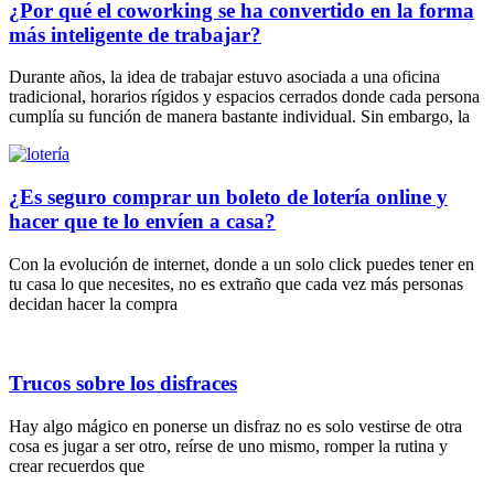
¿Por qué el coworking se ha convertido en la forma
más inteligente de trabajar?
Durante años, la idea de trabajar estuvo asociada a una oficina
tradicional, horarios rígidos y espacios cerrados donde cada persona
cumplía su función de manera bastante individual. Sin embargo, la
¿Es seguro comprar un boleto de lotería online y
hacer que te lo envíen a casa?
Con la evolución de internet, donde a un solo click puedes tener en
tu casa lo que necesites, no es extraño que cada vez más personas
decidan hacer la compra
Trucos sobre los disfraces
Hay algo mágico en ponerse un disfraz no es solo vestirse de otra
cosa es jugar a ser otro, reírse de uno mismo, romper la rutina y
crear recuerdos que