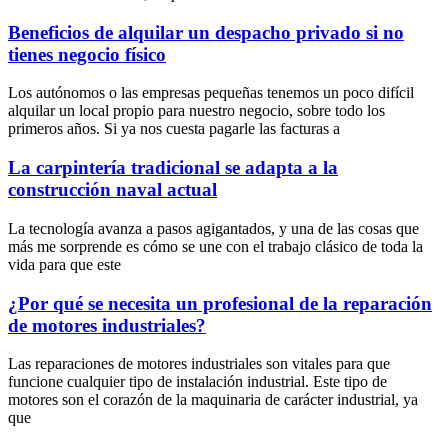
Beneficios de alquilar un despacho privado si no
tienes negocio físico
Los autónomos o las empresas pequeñas tenemos un poco difícil
alquilar un local propio para nuestro negocio, sobre todo los
primeros años. Si ya nos cuesta pagarle las facturas a
La carpintería tradicional se adapta a la
construcción naval actual
La tecnología avanza a pasos agigantados, y una de las cosas que
más me sorprende es cómo se une con el trabajo clásico de toda la
vida para que este
¿Por qué se necesita un profesional de la reparación
de motores industriales?
Las reparaciones de motores industriales son vitales para que
funcione cualquier tipo de instalación industrial. Este tipo de
motores son el corazón de la maquinaria de carácter industrial, ya
que