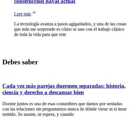
construcción naval actual
Leer más
La tecnología avanza a pasos agigantados, y una de las cosas
que más me sorprende es cómo se une con el trabajo clásico
de toda la vida para que este
Debes saber
Cada vez más parejas duermen separadas: historia,
ciencia y derecho a descansar bien
Dormir juntos es una de esas costumbres que damos por sentadas
con las relaciones sin preguntarnos nunca de dónde viene ni si tiene
sentido. Se asume, se espera, y cuando