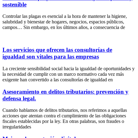
sostenible
Controlar las plagas es esencial a la hora de mantener la higiene,
salubridad y bienestar de hogares, negocios, espacios públicos,
campos… Sin embargo, en los últimos años, a consecuencia de
Los servicios que ofrecen las consultorías de
igualdad son vitales para las empresas
La creciente sensibilidad social hacia la igualdad de oportunidades y
la necesidad de cumplir con un marco normativo cada vez más
exigente han convertido a las consultorías de igualdad en
Asesoramiento en delitos tributarios: prevención y
defensa legal.
Cuando hablamos de delitos tributarios, nos referimos a aquellas
acciones que atentan contra el cumplimiento de las obligaciones
fiscales establecidas por la ley. En otras palabras, son fraudes o
irregularidades