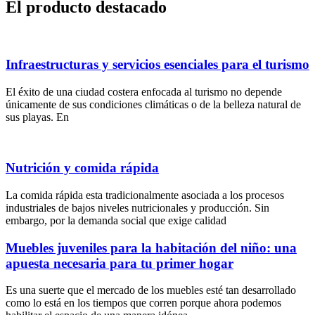
El producto destacado
Infraestructuras y servicios esenciales para el turismo
El éxito de una ciudad costera enfocada al turismo no depende
únicamente de sus condiciones climáticas o de la belleza natural de
sus playas. En
Nutrición y comida rápida
La comida rápida esta tradicionalmente asociada a los procesos
industriales de bajos niveles nutricionales y producción. Sin
embargo, por la demanda social que exige calidad
Muebles juveniles para la habitación del niño: una
apuesta necesaria para tu primer hogar
Es una suerte que el mercado de los muebles esté tan desarrollado
como lo está en los tiempos que corren porque ahora podemos