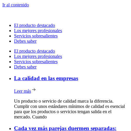
Ir al contenido
El producto destacado
Los mejores profesionales
Servicios sobresalientes
Debes saber
El producto destacado
Los mejores profesionales
Servicios sobresalientes
Debes saber
La
calidad en las empresas
Leer más
Un producto o servicio de calidad marca la diferencia.
Cumplir con unos estándares mínimos de calidad es esencial
para que los productos o servicios tengan salida en el
mercado. Cuando
Cada
vez más parejas duermen separadas: