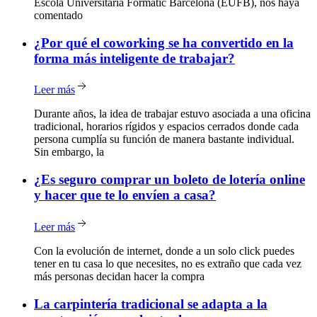
Escola Universitària Formatic Barcelona (EUFB), nos haya
comentado
¿Por
qué el coworking se ha convertido en la
forma más inteligente de trabajar?
Leer más
Durante años, la idea de trabajar estuvo asociada a una oficina
tradicional, horarios rígidos y espacios cerrados donde cada
persona cumplía su función de manera bastante individual.
Sin embargo, la
¿Es
seguro comprar un boleto de lotería online
y hacer que te lo envíen a casa?
Leer más
Con la evolución de internet, donde a un solo click puedes
tener en tu casa lo que necesites, no es extraño que cada vez
más personas decidan hacer la compra
La
carpintería tradicional se adapta a la