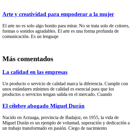
Arte y creatividad para empoderar a la mujer
El arte no es solo algo bonito para mirar. No se trata solo de colores,
formas o sonidos agradables. El arte es una forma profunda de
comunicación. Es un lenguaje
Más comentados
La calidad en las empresas
Un producto o servicio de calidad marca la diferencia. Cumplir con
unos estándares mínimos de calidad es esencial para que los
productos o servicios tengan salida en el mercado. Cuando
El célebre abogado Miguel Durán
Nacido en Arzuaga, provincia de Badajoz, en 1955, la vida de
Miguel Durán es un ejemplo de voluntad, superación y dedicación a
un trabajo transformado en pasión. Ciego de nacimiento