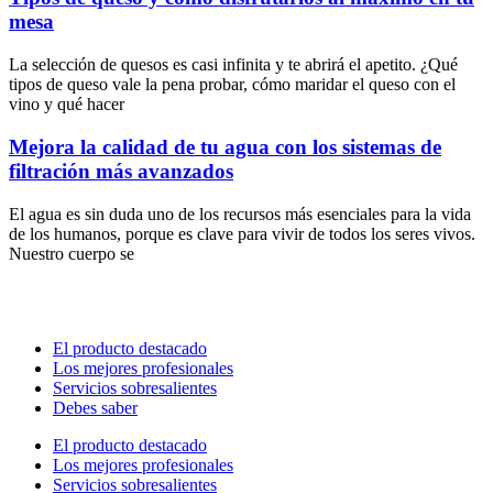
mesa
La selección de quesos es casi infinita y te abrirá el apetito. ¿Qué
tipos de queso vale la pena probar, cómo maridar el queso con el
vino y qué hacer
Mejora la calidad de tu agua con los sistemas de
filtración más avanzados
El agua͏ ͏es sin duda uno de los recursos͏ más ͏esenciales para la vida
de los humanos, porque es cla͏ve͏ para vivir de todos los seres vivos.
Nuestro cuerpo se
El producto destacado
Los mejores profesionales
Servicios sobresalientes
Debes saber
El producto destacado
Los mejores profesionales
Servicios sobresalientes