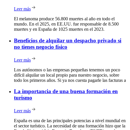
Leer más
El melanoma produce 56.800 muertes al año en todo el
mundo. En el 2025, en EE.UU. fue responsable de 8.500
muertes y en España de 1025 muertes en el 2023.
Beneficios
de alquilar un despacho privado si
no tienes negocio físico
Leer más
Los autónomos o las empresas pequeñas tenemos un poco
difícil alquilar un local propio para nuestro negocio, sobre
todo los primeros años. Si ya nos cuesta pagarle las facturas a
La
importancia de una buena formación en
turismo
Leer más
España es una de las principales potencias a nivel mundial en
el sector turístico. La necesidad de una formación hizo que la