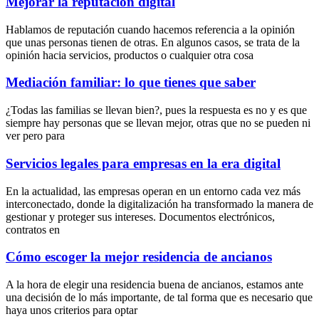
Mejorar la reputación digital
Hablamos de reputación cuando hacemos referencia a la opinión
que unas personas tienen de otras. En algunos casos, se trata de la
opinión hacia servicios, productos o cualquier otra cosa
Mediación familiar: lo que tienes que saber
¿Todas las familias se llevan bien?, pues la respuesta es no y es que
siempre hay personas que se llevan mejor, otras que no se pueden ni
ver pero para
Servicios legales para empresas en la era digital
En la actualidad, las empresas operan en un entorno cada vez más
interconectado, donde la digitalización ha transformado la manera de
gestionar y proteger sus intereses. Documentos electrónicos,
contratos en
Cómo escoger la mejor residencia de ancianos
A la hora de elegir una residencia buena de ancianos, estamos ante
una decisión de lo más importante, de tal forma que es necesario que
haya unos criterios para optar