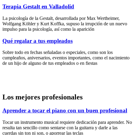
Terapia Gestalt en Valladolid
La psicología de la Gestalt, desarrollada por Max Wertheimer,
Wolfgang Köhler y Kurt Koffka, supuso la irrupción de un nuevo
impulso para la psicología, así como la aparición
Qué regalar a tus empleados
Sobre todo en fechas señaladas o especiales, como son los
cumpleaños, aniversarios, eventos importantes, como el nacimiento
de un hijo de alguno de tus empleados o en fiestas
Los mejores profesionales
Aprender a tocar el piano con un buen profesional
Tocar un instrumento musical requiere dedicación para aprender. No
resulta tan sencillo como sentarse con la guitarra y darle a las
cuerdas sin ton ni son, o aporrear las teclas