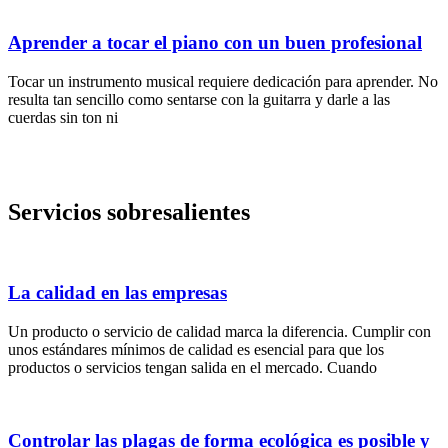
Aprender a tocar el piano con un buen profesional
Tocar un instrumento musical requiere dedicación para aprender. No
resulta tan sencillo como sentarse con la guitarra y darle a las
cuerdas sin ton ni
Servicios sobresalientes
La calidad en las empresas
Un producto o servicio de calidad marca la diferencia. Cumplir con
unos estándares mínimos de calidad es esencial para que los
productos o servicios tengan salida en el mercado. Cuando
Controlar las plagas de forma ecológica es posible y