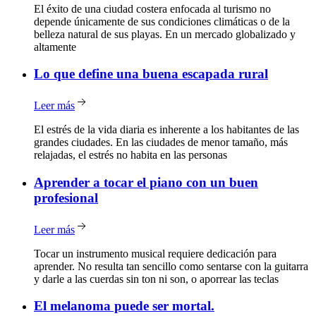
El éxito de una ciudad costera enfocada al turismo no
depende únicamente de sus condiciones climáticas o de la
belleza natural de sus playas. En un mercado globalizado y
altamente
Lo
que define una buena escapada rural
Leer más
El estrés de la vida diaria es inherente a los habitantes de las
grandes ciudades. En las ciudades de menor tamaño, más
relajadas, el estrés no habita en las personas
Aprender
a tocar el piano con un buen
profesional
Leer más
Tocar un instrumento musical requiere dedicación para
aprender. No resulta tan sencillo como sentarse con la guitarra
y darle a las cuerdas sin ton ni son, o aporrear las teclas
El
melanoma puede ser mortal.