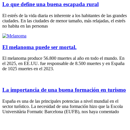
Lo que define una buena escapada rural
El estrés de la vida diaria es inherente a los habitantes de las grandes
ciudades. En las ciudades de menor tamaño, más relajadas, el estrés
no habita en las personas
El melanoma puede ser mortal.
El melanoma produce 56.800 muertes al año en todo el mundo. En
el 2025, en EE.UU. fue responsable de 8.500 muertes y en España
de 1025 muertes en el 2023.
La importancia de una buena formación en turismo
España es una de las principales potencias a nivel mundial en el
sector turístico. La necesidad de una formación hizo que la Escola
Universitària Formatic Barcelona (EUFB), nos haya comentado