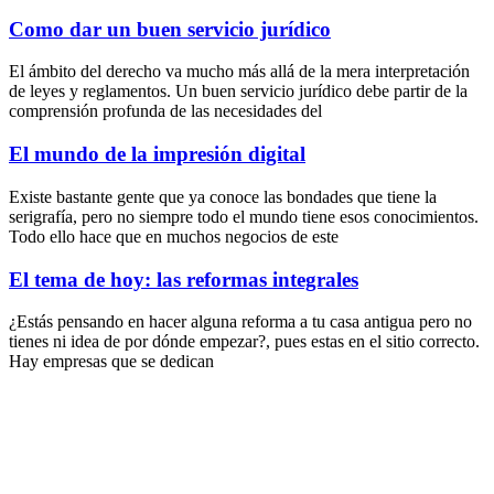
Como dar un buen servicio jurídico
El ámbito del derecho va mucho más allá de la mera interpretación
de leyes y reglamentos. Un buen servicio jurídico debe partir de la
comprensión profunda de las necesidades del
El mundo de la impresión digital
Existe bastante gente que ya conoce las bondades que tiene la
serigrafía, pero no siempre todo el mundo tiene esos conocimientos.
Todo ello hace que en muchos negocios de este
El tema de hoy: las reformas integrales
¿Estás pensando en hacer alguna reforma a tu casa antigua pero no
tienes ni idea de por dónde empezar?, pues estas en el sitio correcto.
Hay empresas que se dedican