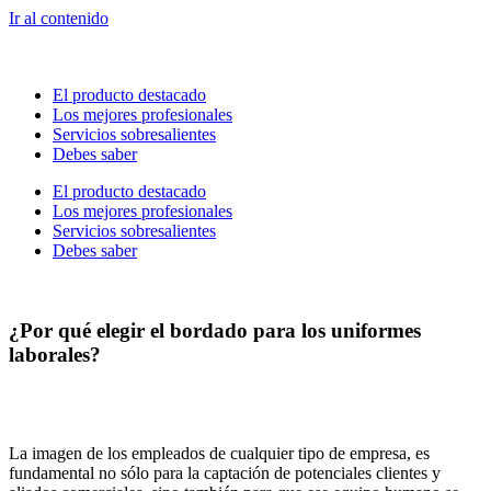
Ir al contenido
El producto destacado
Los mejores profesionales
Servicios sobresalientes
Debes saber
El producto destacado
Los mejores profesionales
Servicios sobresalientes
Debes saber
¿Por qué elegir el bordado para los uniformes
laborales?
La imagen de los empleados de cualquier tipo de empresa, es
fundamental no sólo para la captación de potenciales clientes y