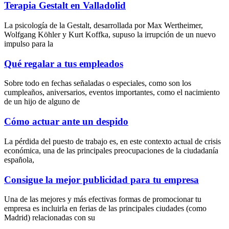
Terapia Gestalt en Valladolid
La psicología de la Gestalt, desarrollada por Max Wertheimer,
Wolfgang Köhler y Kurt Koffka, supuso la irrupción de un nuevo
impulso para la
Qué regalar a tus empleados
Sobre todo en fechas señaladas o especiales, como son los
cumpleaños, aniversarios, eventos importantes, como el nacimiento
de un hijo de alguno de
Cómo actuar ante un despido
La pérdida del puesto de trabajo es, en este contexto actual de crisis
económica, una de las principales preocupaciones de la ciudadanía
española,
Consigue la mejor publicidad para tu empresa
Una de las mejores y más efectivas formas de promocionar tu
empresa es incluirla en ferias de las principales ciudades (como
Madrid) relacionadas con su