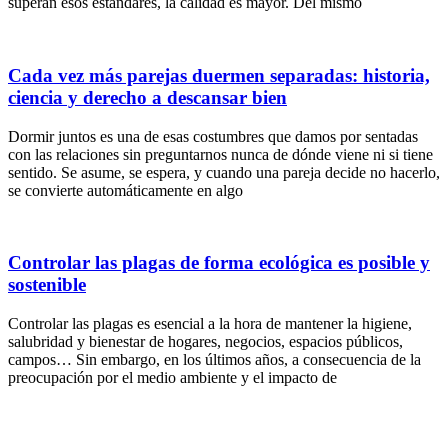
superan esos estándares, la calidad es mayor. Del mismo
Cada vez más parejas duermen separadas: historia,
ciencia y derecho a descansar bien
Dormir juntos es una de esas costumbres que damos por sentadas
con las relaciones sin preguntarnos nunca de dónde viene ni si tiene
sentido. Se asume, se espera, y cuando una pareja decide no hacerlo,
se convierte automáticamente en algo
Controlar las plagas de forma ecológica es posible y
sostenible
Controlar las plagas es esencial a la hora de mantener la higiene,
salubridad y bienestar de hogares, negocios, espacios públicos,
campos… Sin embargo, en los últimos años, a consecuencia de la
preocupación por el medio ambiente y el impacto de