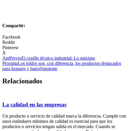
Compartir:
Facebook
Reddit
Pinterest
X
Ant
Previo
El cepillo técnico industrial: Lo máximo
Proxima
Los toldos son, con diferencia, los productos destacados
para hogares y bares
Siguiente
Relacionados
La calidad en las empresas
Un producto o servicio de calidad marca la diferencia. Cumplir con
unos estándares mínimos de calidad es esencial para que los
productos o servicios tengan salida en el mercado. Cuando se