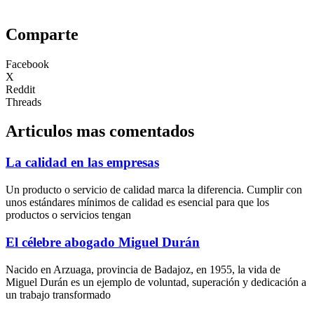
Comparte
Facebook
X
Reddit
Threads
Articulos mas comentados
La calidad en las empresas
Un producto o servicio de calidad marca la diferencia. Cumplir con
unos estándares mínimos de calidad es esencial para que los
productos o servicios tengan
El célebre abogado Miguel Durán
Nacido en Arzuaga, provincia de Badajoz, en 1955, la vida de
Miguel Durán es un ejemplo de voluntad, superación y dedicación a
un trabajo transformado