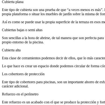
Cubierta plana
Este tipo de cubierta son una prueba de que “a veces menos es más”. E
propia plataforma o situar los muebles de jardín sobre la misma de fo
Así es como se puede usar la propia superficie de la terraza en esos 
Cubiertas bajas o semi altas
Son sencillas a la hora de abrirse, de tal manera que son perfecta para
propio entorno de la piscina.
Cubierta alta
Esta clase de cerramientos podemos decir de ellos, que lo más caracterí
Lo que hace es crear un espacio donde podemos circular de forma cóm
Los cobertores de protección
Este tipo de cobertores para piscinas, son un importante ahorro de esf
carácter adicional.
Refuerzo en el perímetro
Este refuerzo es un acabado con el que se produce la protección y fort