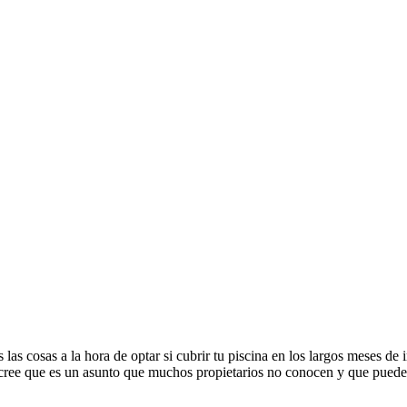
las cosas a la hora de optar si cubrir tu piscina en los largos meses de
 cree que es un asunto que muchos propietarios no conocen y que puede