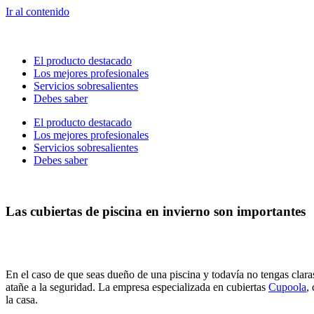
Ir al contenido
El producto destacado
Los mejores profesionales
Servicios sobresalientes
Debes saber
El producto destacado
Los mejores profesionales
Servicios sobresalientes
Debes saber
Las cubiertas de piscina en invierno son importantes
En el caso de que seas dueño de una piscina y todavía no tengas claras 
atañe a la seguridad. La empresa especializada en cubiertas
Cupoola
,
la casa.