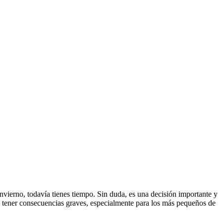
 invierno, todavía tienes tiempo. Sin duda, es una decisión importante y
 tener consecuencias graves, especialmente para los más pequeños de