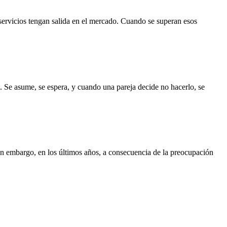
servicios tengan salida en el mercado. Cuando se superan esos
. Se asume, se espera, y cuando una pareja decide no hacerlo, se
Sin embargo, en los últimos años, a consecuencia de la preocupación