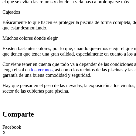
el que se evitan las roturas y donde la vida pasa a prolongarse más.
Cajeados
Básicamente lo que hacen es proteger la piscina de forma completa, don
que estar desmontando.
Muchos colores donde elegir
Existen bastantes colores, por lo que, cuando queremos elegir el que
que tienen que tener una gran calidad, especialmente en cuanto a los 
Conviene tener en cuenta que todo va a depender de las condiciones a 
tenga el sol en
los veranos
, así como los recintos de las piscinas y la
garantía de una buena comodidad y seguridad.
Hay que pensar en el peso de las nevadas, la exposición a los vientos
sector de las cubiertas para piscina.
Comparte
Facebook
X