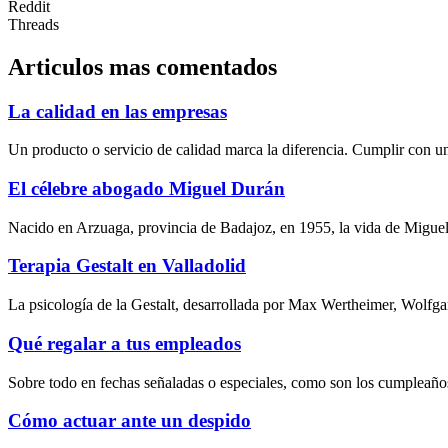
Reddit
Threads
Articulos mas comentados
La calidad en las empresas
Un producto o servicio de calidad marca la diferencia. Cumplir con un
El célebre abogado Miguel Durán
Nacido en Arzuaga, provincia de Badajoz, en 1955, la vida de Miguel
Terapia Gestalt en Valladolid
La psicología de la Gestalt, desarrollada por Max Wertheimer, Wolfg
Qué regalar a tus empleados
Sobre todo en fechas señaladas o especiales, como son los cumpleaños
Cómo actuar ante un despido