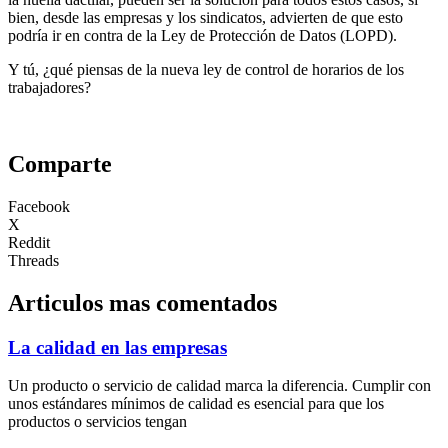
bien, desde las empresas y los sindicatos, advierten de que esto
podría ir en contra de la Ley de Protección de Datos (LOPD).
Y tú, ¿qué piensas de la nueva ley de control de horarios de los
trabajadores?
Comparte
Facebook
X
Reddit
Threads
Articulos mas comentados
La calidad en las empresas
Un producto o servicio de calidad marca la diferencia. Cumplir con
unos estándares mínimos de calidad es esencial para que los
productos o servicios tengan