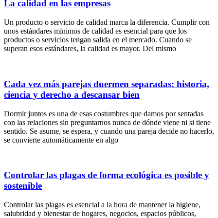
La calidad en las empresas
Un producto o servicio de calidad marca la diferencia. Cumplir con
unos estándares mínimos de calidad es esencial para que los
productos o servicios tengan salida en el mercado. Cuando se
superan esos estándares, la calidad es mayor. Del mismo
Cada vez más parejas duermen separadas: historia,
ciencia y derecho a descansar bien
Dormir juntos es una de esas costumbres que damos por sentadas
con las relaciones sin preguntarnos nunca de dónde viene ni si tiene
sentido. Se asume, se espera, y cuando una pareja decide no hacerlo,
se convierte automáticamente en algo
Controlar las plagas de forma ecológica es posible y
sostenible
Controlar las plagas es esencial a la hora de mantener la higiene,
salubridad y bienestar de hogares, negocios, espacios públicos,