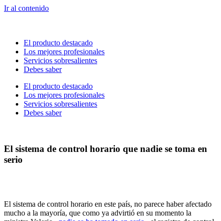
Ir al contenido
El producto destacado
Los mejores profesionales
Servicios sobresalientes
Debes saber
El producto destacado
Los mejores profesionales
Servicios sobresalientes
Debes saber
El sistema de control horario que nadie se toma en
serio
El sistema de control horario en este país, no parece haber afectado
mucho a la mayoría, que como ya advirtió en su momento la