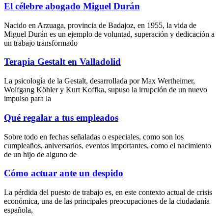
El célebre abogado Miguel Durán
Nacido en Arzuaga, provincia de Badajoz, en 1955, la vida de
Miguel Durán es un ejemplo de voluntad, superación y dedicación a
un trabajo transformado
Terapia Gestalt en Valladolid
La psicología de la Gestalt, desarrollada por Max Wertheimer,
Wolfgang Köhler y Kurt Koffka, supuso la irrupción de un nuevo
impulso para la
Qué regalar a tus empleados
Sobre todo en fechas señaladas o especiales, como son los
cumpleaños, aniversarios, eventos importantes, como el nacimiento
de un hijo de alguno de
Cómo actuar ante un despido
La pérdida del puesto de trabajo es, en este contexto actual de crisis
económica, una de las principales preocupaciones de la ciudadanía
española,