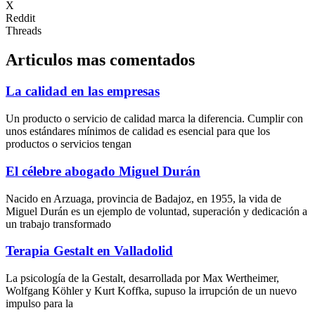
X
Reddit
Threads
Articulos mas comentados
La calidad en las empresas
Un producto o servicio de calidad marca la diferencia. Cumplir con
unos estándares mínimos de calidad es esencial para que los
productos o servicios tengan
El célebre abogado Miguel Durán
Nacido en Arzuaga, provincia de Badajoz, en 1955, la vida de
Miguel Durán es un ejemplo de voluntad, superación y dedicación a
un trabajo transformado
Terapia Gestalt en Valladolid
La psicología de la Gestalt, desarrollada por Max Wertheimer,
Wolfgang Köhler y Kurt Koffka, supuso la irrupción de un nuevo
impulso para la