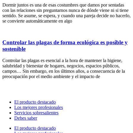
Dormir juntos es una de esas costumbres que damos por sentadas
con las relaciones sin preguntarnos nunca de dónde viene ni si tiene
sentido. Se asume, se espera, y cuando una pareja decide no hacerlo,
se convierte automáticamente en algo
Controlar las plagas de forma ecológica es posible y
sostenible
Controlar las plagas es esencial a la hora de mantener la higiene,
salubridad y bienestar de hogares, negocios, espacios públicos,
campos… Sin embargo, en los últimos años, a consecuencia de la
preocupación por el medio ambiente y el impacto de
El producto destacado
Los mejores profesionales
Servicios sobresalientes
Debes saber
El producto destacado