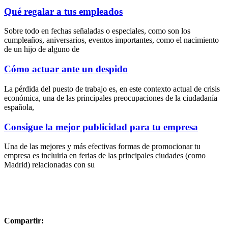
Qué regalar a tus empleados
Sobre todo en fechas señaladas o especiales, como son los
cumpleaños, aniversarios, eventos importantes, como el nacimiento
de un hijo de alguno de
Cómo actuar ante un despido
La pérdida del puesto de trabajo es, en este contexto actual de crisis
económica, una de las principales preocupaciones de la ciudadanía
española,
Consigue la mejor publicidad para tu empresa
Una de las mejores y más efectivas formas de promocionar tu
empresa es incluirla en ferias de las principales ciudades (como
Madrid) relacionadas con su
Compartir: