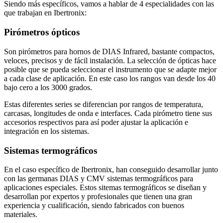
Siendo más específicos, vamos a hablar de 4 especialidades con las
que trabajan en Ibertronix:
Pirómetros ópticos
Son pirómetros para hornos de DIAS Infrared, bastante compactos,
veloces, precisos y de fácil instalación. La selección de ópticas hace
posible que se pueda seleccionar el instrumento que se adapte mejor
a cada clase de aplicación. En este caso los rangos van desde los 40
bajo cero a los 3000 grados.
Estas diferentes series se diferencian por rangos de temperatura,
carcasas, longitudes de onda e interfaces. Cada pirómetro tiene sus
accesorios respectivos para así poder ajustar la aplicación e
integración en los sistemas.
Sistemas termográficos
En el caso específico de Ibertronix, han conseguido desarrollar junto
con las germanas DIAS y CMV sistemas termográficos para
aplicaciones especiales. Estos sitemas termográficos se diseñan y
desarrollan por expertos y profesionales que tienen una gran
experiencia y cualificación, siendo fabricados con buenos
materiales.