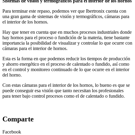
Sistemas de visión y termográficos para el interior de los hornos
Para terminar este repaso, podemos ver que Ibertronix cuenta con
una gran gama de sistemas de visión y termográficos, cámaras para
el interior de los hornos.
Hay que tener en cuenta que en muchos procesos industriales donde
hay hornos para el proceso o fundición de la materia, tiene bastante
importancia la posibilidad de visualizar y controlar lo que ocurre con
cámaras para el interior de hornos.
Esta es la forma en que podemos reducir los tiempos de producción
y ahorro energético en el proceso de calentado o fundido, así como
en el control y monitoreo continuado de lo que ocurre en el interior
del horno.
Con estas cámaras para el interior de los hornos, lo bueno es que se
puede conseguir esa visión que tanto necesitan los profesionales
para tener bajo control procesos como el de calentado o fundido.
Comparte
Facebook