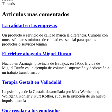
Threads
Articulos mas comentados
La calidad en las empresas
Un producto o servicio de calidad marca la diferencia. Cumplir con
unos estándares mínimos de calidad es esencial para que los
productos o servicios tengan
El célebre abogado Miguel Durán
Nacido en Arzuaga, provincia de Badajoz, en 1955, la vida de
Miguel Durán es un ejemplo de voluntad, superación y dedicación a
un trabajo transformado
Terapia Gestalt en Valladolid
La psicología de la Gestalt, desarrollada por Max Wertheimer,
Wolfgang Köhler y Kurt Koffka, supuso la irrupción de un nuevo
impulso para la
Qué regalar a tus empleados