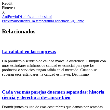
Reddit
Pinterest
X
Ant
Previo
Di adiós a tu obesidad
Proxima
Ibertronix, la temperatura adecuada
Siguiente
Relacionados
La calidad en las empresas
Un producto o servicio de calidad marca la diferencia. Cumplir con
unos estándares mínimos de calidad es esencial para que los
productos o servicios tengan salida en el mercado. Cuando se
superan esos estándares, la calidad es mayor. Del mismo
Cada vez más parejas duermen separadas: historia,
ciencia y derecho a descansar bien
Dormir juntos es una de esas costumbres que damos por sentadas