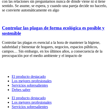
con las relaciones sin preguntarnos nunca de dónde viene ni si tiene
sentido. Se asume, se espera, y cuando una pareja decide no hacerlo,
se convierte automáticamente en algo
Controlar las plagas de forma ecológica es posible y
sostenible
Controlar las plagas es esencial a la hora de mantener la higiene,
salubridad y bienestar de hogares, negocios, espacios públicos,
campos… Sin embargo, en los últimos años, a consecuencia de la
preocupación por el medio ambiente y el impacto de
El producto destacado
Los mejores profesionales
Servicios sobresalientes
Debes saber
El producto destacado
Los mejores profesionales
Servicios sobresalientes