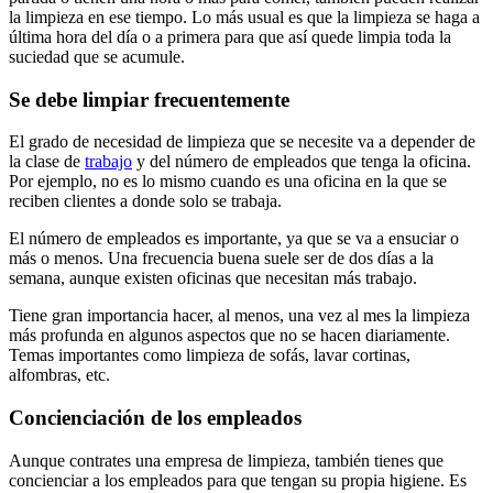
la limpieza en ese tiempo. Lo más usual es que la limpieza se haga a
última hora del día o a primera para que así quede limpia toda la
suciedad que se acumule.
Se debe limpiar frecuentemente
El grado de necesidad de limpieza que se necesite va a depender de
la clase de
trabajo
y del número de empleados que tenga la oficina.
Por ejemplo, no es lo mismo cuando es una oficina en la que se
reciben clientes a donde solo se trabaja.
El número de empleados es importante, ya que se va a ensuciar o
más o menos. Una frecuencia buena suele ser de dos días a la
semana, aunque existen oficinas que necesitan más trabajo.
Tiene gran importancia hacer, al menos, una vez al mes la limpieza
más profunda en algunos aspectos que no se hacen diariamente.
Temas importantes como limpieza de sofás, lavar cortinas,
alfombras, etc.
Concienciación de los empleados
Aunque contrates una empresa de limpieza, también tienes que
concienciar a los empleados para que tengan su propia higiene. Es