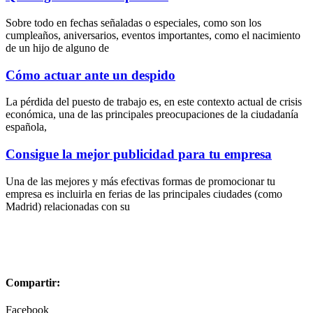
Sobre todo en fechas señaladas o especiales, como son los
cumpleaños, aniversarios, eventos importantes, como el nacimiento
de un hijo de alguno de
Cómo actuar ante un despido
La pérdida del puesto de trabajo es, en este contexto actual de crisis
económica, una de las principales preocupaciones de la ciudadanía
española,
Consigue la mejor publicidad para tu empresa
Una de las mejores y más efectivas formas de promocionar tu
empresa es incluirla en ferias de las principales ciudades (como
Madrid) relacionadas con su
Compartir:
Facebook