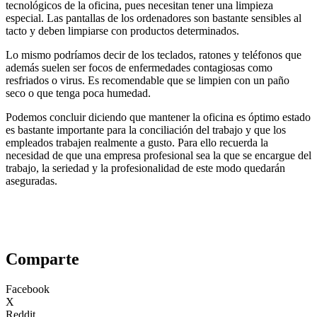
tecnológicos de la oficina, pues necesitan tener una limpieza
especial. Las pantallas de los ordenadores son bastante sensibles al
tacto y deben limpiarse con productos determinados.
Lo mismo podríamos decir de los teclados, ratones y teléfonos que
además suelen ser focos de enfermedades contagiosas como
resfriados o virus. Es recomendable que se limpien con un paño
seco o que tenga poca humedad.
Podemos concluir diciendo que mantener la oficina es óptimo estado
es bastante importante para la conciliación del trabajo y que los
empleados trabajen realmente a gusto. Para ello recuerda la
necesidad de que una empresa profesional sea la que se encargue del
trabajo, la seriedad y la profesionalidad de este modo quedarán
aseguradas.
Comparte
Facebook
X
Reddit