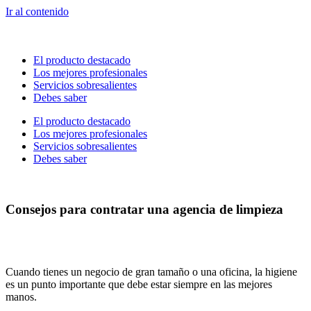
Ir al contenido
El producto destacado
Los mejores profesionales
Servicios sobresalientes
Debes saber
El producto destacado
Los mejores profesionales
Servicios sobresalientes
Debes saber
Consejos para contratar una agencia de limpieza
Cuando tienes un negocio de gran tamaño o una oficina, la higiene
es un punto importante que debe estar siempre en las mejores
manos.