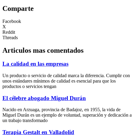
Comparte
Facebook
X
Reddit
Threads
Articulos mas comentados
La calidad en las empresas
Un producto o servicio de calidad marca la diferencia. Cumplir con
unos estándares mínimos de calidad es esencial para que los
productos o servicios tengan
El célebre abogado Miguel Durán
Nacido en Arzuaga, provincia de Badajoz, en 1955, la vida de
Miguel Durán es un ejemplo de voluntad, superación y dedicación a
un trabajo transformado
Terapia Gestalt en Valladolid