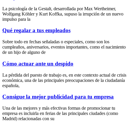
La psicología de la Gestalt, desarrollada por Max Wertheimer,
Wolfgang Köhler y Kurt Koffka, supuso la irrupción de un nuevo
impulso para la
Qué regalar a tus empleados
Sobre todo en fechas señaladas o especiales, como son los
cumpleaños, aniversarios, eventos importantes, como el nacimiento
de un hijo de alguno de
Cómo actuar ante un despido
La pérdida del puesto de trabajo es, en este contexto actual de crisis
económica, una de las principales preocupaciones de la ciudadanía
española,
Consigue la mejor publicidad para tu empresa
Una de las mejores y más efectivas formas de promocionar tu
empresa es incluirla en ferias de las principales ciudades (como
Madrid) relacionadas con su