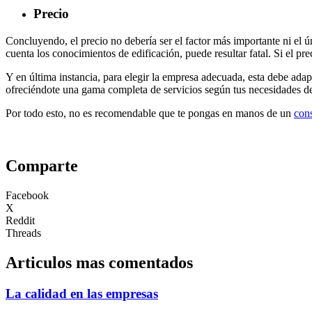
Precio
Concluyendo, el precio no debería ser el factor más importante ni el ún
cuenta los conocimientos de edificación, puede resultar fatal. Si el pr
Y en última instancia, para elegir la empresa adecuada, esta debe adap
ofreciéndote una gama completa de servicios según tus necesidades d
Por todo esto, no es recomendable que te pongas en manos de un
cons
Comparte
Facebook
X
Reddit
Threads
Articulos mas comentados
La calidad en las empresas