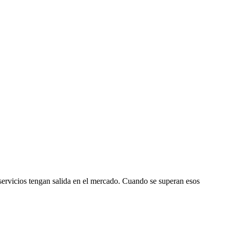
servicios tengan salida en el mercado. Cuando se superan esos