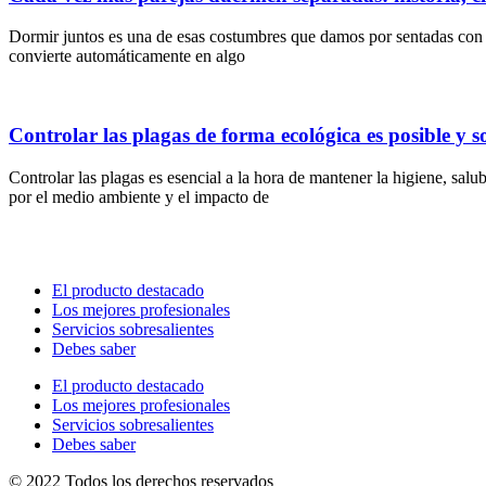
Dormir juntos es una de esas costumbres que damos por sentadas con la
convierte automáticamente en algo
Controlar las plagas de forma ecológica es posible y s
Controlar las plagas es esencial a la hora de mantener la higiene, sa
por el medio ambiente y el impacto de
El producto destacado
Los mejores profesionales
Servicios sobresalientes
Debes saber
El producto destacado
Los mejores profesionales
Servicios sobresalientes
Debes saber
© 2022 Todos los derechos reservados