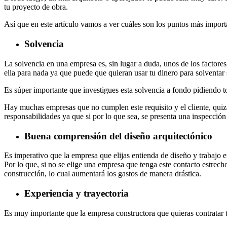
tu proyecto de obra.
Así que en este artículo vamos a ver cuáles son los puntos más importa
Solvencia
La solvencia en una empresa es, sin lugar a duda, unos de los factore
ella para nada ya que puede que quieran usar tu dinero para solventar
Es súper importante que investigues esta solvencia a fondo pidiendo t
Hay muchas empresas que no cumplen este requisito y el cliente, quiz
responsabilidades ya que si por lo que sea, se presenta una inspección
Buena comprensión del diseño arquitectónico
Es imperativo que la empresa que elijas entienda de diseño y trabajo e
Por lo que, si no se elige una empresa que tenga este contacto estrec
construcción, lo cual aumentará los gastos de manera drástica.
Experiencia y trayectoria
Es muy importante que la empresa constructora que quieras contratar t