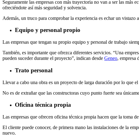
Seguramente las empresas con más trayectoria no van a ser las más eco
ofreciéndote así más seguridad y solvencia.
Además, un truco para comprobar la experiencia es echar un vistazo a 
Equipo y personal propio
Las empresas que tengan su propio equipo y personal de trabajo siempr
También, es importante que ofrezca diferentes servicios. “Una empres
pueden suceder durante el proyecto”, indican desde
Geneo
, empresa d
Trato personal
Llevar a cabo una obra es un proyecto de larga duración por lo que el 
No es de extrañar que las constructoras cuyo punto fuerte sea únicamen
Oficina técnica propia
Las empresas que ofrecen oficina técnica propia hacen que la toma de 
El cliente puede conocer, de primera mano las instalaciones de la empr
nuevo.