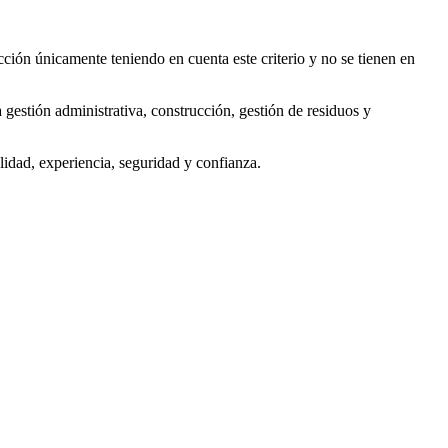
ección únicamente teniendo en cuenta este criterio y no se tienen en
 gestión administrativa, construcción, gestión de residuos y
lidad, experiencia, seguridad y confianza.