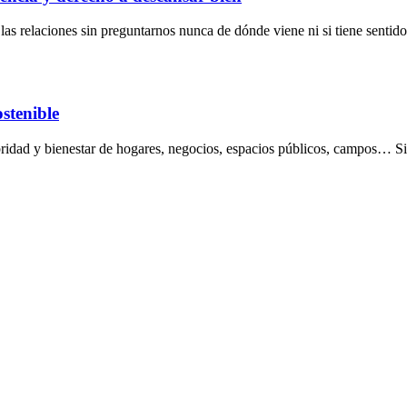
s relaciones sin preguntarnos nunca de dónde viene ni si tiene sentido
ostenible
lubridad y bienestar de hogares, negocios, espacios públicos, campos… 