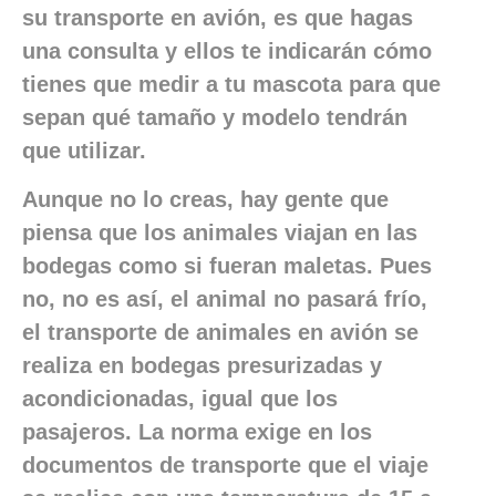
su transporte en avión, es que hagas
una consulta y ellos te indicarán cómo
tienes que medir a tu mascota para que
sepan qué tamaño y modelo tendrán
que utilizar.
Aunque no lo creas, hay gente que
piensa que los animales viajan en las
bodegas como si fueran maletas. Pues
no, no es así, el animal no pasará frío,
el transporte de animales en avión se
realiza en bodegas presurizadas y
acondicionadas, igual que los
pasajeros. La norma exige en los
documentos de transporte que el viaje