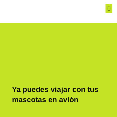
Ya puedes viajar con tus
mascotas en avión