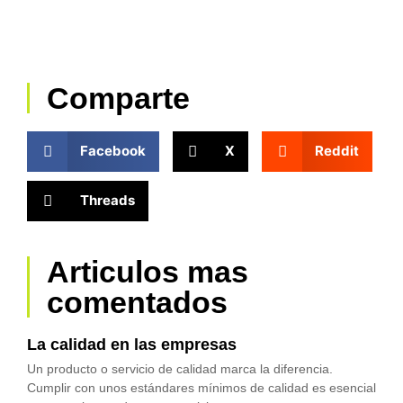
Comparte
Facebook
X
Reddit
Threads
Articulos mas
comentados
La calidad en las empresas
Un producto o servicio de calidad marca la diferencia.
Cumplir con unos estándares mínimos de calidad es esencial