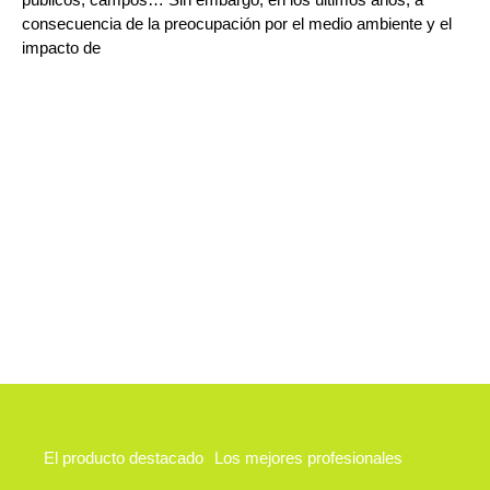
consecuencia de la preocupación por el medio ambiente y el
impacto de
El producto destacado
Los mejores profesionales