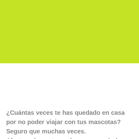
¿Cuántas veces te has quedado en casa
por no poder viajar con tus mascotas?
Seguro que muchas veces.