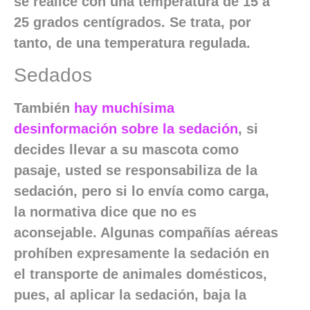
se realice con una temperatura de 15 a
25 grados centígrados. Se trata, por
tanto, de una temperatura regulada.
Sedados
También
hay muchísima
desinformación sobre la sedación
, si
decides llevar a su mascota como
pasaje, usted se responsabiliza de la
sedación, pero si lo envía como carga,
la normativa dice que no es
aconsejable. Algunas compañías aéreas
prohíben expresamente la sedación en
el transporte de animales domésticos,
pues, al aplicar la sedación, baja la