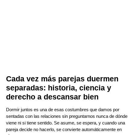
Cada vez más parejas duermen
separadas: historia, ciencia y
derecho a descansar bien
Dormir juntos es una de esas costumbres que damos por
sentadas con las relaciones sin preguntarnos nunca de dónde
viene ni si tiene sentido. Se asume, se espera, y cuando una
pareja decide no hacerlo, se convierte automáticamente en