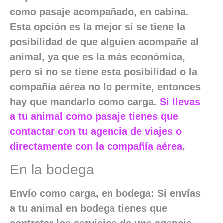
como pasaje acompañado, en cabina.
Esta opción es la mejor si se tiene la
posibilidad de que alguien acompañe al
animal, ya que es la más económica,
pero si no se tiene esta posibilidad o la
compañía aérea no lo permite, entonces
hay que mandarlo como carga.
Si llevas
a tu animal como pasaje tienes que
contactar con tu agencia de viajes o
directamente con la compañía aérea
.
En la bodega
Envío como carga, en bodega: Si envías
a tu animal en bodega tienes que
contratar los servicios de una agencia