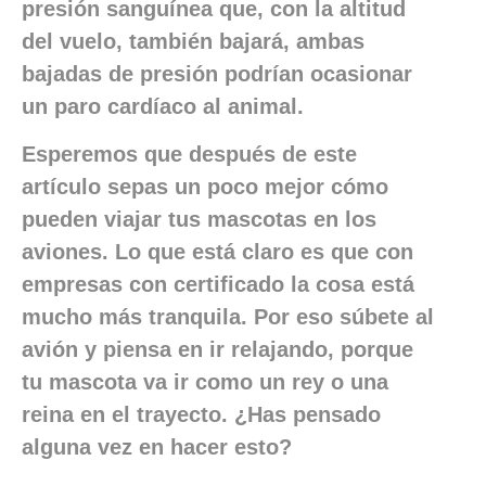
presión sanguínea que, con la altitud
del vuelo, también bajará, ambas
bajadas de presión podrían ocasionar
un paro cardíaco al animal.
Esperemos que después de este
artículo sepas un poco mejor cómo
pueden viajar tus mascotas en los
aviones. Lo que está claro es que con
empresas con certificado la cosa está
mucho más tranquila. Por eso súbete al
avión y piensa en ir relajando, porque
tu mascota va ir como un rey o una
reina en el trayecto. ¿Has pensado
alguna vez en hacer esto?