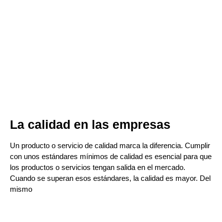
La calidad en las empresas
Un producto o servicio de calidad marca la diferencia. Cumplir
con unos estándares mínimos de calidad es esencial para que
los productos o servicios tengan salida en el mercado.
Cuando se superan esos estándares, la calidad es mayor. Del
mismo