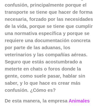
confusión, principalmente porque el
transporte se tiene que hacer de forma
necesaria, forzado por las necesidades
de la vida, porque se tiene que cumplir
una normativa específica y porque se
requiere una documentación concreta
por parte de las aduanas, los
veterinarios y las compañías aéreas.
Seguro que estás acostumbrado a
meterte en chats o foros donde la
gente, como suele pasar, hablar sin
saber, y lo que hace es crear más
confusión. ¿Cómo es?
De esta manera, la empresa
Animales