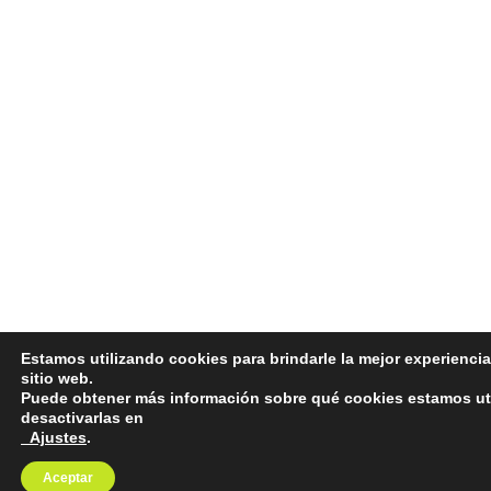
Estamos utilizando cookies para brindarle la mejor experienci
sitio web.
Puede obtener más información sobre qué cookies estamos ut
desactivarlas en
Ajustes
.
Aceptar