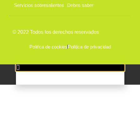
Servicios sobresalientes
Debes saber
© 2022 Todos los derechos reservados
Politica de cookies
Politica de privacidad