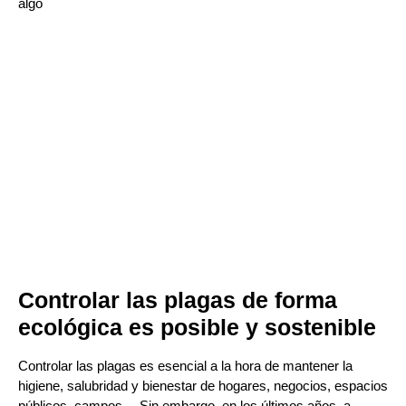
algo
Controlar las plagas de forma
ecológica es posible y sostenible
Controlar las plagas es esencial a la hora de mantener la
higiene, salubridad y bienestar de hogares, negocios, espacios
públicos, campos… Sin embargo, en los últimos años, a