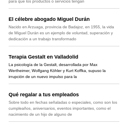
para que los productos o servicios tengan
El célebre abogado Miguel Durán
Nacido en Arzuaga, provincia de Badajoz, en 1955, la vida
de Miguel Durán es un ejemplo de voluntad, superación y
dedicación a un trabajo transformado
Terapia Gestalt en Valladolid
La psicología de la Gestalt, desarrollada por Max
Wertheimer, Wolfgang Köhler y Kurt Koffka, supuso la
irrupción de un nuevo impulso para la
Qué regalar a tus empleados
Sobre todo en fechas señaladas o especiales, como son los
cumpleaños, aniversarios, eventos importantes, como el
nacimiento de un hijo de alguno de