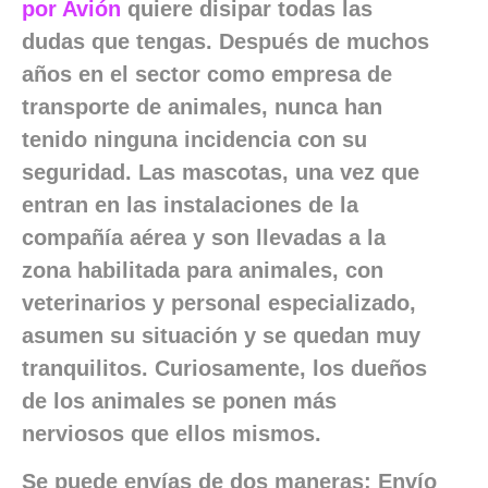
por Avión
quiere disipar todas las
dudas que tengas. Después de muchos
años en el sector como empresa de
transporte de animales, nunca han
tenido ninguna incidencia con su
seguridad. Las mascotas, una vez que
entran en las instalaciones de la
compañía aérea y son llevadas a la
zona habilitada para animales, con
veterinarios y personal especializado,
asumen su situación y se quedan muy
tranquilitos. Curiosamente, los dueños
de los animales se ponen más
nerviosos que ellos mismos.
Se puede envías de dos maneras: Envío