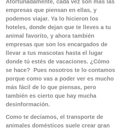
Afortunadamente, cada vez son más las
empresas que piensan en ellas, y
podemos viajar. Ya lo hicieron los
hoteles, donde dejan que te lleves a tu
animal favorito, y ahora también
empresas que son los encargados de
llevar a tus mascotas hasta el lugar
donde tú estés de vacaciones. ¿Cómo
se hace? Pues nosotros te lo contamos
porque como vas a poder ver es mucho
más fácil de lo que piensas, pero
también es cierto que hay mucha
desinformación.
Como te decíamos, el transporte de
animales domésticos suele crear gran