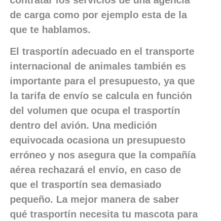
de carga como por ejemplo esta de la
que te hablamos.
El trasportín adecuado en el transporte
internacional de animales
también es
importante para el presupuesto, ya que
la tarifa de envío se calcula en función
del volumen que ocupa el trasportín
dentro del avión. Una medición
equivocada ocasiona un presupuesto
erróneo y nos asegura que la compañía
aérea rechazará el envío, en caso de
que el trasportín sea demasiado
pequeño. La mejor manera de saber
qué trasportín necesita tu mascota para