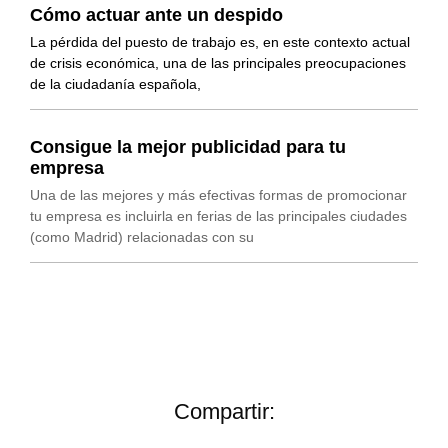
Cómo actuar ante un despido
La pérdida del puesto de trabajo es, en este contexto actual
de crisis económica, una de las principales preocupaciones
de la ciudadanía española,
Consigue la mejor publicidad para tu
empresa
Una de las mejores y más efectivas formas de promocionar
tu empresa es incluirla en ferias de las principales ciudades
(como Madrid) relacionadas con su
Compartir: