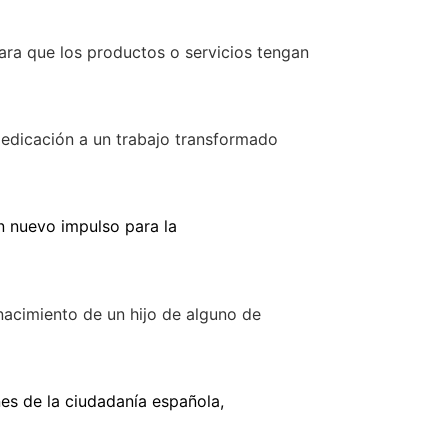
ara que los productos o servicios tengan
dedicación a un trabajo transformado
un nuevo impulso para la
nacimiento de un hijo de alguno de
nes de la ciudadanía española,