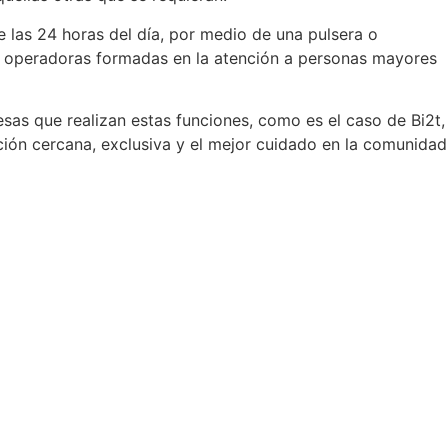
te las 24 horas del día, por medio de una pulsera o
den operadoras formadas en la atención a personas mayores
s que realizan estas funciones, como es el caso de Bi2t,
ión cercana, exclusiva y el mejor cuidado en la comunidad