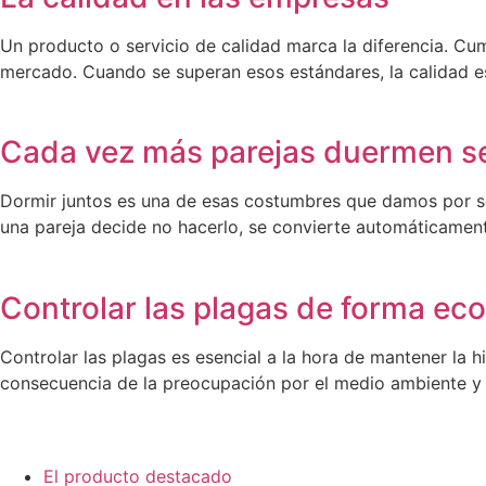
Un producto o servicio de calidad marca la diferencia. Cum
mercado. Cuando se superan esos estándares, la calidad 
Cada vez más parejas duermen sep
Dormir juntos es una de esas costumbres que damos por sen
una pareja decide no hacerlo, se convierte automáticamen
Controlar las plagas de forma eco
Controlar las plagas es esencial a la hora de mantener la 
consecuencia de la preocupación por el medio ambiente y
El producto destacado