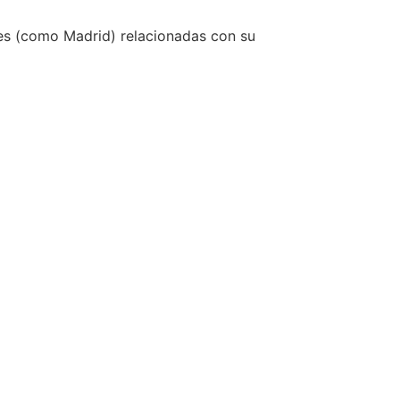
des (como Madrid) relacionadas con su