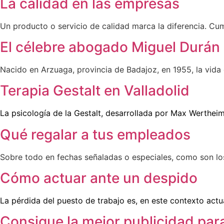
La calidad en las empresas
Un producto o servicio de calidad marca la diferencia. Cu
El célebre abogado Miguel Durán
Nacido en Arzuaga, provincia de Badajoz, en 1955, la vida
Terapia Gestalt en Valladolid
La psicología de la Gestalt, desarrollada por Max Wertheim
Qué regalar a tus empleados
Sobre todo en fechas señaladas o especiales, como son lo
Cómo actuar ante un despido
La pérdida del puesto de trabajo es, en este contexto actu
Consigue la mejor publicidad par