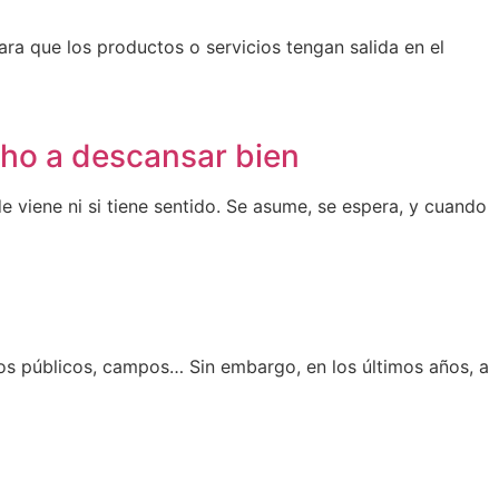
ra que los productos o servicios tengan salida en el
cho a descansar bien
viene ni si tiene sentido. Se asume, se espera, y cuando
cios públicos, campos… Sin embargo, en los últimos años, a