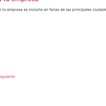
tu empresa es incluirla en ferias de las principales ciuda
Siguiente