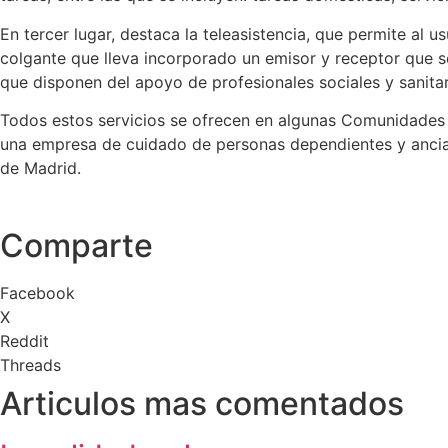
En tercer lugar, destaca la teleasistencia, que permite al 
colgante que lleva incorporado un emisor y receptor que s
que disponen del apoyo de profesionales sociales y sanitar
Todos estos servicios se ofrecen en algunas Comunidades 
una empresa de cuidado de personas dependientes y ancian
de Madrid.
Comparte
Facebook
X
Reddit
Threads
Articulos mas comentados