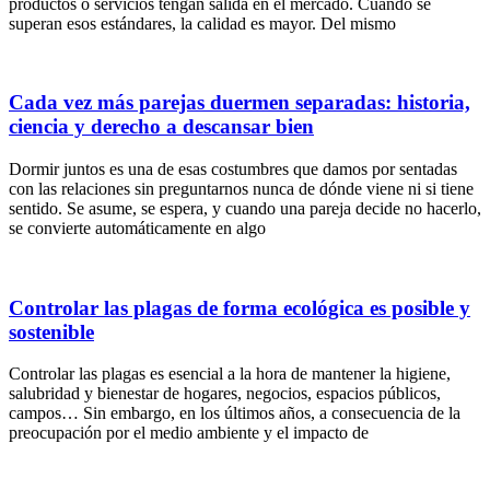
productos o servicios tengan salida en el mercado. Cuando se
superan esos estándares, la calidad es mayor. Del mismo
Cada vez más parejas duermen separadas: historia,
ciencia y derecho a descansar bien
Dormir juntos es una de esas costumbres que damos por sentadas
con las relaciones sin preguntarnos nunca de dónde viene ni si tiene
sentido. Se asume, se espera, y cuando una pareja decide no hacerlo,
se convierte automáticamente en algo
Controlar las plagas de forma ecológica es posible y
sostenible
Controlar las plagas es esencial a la hora de mantener la higiene,
salubridad y bienestar de hogares, negocios, espacios públicos,
campos… Sin embargo, en los últimos años, a consecuencia de la
preocupación por el medio ambiente y el impacto de