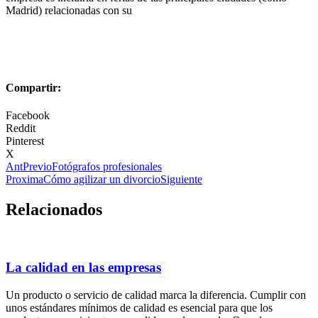
Madrid) relacionadas con su
Compartir:
Facebook
Reddit
Pinterest
X
Ant
Previo
Fotógrafos profesionales
Proxima
Cómo agilizar un divorcio
Siguiente
Relacionados
La calidad en las empresas
Un producto o servicio de calidad marca la diferencia. Cumplir con
unos estándares mínimos de calidad es esencial para que los