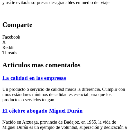
y así te evitarás sorpresas desagradables en medio del viaje.
Comparte
Facebook
X
Reddit
Threads
Articulos mas comentados
La calidad en las empresas
Un producto o servicio de calidad marca la diferencia. Cumplir con
unos estándares mínimos de calidad es esencial para que los
productos o servicios tengan
El célebre abogado Miguel Durán
Nacido en Arzuaga, provincia de Badajoz, en 1955, la vida de
Miguel Durán es un ejemplo de voluntad, superación y dedicación a