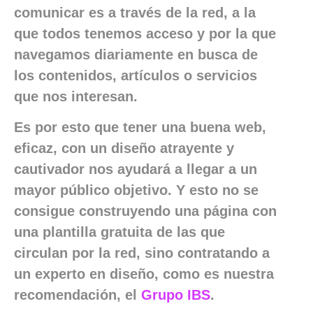
comunicar es a través de la red, a la
que todos tenemos acceso y por la que
navegamos diariamente en busca de
los contenidos, artículos o servicios
que nos interesan.
Es por esto que tener una buena web,
eficaz, con un diseño atrayente y
cautivador nos ayudará a llegar a un
mayor público objetivo. Y esto no se
consigue construyendo una página con
una plantilla gratuita de las que
circulan por la red, sino contratando a
un experto en diseño, como es nuestra
recomendación, el
Grupo IBS
.