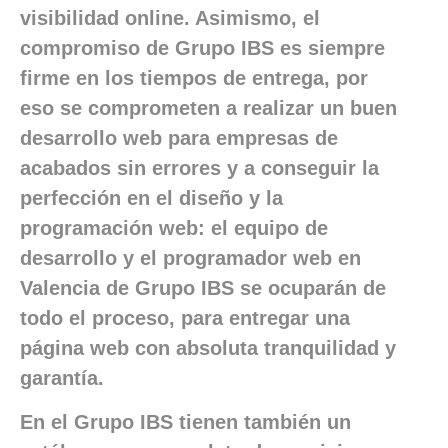
visibilidad online. Asimismo, el
compromiso de Grupo IBS es siempre
firme en los tiempos de entrega, por
eso se comprometen a realizar un buen
desarrollo web para empresas de
acabados sin errores y a conseguir la
perfección en el diseño y la
programación web: el equipo de
desarrollo y el programador web en
Valencia de Grupo IBS se ocuparán de
todo el proceso, para entregar una
página web con absoluta tranquilidad y
garantía.
En el Grupo IBS tienen también un