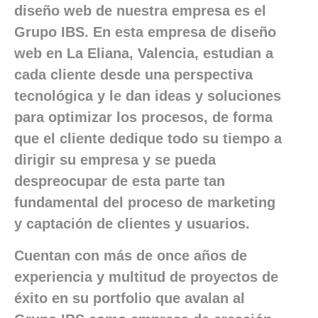
diseño web de nuestra empresa es el
Grupo IBS. En esta empresa de diseño
web en La Eliana, Valencia, estudian a
cada cliente desde una perspectiva
tecnológica y le dan ideas y soluciones
para optimizar los procesos, de forma
que el cliente dedique todo su tiempo a
dirigir su empresa y se pueda
despreocupar de esta parte tan
fundamental del proceso de marketing
y captación de clientes y usuarios.
Cuentan con más de once años de
experiencia y multitud de proyectos de
éxito en su portfolio que avalan al