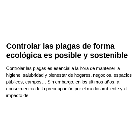
Controlar las plagas de forma
ecológica es posible y sostenible
Controlar las plagas es esencial a la hora de mantener la
higiene, salubridad y bienestar de hogares, negocios, espacios
públicos, campos… Sin embargo, en los últimos años, a
consecuencia de la preocupación por el medio ambiente y el
impacto de