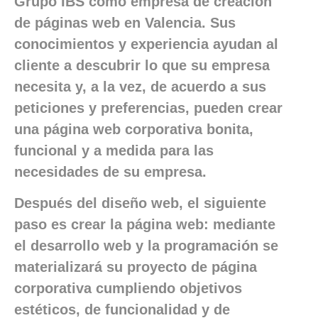
Grupo IBS como empresa de creación
de páginas web en Valencia. Sus
conocimientos y experiencia ayudan al
cliente a descubrir lo que su empresa
necesita y, a la vez, de acuerdo a sus
peticiones y preferencias, pueden crear
una página web corporativa bonita,
funcional y a medida para las
necesidades de su empresa.
Después del diseño web, el siguiente
paso es crear la página web: mediante
el desarrollo web y la programación se
materializará su proyecto de página
corporativa cumpliendo objetivos
estéticos, de funcionalidad y de