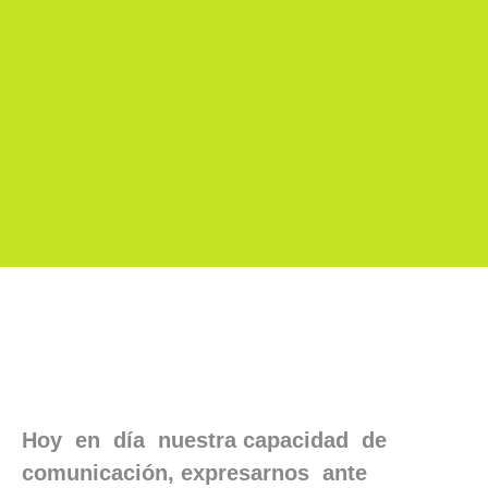
Hoy en día nuestra capacidad de
comunicación, expresarnos ante