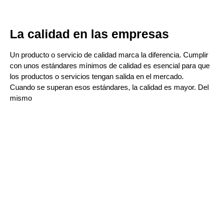
La calidad en las empresas
Un producto o servicio de calidad marca la diferencia. Cumplir
con unos estándares mínimos de calidad es esencial para que
los productos o servicios tengan salida en el mercado.
Cuando se superan esos estándares, la calidad es mayor. Del
mismo