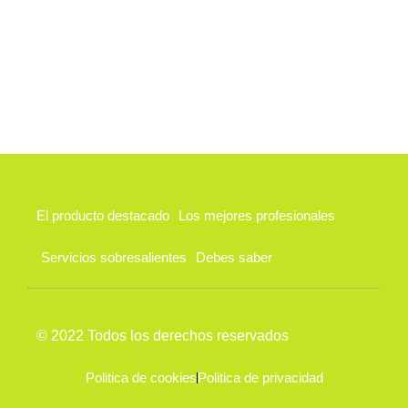
El producto destacado
Los mejores profesionales
Servicios sobresalientes
Debes saber
© 2022 Todos los derechos reservados
Politica de cookies
Politica de privacidad