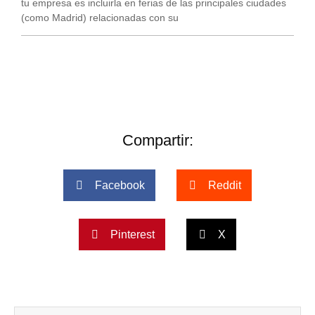
tu empresa es incluirla en ferias de las principales ciudades
(como Madrid) relacionadas con su
Compartir:
Facebook
Reddit
Pinterest
X