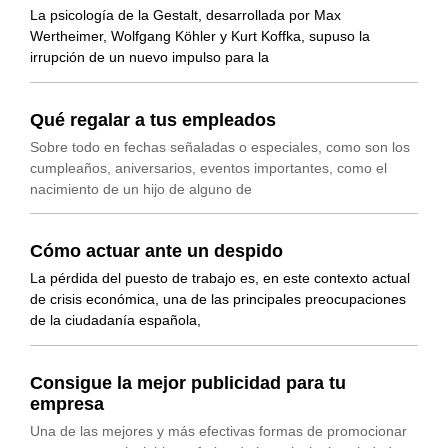
La psicología de la Gestalt, desarrollada por Max
Wertheimer, Wolfgang Köhler y Kurt Koffka, supuso la
irrupción de un nuevo impulso para la
Qué regalar a tus empleados
Sobre todo en fechas señaladas o especiales, como son los
cumpleaños, aniversarios, eventos importantes, como el
nacimiento de un hijo de alguno de
Cómo actuar ante un despido
La pérdida del puesto de trabajo es, en este contexto actual
de crisis económica, una de las principales preocupaciones
de la ciudadanía española,
Consigue la mejor publicidad para tu
empresa
Una de las mejores y más efectivas formas de promocionar