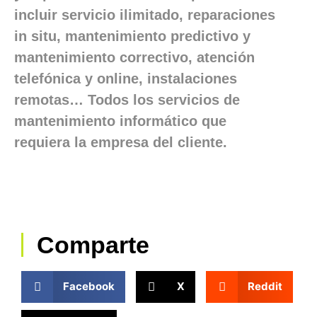
incluir servicio ilimitado, reparaciones
in situ, mantenimiento predictivo y
mantenimiento correctivo, atención
telefónica y online, instalaciones
remotas… Todos los servicios de
mantenimiento informático que
requiera la empresa del cliente.
Comparte
Facebook
X
Reddit