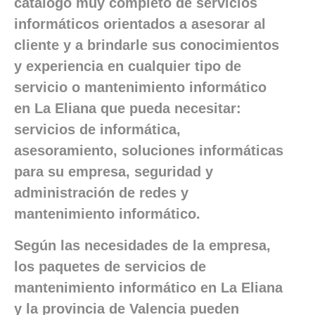
catálogo muy completo de servicios
informáticos orientados a asesorar al
cliente y a brindarle sus conocimientos
y experiencia en cualquier tipo de
servicio o mantenimiento informático
en La Eliana que pueda necesitar:
servicios de informática,
asesoramiento, soluciones informáticas
para su empresa, seguridad y
administración de redes y
mantenimiento informático.
Según las necesidades de la empresa,
los paquetes de servicios de
mantenimiento informático en La Eliana
y la provincia de Valencia pueden