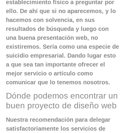
establecimiento físico a preguntar por
ello. De ahí que si no aparecemos, y lo
hacemos con solvencia, en sus
resultados de búsqueda y luego con
una buena presentación web, no
existiremos. Sería como una especie de
suicidio empresarial. Dando lugar esto
a que sea tan importante ofrecer el
mejor servicio o artículo como
comunicar que lo tenemos nosotros.
Dónde podemos encontrar un
buen proyecto de diseño web
Nuestra recomendación para delegar
satisfactoriamente los servicios de