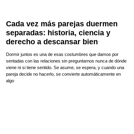
Cada vez más parejas duermen
separadas: historia, ciencia y
derecho a descansar bien
Dormir juntos es una de esas costumbres que damos por
sentadas con las relaciones sin preguntarnos nunca de dónde
viene ni si tiene sentido. Se asume, se espera, y cuando una
pareja decide no hacerlo, se convierte automáticamente en
algo