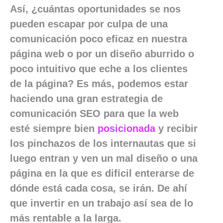
Así, ¿cuántas oportunidades se nos
pueden escapar por culpa de una
comunicación poco eficaz en nuestra
página web o por un diseño aburrido o
poco intuitivo que eche a los clientes
de la página? Es más, podemos estar
haciendo una gran estrategia de
comunicación SEO para que la web
esté siempre bien
posicionada
y recibir
los pinchazos de los internautas que si
luego entran y ven un mal diseño o una
página en la que es difícil enterarse de
dónde está cada cosa, se irán. De ahí
que invertir en un trabajo así sea de lo
más rentable a la larga.