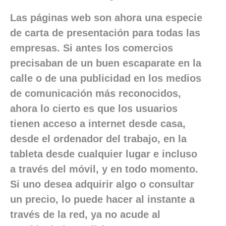
Las páginas web son ahora una especie
de carta de presentación para todas las
empresas. Si antes los comercios
precisaban de un buen escaparate en la
calle o de una publicidad en los medios
de comunicación más reconocidos,
ahora lo cierto es que los usuarios
tienen acceso a internet desde casa,
desde el ordenador del trabajo, en la
tableta desde cualquier lugar e incluso
a través del móvil, y en todo momento.
Si uno desea adquirir algo o consultar
un precio, lo puede hacer al instante a
través de la red, ya no acude al