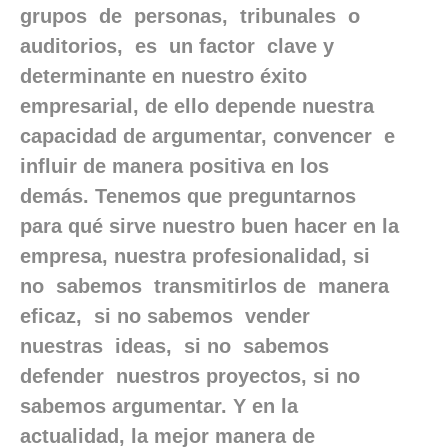
grupos de personas, tribunales o
auditorios, es un factor clave y
determinante en nuestro éxito
empresarial, de ello depende nuestra
capacidad de argumentar, convencer e
influir de manera positiva en los
demás. Tenemos que preguntarnos
para qué sirve nuestro buen hacer en la
empresa, nuestra profesionalidad, si
no sabemos transmitirlos de manera
eficaz, si no sabemos vender
nuestras ideas, si no sabemos
defender nuestros proyectos, si no
sabemos argumentar. Y en la
actualidad, la mejor manera de