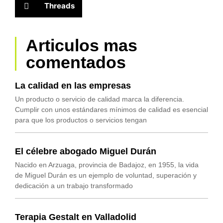
Threads
Articulos mas
comentados
La calidad en las empresas
Un producto o servicio de calidad marca la diferencia.
Cumplir con unos estándares mínimos de calidad es esencial
para que los productos o servicios tengan
El célebre abogado Miguel Durán
Nacido en Arzuaga, provincia de Badajoz, en 1955, la vida
de Miguel Durán es un ejemplo de voluntad, superación y
dedicación a un trabajo transformado
Terapia Gestalt en Valladolid