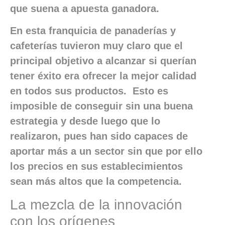
que suena a apuesta ganadora.
En esta franquicia de panaderías y
cafeterías tuvieron muy claro que el
principal objetivo a alcanzar si querían
tener éxito era ofrecer la mejor calidad
en todos sus productos. Esto es
imposible de conseguir sin una buena
estrategia y desde luego que lo
realizaron, pues han sido capaces de
aportar más a un sector sin que por ello
los precios en sus establecimientos
sean más altos que la competencia.
La mezcla de la innovación
con los orígenes