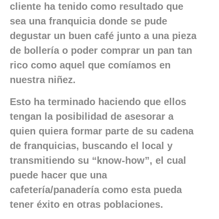
cliente ha tenido como resultado que
sea una franquicia donde se pude
degustar un buen café junto a una pieza
de bollería o poder comprar un pan tan
rico como aquel que comíamos en
nuestra niñez.
Esto ha terminado haciendo que ellos
tengan la posibilidad de asesorar a
quien quiera formar parte de su cadena
de franquicias, buscando el local y
transmitiendo su “know-how”, el cual
puede hacer que una
cafetería/panadería como esta pueda
tener éxito en otras poblaciones.