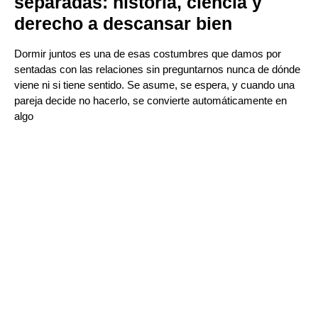
separadas: historia, ciencia y
derecho a descansar bien
Dormir juntos es una de esas costumbres que damos por
sentadas con las relaciones sin preguntarnos nunca de dónde
viene ni si tiene sentido. Se asume, se espera, y cuando una
pareja decide no hacerlo, se convierte automáticamente en
algo