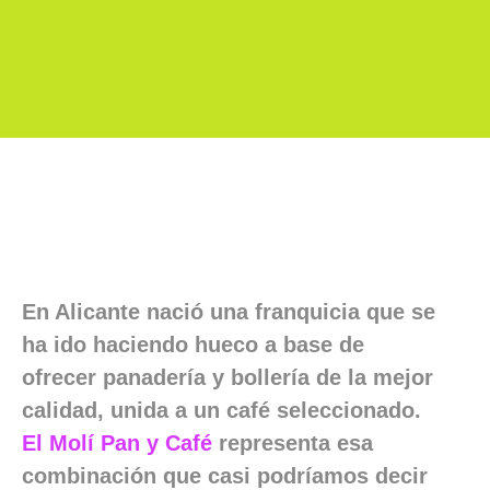
En Alicante nació una franquicia que se
ha ido haciendo hueco a base de
ofrecer panadería y bollería de la mejor
calidad, unida a un café seleccionado.
El Molí Pan y Café
representa esa
combinación que casi podríamos decir