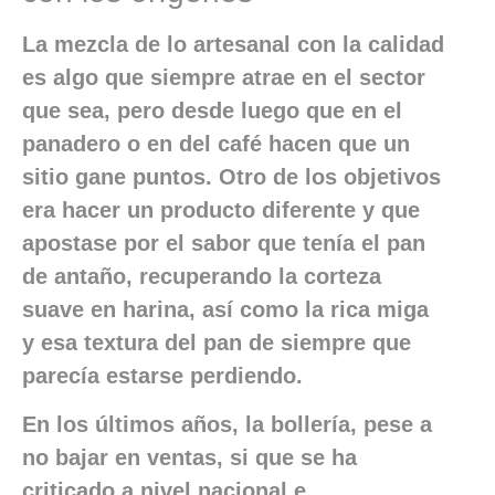
La mezcla de lo artesanal con la calidad
es algo que siempre atrae en el sector
que sea, pero desde luego que en el
panadero o en del café hacen que un
sitio gane puntos. Otro de los objetivos
era hacer un producto diferente y que
apostase por el sabor que tenía el pan
de antaño, recuperando la corteza
suave en harina, así como la rica miga
y esa textura del pan de siempre que
parecía estarse perdiendo.
En los últimos años, la bollería, pese a
no bajar en ventas, si que se ha
criticado a nivel nacional e