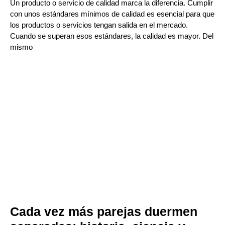
Un producto o servicio de calidad marca la diferencia. Cumplir
con unos estándares mínimos de calidad es esencial para que
los productos o servicios tengan salida en el mercado.
Cuando se superan esos estándares, la calidad es mayor. Del
mismo
Cada vez más parejas duermen