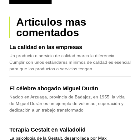
Articulos mas
comentados
La calidad en las empresas
Un producto o servicio de calidad marca la diferencia.
Cumplir con unos estándares mínimos de calidad es esencial
para que los productos o servicios tengan
El célebre abogado Miguel Durán
Nacido en Arzuaga, provincia de Badajoz, en 1955, la vida
de Miguel Durán es un ejemplo de voluntad, superación y
dedicación a un trabajo transformado
Terapia Gestalt en Valladolid
La psicología de la Gestalt, desarrollada por Max