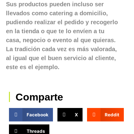
Sus productos pueden incluso ser
llevados como catering a domicilio,
pudiendo realizar el pedido y recogerlo
en la tienda o que te lo envíen a tu
casa, negocio o evento al que quieras.
La tradición cada vez es más valorada,
al igual que el buen servicio al cliente,
este es el ejemplo.
Comparte
Facebook
X
Reddit
Threads