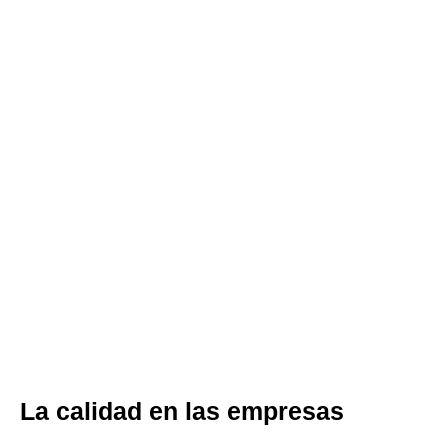
La calidad en las empresas