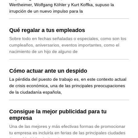
Wertheimer, Wolfgang Köhler y Kurt Koffka, supuso la
irrupción de un nuevo impulso para la
Qué regalar a tus empleados
Sobre todo en fechas señaladas o especiales, como son los
cumpleaños, aniversarios, eventos importantes, como el
nacimiento de un hijo de alguno de
Cómo actuar ante un despido
La pérdida del puesto de trabajo es, en este contexto actual
de crisis económica, una de las principales preocupaciones
de la ciudadanía española,
Consigue la mejor publicidad para tu
empresa
Una de las mejores y más efectivas formas de promocionar
tu empresa es incluirla en ferias de las principales ciudades