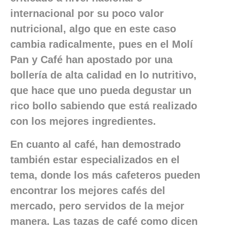
internacional por su poco valor
nutricional, algo que en este caso
cambia radicalmente, pues en el Molí
Pan y Café han apostado por una
bollería de alta calidad en lo nutritivo,
que hace que uno pueda degustar un
rico bollo sabiendo que está realizado
con los mejores ingredientes.
En cuanto al café, han demostrado
también estar especializados en el
tema, donde los más cafeteros pueden
encontrar los mejores cafés del
mercado, pero servidos de la mejor
manera. Las tazas de café como dicen