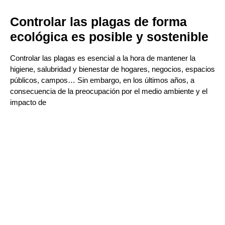
Controlar las plagas de forma
ecológica es posible y sostenible
Controlar las plagas es esencial a la hora de mantener la
higiene, salubridad y bienestar de hogares, negocios, espacios
públicos, campos… Sin embargo, en los últimos años, a
consecuencia de la preocupación por el medio ambiente y el
impacto de