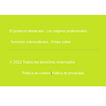
El producto destacado
Los mejores profesionales
Servicios sobresalientes
Debes saber
© 2022 Todos los derechos reservados
Politica de cookies
Politica de privacidad