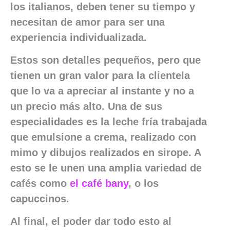
los italianos, deben tener su tiempo y
necesitan de amor para ser una
experiencia individualizada.
Estos son detalles pequeños, pero que
tienen un gran valor para la clientela
que lo va a apreciar al instante y no a
un precio más alto. Una de sus
especialidades es la leche fría trabajada
que emulsione a crema, realizado con
mimo y dibujos realizados en sirope. A
esto se le unen una amplia variedad de
cafés como
el café bany
, o los
capuccinos.
Al final, el poder dar todo esto al