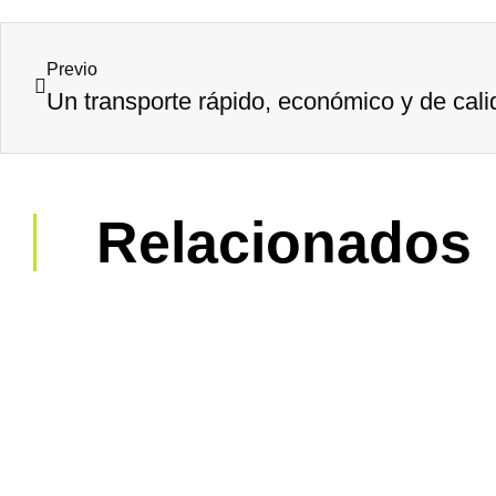
Previo
Un transporte rápido, económico y de cal
Relacionados