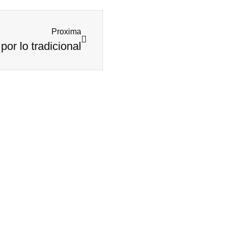
Proxima
por lo tradicional