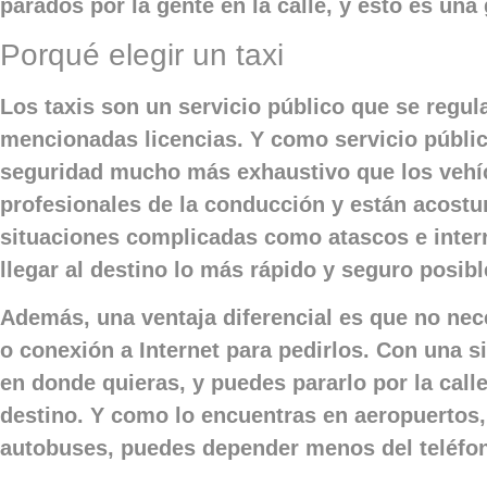
parados por la gente en la calle, y esto es una 
Porqué elegir un taxi
Los taxis son un servicio público que se regula
mencionadas licencias. Y como servicio públic
seguridad mucho más exhaustivo que los vehíc
profesionales de la conducción y están acostu
situaciones complicadas como atascos e interr
llegar al destino lo más rápido y seguro posibl
Además, una ventaja diferencial es que no nec
o conexión a Internet para pedirlos. Con una si
en donde quieras, y puedes pararlo por la calle
destino. Y como lo encuentras en aeropuertos,
autobuses, puedes depender menos del teléfo