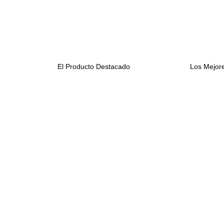
El Producto Destacado
Los Mejore