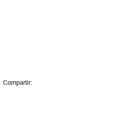
Compartir: