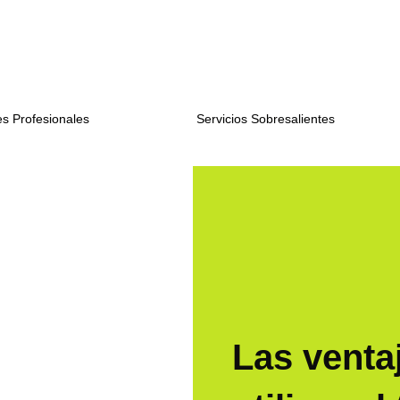
s Profesionales
Servicios Sobresalientes
Las venta