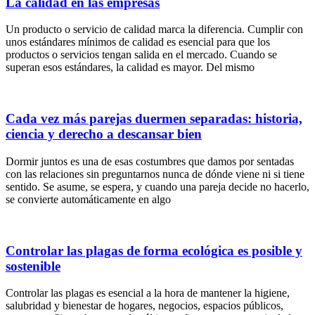
La calidad en las empresas
Un producto o servicio de calidad marca la diferencia. Cumplir con
unos estándares mínimos de calidad es esencial para que los
productos o servicios tengan salida en el mercado. Cuando se
superan esos estándares, la calidad es mayor. Del mismo
Cada vez más parejas duermen separadas: historia,
ciencia y derecho a descansar bien
Dormir juntos es una de esas costumbres que damos por sentadas
con las relaciones sin preguntarnos nunca de dónde viene ni si tiene
sentido. Se asume, se espera, y cuando una pareja decide no hacerlo,
se convierte automáticamente en algo
Controlar las plagas de forma ecológica es posible y
sostenible
Controlar las plagas es esencial a la hora de mantener la higiene,
salubridad y bienestar de hogares, negocios, espacios públicos,