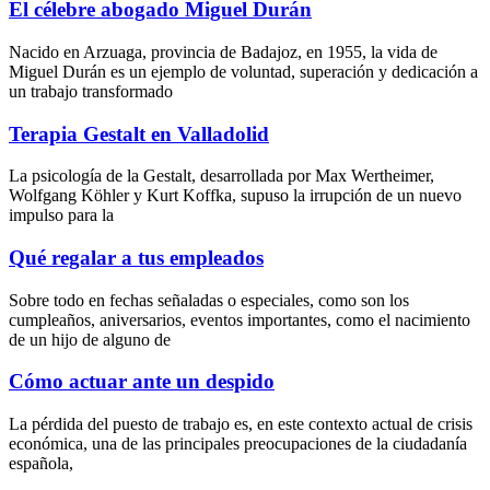
El célebre abogado Miguel Durán
Nacido en Arzuaga, provincia de Badajoz, en 1955, la vida de
Miguel Durán es un ejemplo de voluntad, superación y dedicación a
un trabajo transformado
Terapia Gestalt en Valladolid
La psicología de la Gestalt, desarrollada por Max Wertheimer,
Wolfgang Köhler y Kurt Koffka, supuso la irrupción de un nuevo
impulso para la
Qué regalar a tus empleados
Sobre todo en fechas señaladas o especiales, como son los
cumpleaños, aniversarios, eventos importantes, como el nacimiento
de un hijo de alguno de
Cómo actuar ante un despido
La pérdida del puesto de trabajo es, en este contexto actual de crisis
económica, una de las principales preocupaciones de la ciudadanía
española,