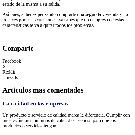
estado de la misma a su salida.
Así pues, si tienes pensando comprarte una segunda vivienda y no
lo haces por estas cuestiones, ya sabes que una empresa de estas
características te va a quitar todos los problemas.
Comparte
Facebook
X
Reddit
Threads
Articulos mas comentados
La calidad en las empresas
Un producto o servicio de calidad marca la diferencia. Cumplir con
unos estándares mínimos de calidad es esencial para que los
productos o servicios tengan