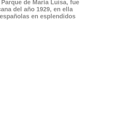
 Parque de María Luisa, fue
ana del año 1929, en ella
 españolas en esplendidos