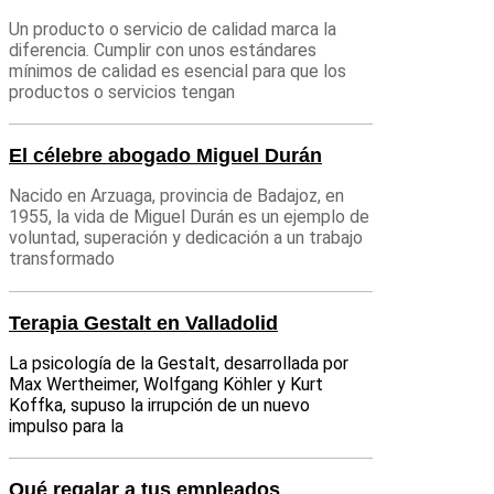
Un producto o servicio de calidad marca la
diferencia. Cumplir con unos estándares
mínimos de calidad es esencial para que los
productos o servicios tengan
El célebre abogado Miguel Durán
Nacido en Arzuaga, provincia de Badajoz, en
1955, la vida de Miguel Durán es un ejemplo de
voluntad, superación y dedicación a un trabajo
transformado
Terapia Gestalt en Valladolid
La psicología de la Gestalt, desarrollada por
Max Wertheimer, Wolfgang Köhler y Kurt
Koffka, supuso la irrupción de un nuevo
impulso para la
Qué regalar a tus empleados