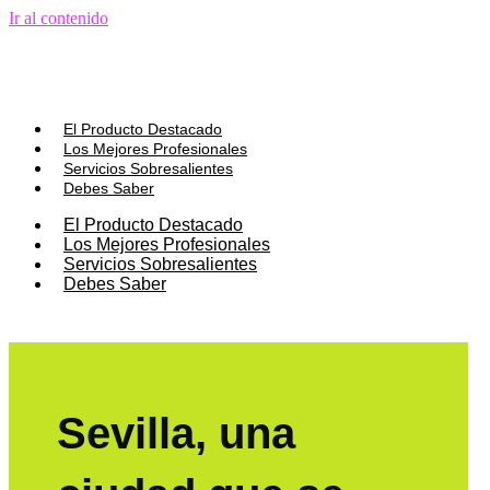
Ir al contenido
El Producto Destacado
Los Mejores Profesionales
Servicios Sobresalientes
Debes Saber
El Producto Destacado
Los Mejores Profesionales
Servicios Sobresalientes
Debes Saber
Sevilla, una