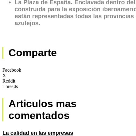
La Plaza de España. Enclavada dentro del
construida para la exposición iberoameric
están representadas todas las provincias
azulejos.
Comparte
Facebook
X
Reddit
Threads
Articulos mas
comentados
La calidad en las empresas