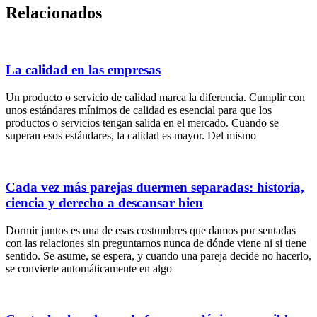
Relacionados
La calidad en las empresas
Un producto o servicio de calidad marca la diferencia. Cumplir con
unos estándares mínimos de calidad es esencial para que los
productos o servicios tengan salida en el mercado. Cuando se
superan esos estándares, la calidad es mayor. Del mismo
Cada vez más parejas duermen separadas: historia,
ciencia y derecho a descansar bien
Dormir juntos es una de esas costumbres que damos por sentadas
con las relaciones sin preguntarnos nunca de dónde viene ni si tiene
sentido. Se asume, se espera, y cuando una pareja decide no hacerlo,
se convierte automáticamente en algo