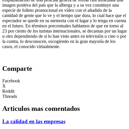
imagen positiva del país que la alberga y a su vez constituye una
especie de folleto promocional en vídeo con el añadido de la
cantidad de gente que lo ve y el tiempo que dura, lo cual hace que el
espectador se quede en su memoria con el lugar y lo tenga en cuenta
en el futuro. En términos porcentuales hablamos de que en torno al
23 por ciento de los turistas internacionales, se decantan por un lugar
u otro dependiendo de si lo han visto antes en televisión o cine o por
la contra, lo desconocen, escogiendo en la gran mayoría de los
casos, el conocido virtualmente.
Comparte
Facebook
X
Reddit
Threads
Articulos mas comentados
La calidad en las empresas