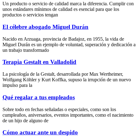
Un producto o servicio de calidad marca la diferencia. Cumplir con
unos estándares mínimos de calidad es esencial para que los
productos o servicios tengan
El célebre abogado Miguel Durán
Nacido en Arzuaga, provincia de Badajoz, en 1955, la vida de
Miguel Durán es un ejemplo de voluntad, superación y dedicación a
un trabajo transformado
Terapia Gestalt en Valladolid
La psicología de la Gestalt, desarrollada por Max Wertheimer,
Wolfgang Köhler y Kurt Koffka, supuso la irrupción de un nuevo
impulso para la
Qué regalar a tus empleados
Sobre todo en fechas señaladas o especiales, como son los
cumpleaños, aniversarios, eventos importantes, como el nacimiento
de un hijo de alguno de
Cómo actuar ante un despido