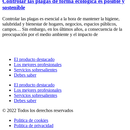
Controlar las plagas de forma ecológica es posible y
sostenible
Controlar las plagas es esencial a la hora de mantener la higiene,
salubridad y bienestar de hogares, negocios, espacios públicos,
campos… Sin embargo, en los últimos años, a consecuencia de la
preocupación por el medio ambiente y el impacto de
El producto destacado
Los mejores profesionales
Servicios sobresalientes
Debes saber
El producto destacado
Los mejores profesionales
Servicios sobresalientes
Debes saber
© 2022 Todos los derechos reservados
Politica de cookies
Politica de privacidad