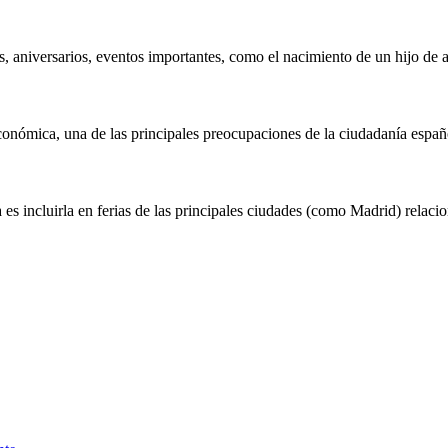
, aniversarios, eventos importantes, como el nacimiento de un hijo de 
 económica, una de las principales preocupaciones de la ciudadanía españ
s incluirla en ferias de las principales ciudades (como Madrid) relaci