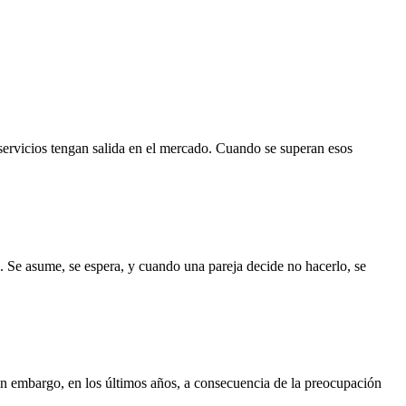
servicios tengan salida en el mercado. Cuando se superan esos
. Se asume, se espera, y cuando una pareja decide no hacerlo, se
Sin embargo, en los últimos años, a consecuencia de la preocupación