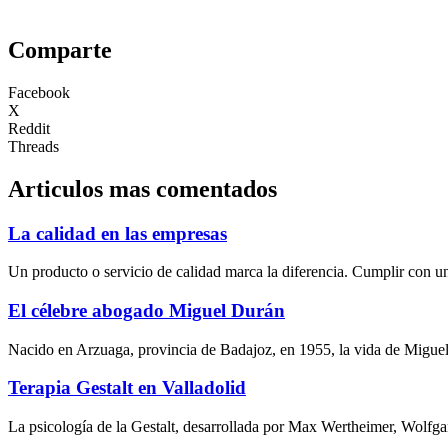
Comparte
Facebook
X
Reddit
Threads
Articulos mas comentados
La calidad en las empresas
Un producto o servicio de calidad marca la diferencia. Cumplir con un
El célebre abogado Miguel Durán
Nacido en Arzuaga, provincia de Badajoz, en 1955, la vida de Miguel
Terapia Gestalt en Valladolid
La psicología de la Gestalt, desarrollada por Max Wertheimer, Wolfg