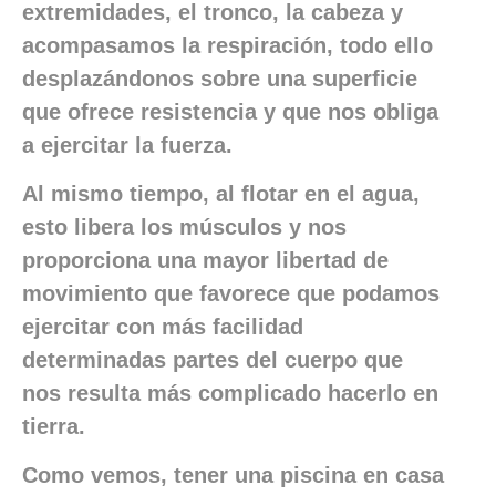
extremidades, el tronco, la cabeza y
acompasamos la respiración, todo ello
desplazándonos sobre una superficie
que ofrece resistencia y que nos obliga
a ejercitar la fuerza.
Al mismo tiempo, al flotar en el agua,
esto libera los músculos y nos
proporciona una mayor libertad de
movimiento que favorece que podamos
ejercitar con más facilidad
determinadas partes del cuerpo que
nos resulta más complicado hacerlo en
tierra.
Como vemos, tener una piscina en casa