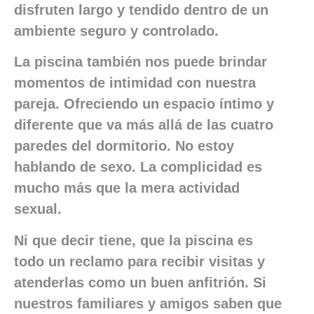
disfruten largo y tendido dentro de un
ambiente seguro y controlado.
La piscina también nos puede brindar
momentos de intimidad con nuestra
pareja. Ofreciendo un espacio íntimo y
diferente que va más allá de las cuatro
paredes del dormitorio. No estoy
hablando de sexo. La complicidad es
mucho más que la mera actividad
sexual.
Ni que decir tiene, que la piscina es
todo un reclamo para recibir visitas y
atenderlas como un buen anfitrión. Si
nuestros familiares y amigos saben que