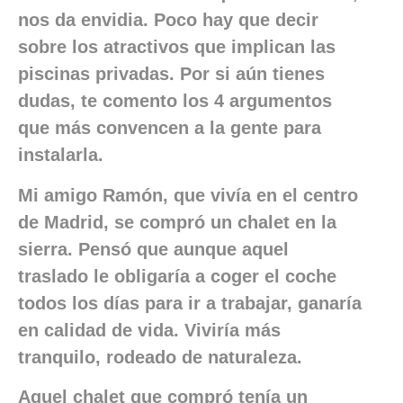
nos da envidia. Poco hay que decir
sobre los atractivos que implican las
piscinas privadas. Por si aún tienes
dudas, te comento los 4 argumentos
que más convencen a la gente para
instalarla.
Mi amigo Ramón, que vivía en el centro
de Madrid, se compró un chalet en la
sierra. Pensó que aunque aquel
traslado le obligaría a coger el coche
todos los días para ir a trabajar, ganaría
en calidad de vida. Viviría más
tranquilo, rodeado de naturaleza.
Aquel chalet que compró tenía un