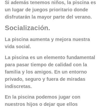
Si además tenemos niños, la piscina es
un lugar de juegos prioritario donde
disfrutarán la mayor parte del verano.
Socialización.
La piscina aumenta y mejora nuestra
vida social.
La piscina es un elemento fundamental
para pasar tiempo de calidad con la
familia y los amigos. En un entorno
privado, seguro y fuera de miradas
indiscretas.
En la piscina podemos jugar con
nuestros hijos o dejar que ellos