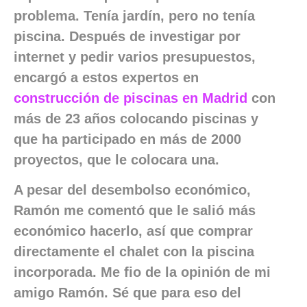
problema. Tenía jardín, pero no tenía
piscina. Después de investigar por
internet y pedir varios presupuestos,
encargó a estos expertos en
construcción de piscinas en Madrid
con
más de 23 años colocando piscinas y
que ha participado en más de 2000
proyectos, que le colocara una.
A pesar del desembolso económico,
Ramón me comentó que le salió más
económico hacerlo, así que comprar
directamente el chalet con la piscina
incorporada. Me fio de la opinión de mi
amigo Ramón. Sé que para eso del