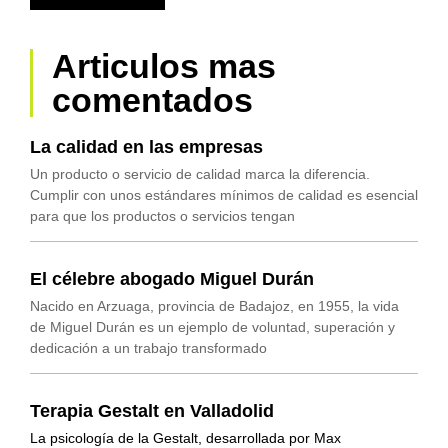
Articulos mas
comentados
La calidad en las empresas
Un producto o servicio de calidad marca la diferencia.
Cumplir con unos estándares mínimos de calidad es esencial
para que los productos o servicios tengan
El célebre abogado Miguel Durán
Nacido en Arzuaga, provincia de Badajoz, en 1955, la vida
de Miguel Durán es un ejemplo de voluntad, superación y
dedicación a un trabajo transformado
Terapia Gestalt en Valladolid
La psicología de la Gestalt, desarrollada por Max