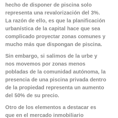
hecho de disponer de piscina solo
representa una revalorización del 3%.
La razón de ello, es que la planificación
urbanística de la capital hace que sea
complicado proyectar zonas comunes y
mucho más que dispongan de piscina.
Sin embargo, si salimos de la urbe y
nos movemos por zonas menos
pobladas de la comunidad autónoma, la
presencia de una piscina privada dentro
de la propiedad representa un aumento
del 50% de su precio.
Otro de los elementos a destacar es
que en el mercado inmobiliario