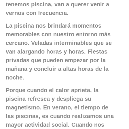
tenemos piscina, van a querer venir a
vernos con frecuencia.
La piscina nos brindará momentos
memorables con nuestro entorno más
cercano. Veladas interminables que se
van alargando horas y horas. Fiestas
privadas que pueden empezar por la
mañana y concluir a altas horas de la
noche.
Porque cuando el calor aprieta, la
piscina refresca y despliega su
magnetismo. En verano, el tiempo de
las piscinas, es cuando realizamos una
mayor actividad social. Cuando nos