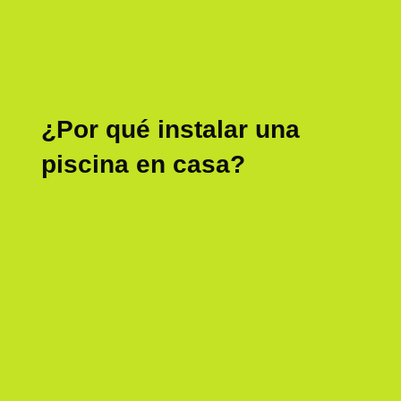
¿Por qué instalar una
piscina en casa?