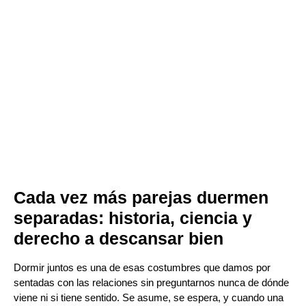
Cada vez más parejas duermen
separadas: historia, ciencia y
derecho a descansar bien
Dormir juntos es una de esas costumbres que damos por
sentadas con las relaciones sin preguntarnos nunca de dónde
viene ni si tiene sentido. Se asume, se espera, y cuando una