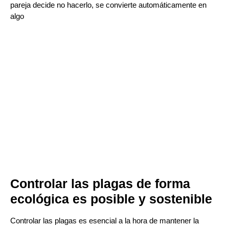
pareja decide no hacerlo, se convierte automáticamente en
algo
Controlar las plagas de forma
ecológica es posible y sostenible
Controlar las plagas es esencial a la hora de mantener la