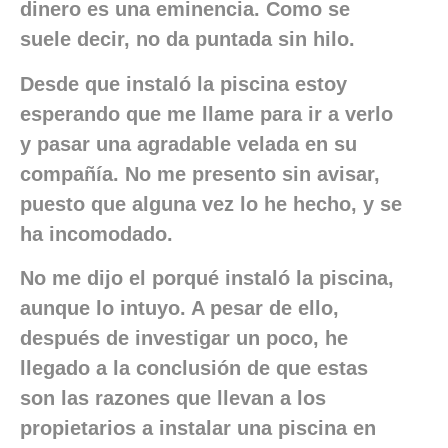
dinero es una eminencia. Como se
suele decir, no da puntada sin hilo.
Desde que instaló la piscina estoy
esperando que me llame para ir a verlo
y pasar una agradable velada en su
compañía. No me presento sin avisar,
puesto que alguna vez lo he hecho, y se
ha incomodado.
No me dijo el porqué instaló la piscina,
aunque lo intuyo. A pesar de ello,
después de investigar un poco, he
llegado a la conclusión de que estas
son las razones que llevan a los
propietarios a instalar una piscina en