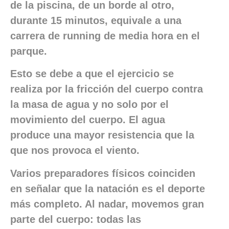
de la piscina, de un borde al otro,
durante 15 minutos, equivale a una
carrera de running de media hora en el
parque.
Esto se debe a que el ejercicio se
realiza por la fricción del cuerpo contra
la masa de agua y no solo por el
movimiento del cuerpo. El agua
produce una mayor resistencia que la
que nos provoca el viento.
Varios preparadores físicos coinciden
en señalar que la natación es el deporte
más completo. Al nadar, movemos gran
parte del cuerpo: todas las