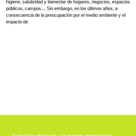
higiene, salubridad y bienestar de hogares, negocios, espacios
públicos, campos… Sin embargo, en los últimos años, a
consecuencia de la preocupación por el medio ambiente y el
impacto de
El producto destacado
Los mejores profesionales