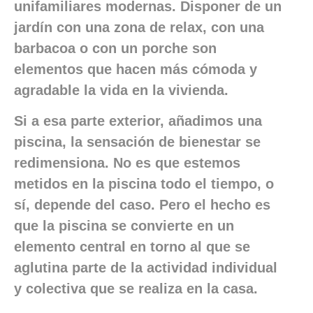
unifamiliares modernas. Disponer de un
jardín con una zona de relax, con una
barbacoa o con un porche son
elementos que hacen más cómoda y
agradable la vida en la vivienda.
Si a esa parte exterior, añadimos una
piscina, la sensación de bienestar se
redimensiona. No es que estemos
metidos en la piscina todo el tiempo, o
sí, depende del caso. Pero el hecho es
que la piscina se convierte en un
elemento central en torno al que se
aglutina parte de la actividad individual
y colectiva que se realiza en la casa.