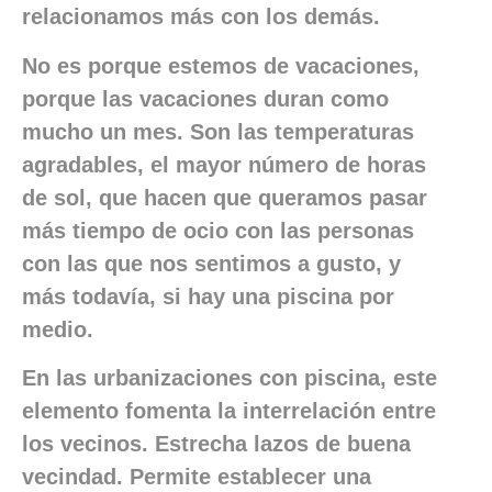
relacionamos más con los demás.
No es porque estemos de vacaciones,
porque las vacaciones duran como
mucho un mes. Son las temperaturas
agradables, el mayor número de horas
de sol, que hacen que queramos pasar
más tiempo de ocio con las personas
con las que nos sentimos a gusto, y
más todavía, si hay una piscina por
medio.
En las urbanizaciones con piscina, este
elemento fomenta la interrelación entre
los vecinos. Estrecha lazos de buena
vecindad. Permite establecer una