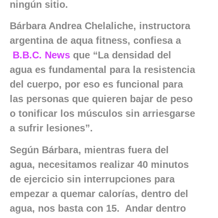
ningún sitio.
Bárbara Andrea Chelaliche, instructora
argentina de aqua fitness, confiesa a
B.B.C. News
que “La densidad del
agua es fundamental para la resistencia
del cuerpo, por eso es funcional para
las personas que quieren bajar de peso
o tonificar los músculos sin arriesgarse
a sufrir lesiones”.
Según Bárbara, mientras fuera del
agua, necesitamos realizar 40 minutos
de ejercicio sin interrupciones para
empezar a quemar calorías, dentro del
agua, nos basta con 15. Andar dentro