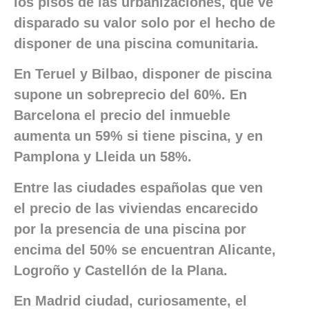
los pisos de las urbanizaciones, que ve
disparado su valor solo por el hecho de
disponer de una piscina comunitaria.
En Teruel y Bilbao, disponer de piscina
supone un sobreprecio del 60%. En
Barcelona el precio del inmueble
aumenta un 59% si tiene piscina, y en
Pamplona y Lleida un 58%.
Entre las ciudades españolas que ven
el precio de las viviendas encarecido
por la presencia de una piscina por
encima del 50% se encuentran Alicante,
Logroño y Castellón de la Plana.
En Madrid ciudad, curiosamente, el