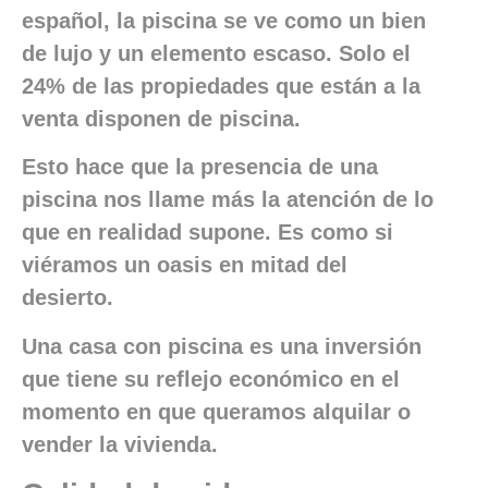
español, la piscina se ve como un bien
de lujo y un elemento escaso. Solo el
24% de las propiedades que están a la
venta disponen de piscina.
Esto hace que la presencia de una
piscina nos llame más la atención de lo
que en realidad supone. Es como si
viéramos un oasis en mitad del
desierto.
Una casa con piscina es una inversión
que tiene su reflejo económico en el
momento en que queramos alquilar o
vender la vivienda.