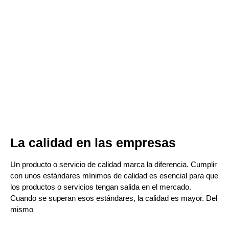
La calidad en las empresas
Un producto o servicio de calidad marca la diferencia. Cumplir
con unos estándares mínimos de calidad es esencial para que
los productos o servicios tengan salida en el mercado.
Cuando se superan esos estándares, la calidad es mayor. Del
mismo