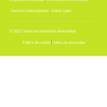
Servicios sobresalientes
Debes saber
© 2022 Todos los derechos reservados
Politica de cookies
Politica de privacidad