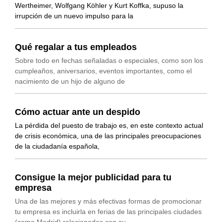
Wertheimer, Wolfgang Köhler y Kurt Koffka, supuso la
irrupción de un nuevo impulso para la
Qué regalar a tus empleados
Sobre todo en fechas señaladas o especiales, como son los
cumpleaños, aniversarios, eventos importantes, como el
nacimiento de un hijo de alguno de
Cómo actuar ante un despido
La pérdida del puesto de trabajo es, en este contexto actual
de crisis económica, una de las principales preocupaciones
de la ciudadanía española,
Consigue la mejor publicidad para tu
empresa
Una de las mejores y más efectivas formas de promocionar
tu empresa es incluirla en ferias de las principales ciudades