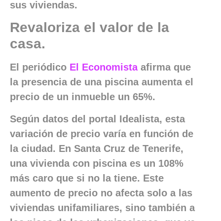
sus viviendas.
Revaloriza el valor de la
casa.
El periódico
El Economista
afirma que
la presencia de una piscina aumenta el
precio de un inmueble un 65%.
Según datos del portal Idealista, esta
variación de precio varía en función de
la ciudad. En Santa Cruz de Tenerife,
una vivienda con piscina es un 108%
más caro que si no la tiene. Este
aumento de precio no afecta solo a las
viviendas unifamiliares, sino también a