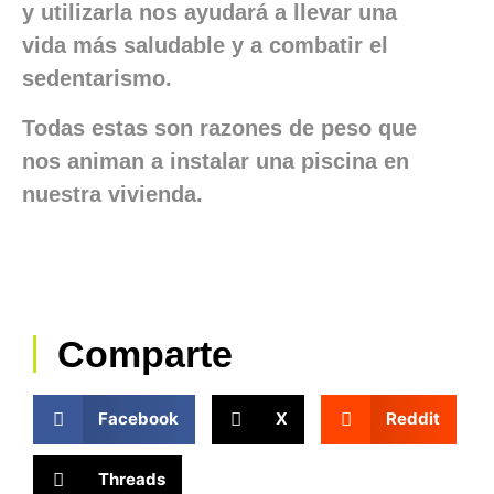
y utilizarla nos ayudará a llevar una
vida más saludable y a combatir el
sedentarismo.
Todas estas son razones de peso que
nos animan a instalar una piscina en
nuestra vivienda.
Comparte
Facebook
X
Reddit
Threads