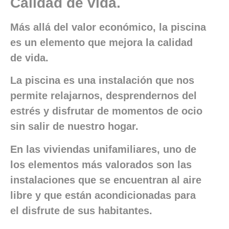
Calidad de vida.
Más allá del valor económico, la piscina
es un elemento que mejora la calidad
de vida.
La piscina es una instalación que nos
permite relajarnos, desprendernos del
estrés y disfrutar de momentos de ocio
sin salir de nuestro hogar.
En las viviendas unifamiliares, uno de
los elementos más valorados son las
instalaciones que se encuentran al aire
libre y que están acondicionadas para
el disfrute de sus habitantes.