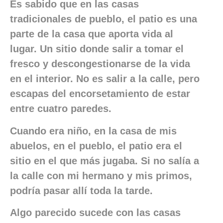
Es sabido que en las casas
tradicionales de pueblo, el patio es una
parte de la casa que aporta vida al
lugar. Un sitio donde salir a tomar el
fresco y descongestionarse de la vida
en el interior. No es salir a la calle, pero
escapas del encorsetamiento de estar
entre cuatro paredes.
Cuando era niño, en la casa de mis
abuelos, en el pueblo, el patio era el
sitio en el que más jugaba. Si no salía a
la calle con mi hermano y mis primos,
podría pasar allí toda la tarde.
Algo parecido sucede con las casas