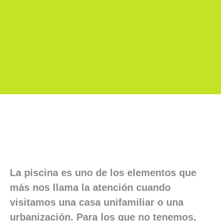
La piscina es uno de los elementos que
más nos llama la atención cuando
visitamos una casa unifamiliar o una
urbanización. Para los que no tenemos,