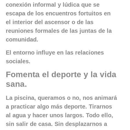
conexión informal y lúdica que se
escapa de los encuentros fortuitos en
el interior del ascensor o de las
reuniones formales de las juntas de la
comunidad.
El entorno influye en las relaciones
sociales.
Fomenta el deporte y la vida
sana.
La piscina, queramos o no, nos animará
a practicar algo más deporte. Tirarnos
al agua y hacer unos largos. Todo ello,
sin salir de casa. Sin desplazarnos a