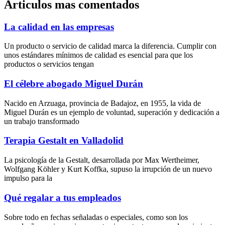
Articulos mas comentados
La calidad en las empresas
Un producto o servicio de calidad marca la diferencia. Cumplir con
unos estándares mínimos de calidad es esencial para que los
productos o servicios tengan
El célebre abogado Miguel Durán
Nacido en Arzuaga, provincia de Badajoz, en 1955, la vida de
Miguel Durán es un ejemplo de voluntad, superación y dedicación a
un trabajo transformado
Terapia Gestalt en Valladolid
La psicología de la Gestalt, desarrollada por Max Wertheimer,
Wolfgang Köhler y Kurt Koffka, supuso la irrupción de un nuevo
impulso para la
Qué regalar a tus empleados
Sobre todo en fechas señaladas o especiales, como son los