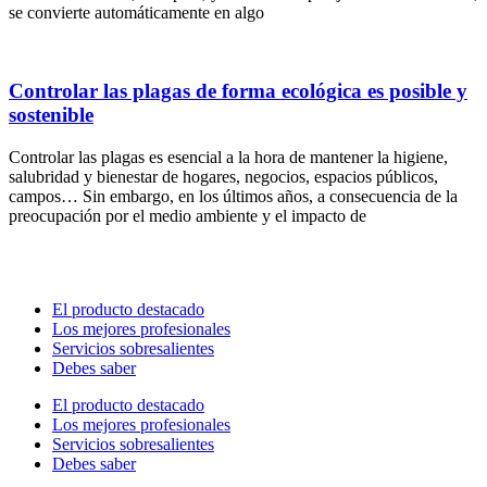
se convierte automáticamente en algo
Controlar las plagas de forma ecológica es posible y
sostenible
Controlar las plagas es esencial a la hora de mantener la higiene,
salubridad y bienestar de hogares, negocios, espacios públicos,
campos… Sin embargo, en los últimos años, a consecuencia de la
preocupación por el medio ambiente y el impacto de
El producto destacado
Los mejores profesionales
Servicios sobresalientes
Debes saber
El producto destacado
Los mejores profesionales
Servicios sobresalientes
Debes saber