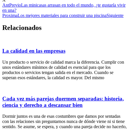
Ant
Previo
Las minicasas arrasan en todo el mundo, ¿te gustaría vivir
en una?
Proxima
Los mejores materiales para construir una piscina
Siguiente
Relacionados
La calidad en las empresas
Un producto o servicio de calidad marca la diferencia. Cumplir con
unos estándares mínimos de calidad es esencial para que los
productos o servicios tengan salida en el mercado. Cuando se
superan esos estándares, la calidad es mayor. Del mismo
Cada vez más parejas duermen separadas: historia,
ciencia y derecho a descansar bien
Dormir juntos es una de esas costumbres que damos por sentadas
con las relaciones sin preguntarnos nunca de dónde viene ni si tiene
sentido. Se asume, se espera, y cuando una pareja decide no hacerlo,