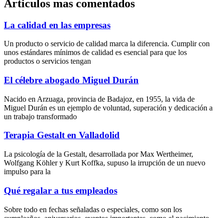
Articulos mas comentados
La calidad en las empresas
Un producto o servicio de calidad marca la diferencia. Cumplir con
unos estándares mínimos de calidad es esencial para que los
productos o servicios tengan
El célebre abogado Miguel Durán
Nacido en Arzuaga, provincia de Badajoz, en 1955, la vida de
Miguel Durán es un ejemplo de voluntad, superación y dedicación a
un trabajo transformado
Terapia Gestalt en Valladolid
La psicología de la Gestalt, desarrollada por Max Wertheimer,
Wolfgang Köhler y Kurt Koffka, supuso la irrupción de un nuevo
impulso para la
Qué regalar a tus empleados
Sobre todo en fechas señaladas o especiales, como son los