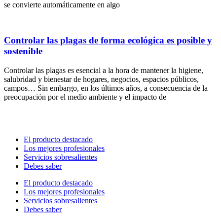
se convierte automáticamente en algo
Controlar las plagas de forma ecológica es posible y
sostenible
Controlar las plagas es esencial a la hora de mantener la higiene,
salubridad y bienestar de hogares, negocios, espacios públicos,
campos… Sin embargo, en los últimos años, a consecuencia de la
preocupación por el medio ambiente y el impacto de
El producto destacado
Los mejores profesionales
Servicios sobresalientes
Debes saber
El producto destacado
Los mejores profesionales
Servicios sobresalientes
Debes saber