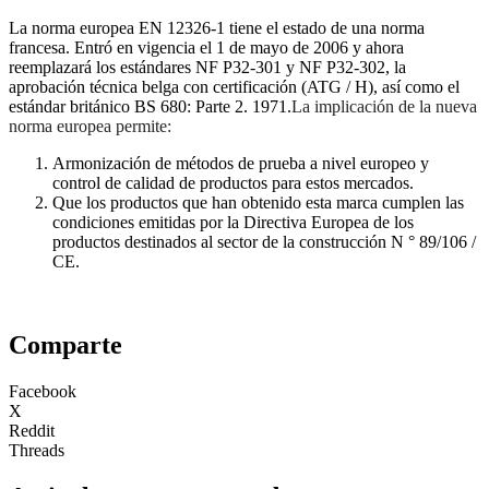
La norma europea EN 12326-1 tiene el estado de una norma
francesa. Entró en vigencia el 1 de mayo de 2006 y ahora
reemplazará los estándares NF P32-301 y NF P32-302, la
aprobación técnica belga con certificación (ATG / H), así como el
estándar británico BS 680: Parte 2. 1971.
La implicación de la nueva
norma europea permite:
Armonización de métodos de prueba a nivel europeo y
control de calidad de productos para estos mercados.
Que los productos que han obtenido esta marca cumplen las
condiciones emitidas por la Directiva Europea de los
productos destinados al sector de la construcción N ° 89/106 /
CE.
Comparte
Facebook
X
Reddit
Threads