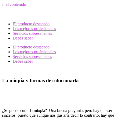
Ir al contenido
El producto destacado
Los mejores profesionales
Servicios sobresalientes
Debes saber
El producto destacado
Los mejores profesionales
Servicios sobresalientes
Debes saber
La miopía y formas de solucionarla
¿Se puede curar la miopía? Una buena pregunta, pero hay que ser
sinceros, puesto que aunque nos gustaría decir lo contrario, hay que