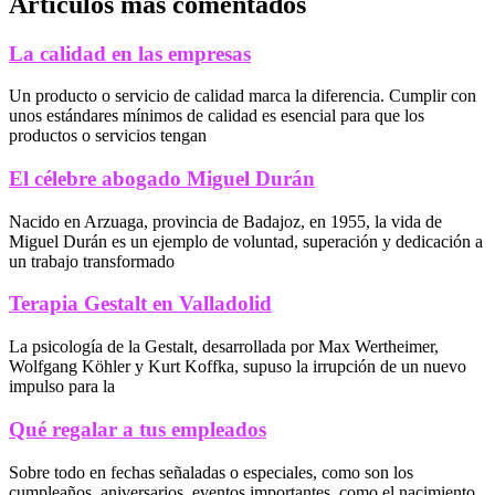
Articulos mas comentados
La calidad en las empresas
Un producto o servicio de calidad marca la diferencia. Cumplir con
unos estándares mínimos de calidad es esencial para que los
productos o servicios tengan
El célebre abogado Miguel Durán
Nacido en Arzuaga, provincia de Badajoz, en 1955, la vida de
Miguel Durán es un ejemplo de voluntad, superación y dedicación a
un trabajo transformado
Terapia Gestalt en Valladolid
La psicología de la Gestalt, desarrollada por Max Wertheimer,
Wolfgang Köhler y Kurt Koffka, supuso la irrupción de un nuevo
impulso para la
Qué regalar a tus empleados
Sobre todo en fechas señaladas o especiales, como son los
cumpleaños, aniversarios, eventos importantes, como el nacimiento