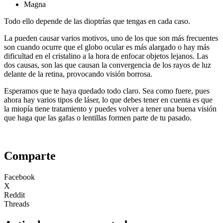
Magna
Todo ello depende de las dioptrías que tengas en cada caso.
La pueden causar varios motivos, uno de los que son más frecuentes
son cuando ocurre que el globo ocular es más alargado o hay más
dificultad en el cristalino a la hora de enfocar objetos lejanos. Las
dos causas, son las que causan la convergencia de los rayos de luz
delante de la retina, provocando visión borrosa.
Esperamos que te haya quedado todo claro. Sea como fuere, pues
ahora hay varios tipos de láser, lo que debes tener en cuenta es que
la miopía tiene tratamiento y puedes volver a tener una buena visión
que haga que las gafas o lentillas formen parte de tu pasado.
Comparte
Facebook
X
Reddit
Threads