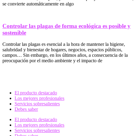
se convierte automáticamente en algo
Controlar las plagas de forma ecológica es posible y
sostenible
Controlar las plagas es esencial a la hora de mantener la higiene,
salubridad y bienestar de hogares, negocios, espacios públicos,
campos… Sin embargo, en los últimos años, a consecuencia de la
preocupación por el medio ambiente y el impacto de
El producto destacado
Los mejores profesionales
Servicios sobresalientes
Debes saber
El producto destacado
Los mejores profesionales
Servicios sobresalientes
Debes saber