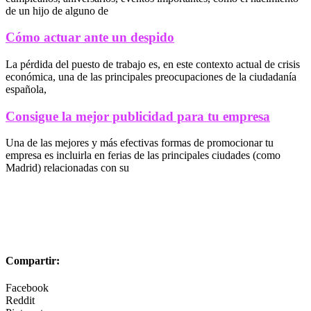
de un hijo de alguno de
Cómo actuar ante un despido
La pérdida del puesto de trabajo es, en este contexto actual de crisis
económica, una de las principales preocupaciones de la ciudadanía
española,
Consigue la mejor publicidad para tu empresa
Una de las mejores y más efectivas formas de promocionar tu
empresa es incluirla en ferias de las principales ciudades (como
Madrid) relacionadas con su
Compartir:
Facebook
Reddit