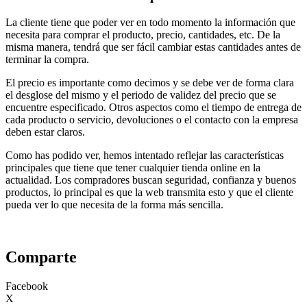
La cliente tiene que poder ver en todo momento la información que
necesita para comprar el producto, precio, cantidades, etc. De la
misma manera, tendrá que ser fácil cambiar estas cantidades antes de
terminar la compra.
El precio es importante como decimos y se debe ver de forma clara
el desglose del mismo y el periodo de validez del precio que se
encuentre especificado. Otros aspectos como el tiempo de entrega de
cada producto o servicio, devoluciones o el contacto con la empresa
deben estar claros.
Como has podido ver, hemos intentado reflejar las características
principales que tiene que tener cualquier tienda online en la
actualidad. Los compradores buscan seguridad, confianza y buenos
productos, lo principal es que la web transmita esto y que el cliente
pueda ver lo que necesita de la forma más sencilla.
Comparte
Facebook
X