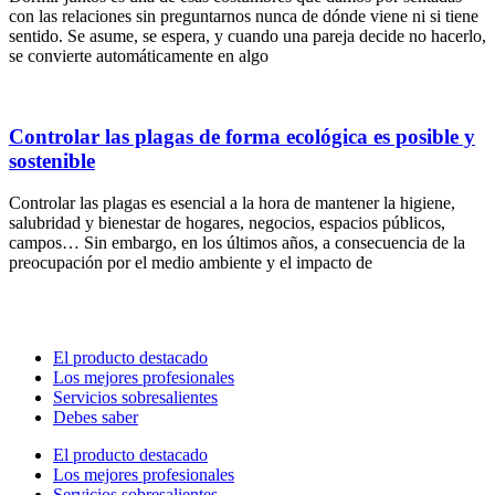
con las relaciones sin preguntarnos nunca de dónde viene ni si tiene
sentido. Se asume, se espera, y cuando una pareja decide no hacerlo,
se convierte automáticamente en algo
Controlar las plagas de forma ecológica es posible y
sostenible
Controlar las plagas es esencial a la hora de mantener la higiene,
salubridad y bienestar de hogares, negocios, espacios públicos,
campos… Sin embargo, en los últimos años, a consecuencia de la
preocupación por el medio ambiente y el impacto de
El producto destacado
Los mejores profesionales
Servicios sobresalientes
Debes saber
El producto destacado
Los mejores profesionales
Servicios sobresalientes