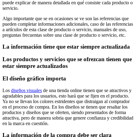
puede explicar de manera detallada en qué consiste cada producto o
servicio.
Algo importante que se en ocasiones se ve son las referencias que
pueden completar informaciones adicionales, caso de las referencias
a artículos de esta clase de producto o servicio, manuales de uso,
preguntas frecuentas sobre una clase de producto o servicio, etc.
La información tiene que estar siempre actualizada
Los productos y servicios que se ofrezcan tienen que
estar siempre actualizados
El diseño gráfico importa
Los
diseños visuales
de una tienda online tienen que se atractivos y
agradables para los usuarios, esto hará que se fijen en el producto.
Ya no se llevan los colores estridentes que distraigan al comprador
en el proceso de compra. En los diseños se tienen que resaltar los
productos y diseños que se oferten, siendo presentados de forma
atractiva, pero de manera sobria que genere confianza y credibilidad
en la marca en cuestión.
La información de la compra debe ser clara