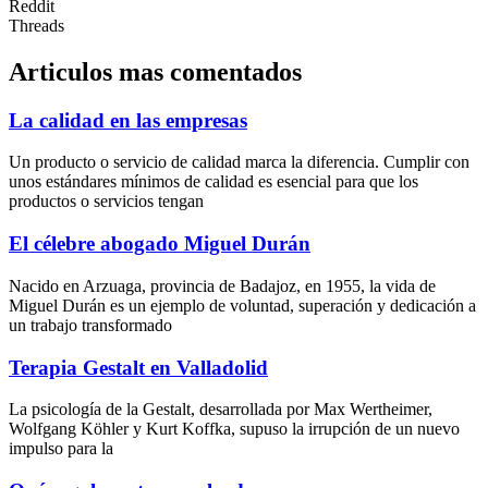
Reddit
Threads
Articulos mas comentados
La calidad en las empresas
Un producto o servicio de calidad marca la diferencia. Cumplir con
unos estándares mínimos de calidad es esencial para que los
productos o servicios tengan
El célebre abogado Miguel Durán
Nacido en Arzuaga, provincia de Badajoz, en 1955, la vida de
Miguel Durán es un ejemplo de voluntad, superación y dedicación a
un trabajo transformado
Terapia Gestalt en Valladolid
La psicología de la Gestalt, desarrollada por Max Wertheimer,
Wolfgang Köhler y Kurt Koffka, supuso la irrupción de un nuevo
impulso para la