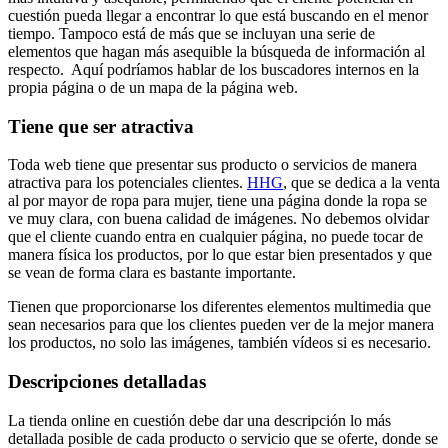
cuestión pueda llegar a encontrar lo que está buscando en el menor
tiempo. Tampoco está de más que se incluyan una serie de
elementos que hagan más asequible la búsqueda de información al
respecto. Aquí podríamos hablar de los buscadores internos en la
propia página o de un mapa de la página web.
Tiene que ser atractiva
Toda web tiene que presentar sus producto o servicios de manera
atractiva para los potenciales clientes.
HHG
, que se dedica a la venta
al por mayor de ropa para mujer, tiene una página donde la ropa se
ve muy clara, con buena calidad de imágenes. No debemos olvidar
que el cliente cuando entra en cualquier página, no puede tocar de
manera física los productos, por lo que estar bien presentados y que
se vean de forma clara es bastante importante.
Tienen que proporcionarse los diferentes elementos multimedia que
sean necesarios para que los clientes pueden ver de la mejor manera
los productos, no solo las imágenes, también vídeos si es necesario.
Descripciones detalladas
La tienda online en cuestión debe dar una descripción lo más
detallada posible de cada producto o servicio que se oferte, donde se