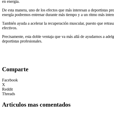
en energía.
De esta manera, uno de los efectos que más interesan a deportistas pro
energía podremos entrenar durante más tiempo y a un ritmo más inten
También ayuda a acelerar la recuperación muscular, puesto que retrasa 
efectivos.
Precisamente, esta doble ventaja que va más allá de ayudarnos a ade
deportistas profesionales.
Comparte
Facebook
X
Reddit
Threads
Articulos mas comentados