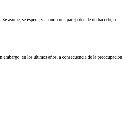
. Se asume, se espera, y cuando una pareja decide no hacerlo, se
Sin embargo, en los últimos años, a consecuencia de la preocupación