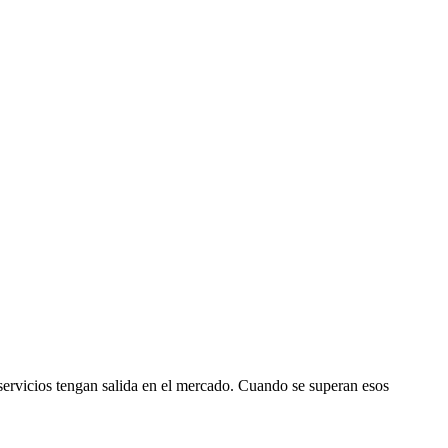
servicios tengan salida en el mercado. Cuando se superan esos