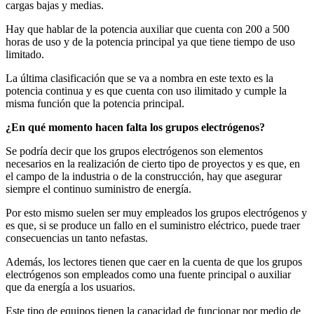
cargas bajas y medias.
Hay que hablar de la potencia auxiliar que cuenta con 200 a 500
horas de uso y de la potencia principal ya que tiene tiempo de uso
limitado.
La última clasificación que se va a nombra en este texto es la
potencia continua y es que cuenta con uso ilimitado y cumple la
misma función que la potencia principal.
¿En qué momento hacen falta los grupos electrógenos?
Se podría decir que los grupos electrógenos son elementos
necesarios en la realización de cierto tipo de proyectos y es que, en
el campo de la industria o de la construcción, hay que asegurar
siempre el continuo suministro de energía.
Por esto mismo suelen ser muy empleados los grupos electrógenos y
es que, si se produce un fallo en el suministro eléctrico, puede traer
consecuencias un tanto nefastas.
Además, los lectores tienen que caer en la cuenta de que los grupos
electrógenos son empleados como una fuente principal o auxiliar
que da energía a los usuarios.
Este tipo de equipos tienen la capacidad de funcionar por medio de