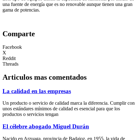
una fuente de energía que es no renovable aunque tienen una gran
gama de potencias.
Comparte
Facebook
X
Reddit
Threads
Articulos mas comentados
La calidad en las empresas
Un producto o servicio de calidad marca la diferencia. Cumplir con
unos estándares mínimos de calidad es esencial para que los
productos o servicios tengan
El célebre abogado Miguel Durán
Nacido en Arzuaga, provincia de Badajoz, en 1955, la vida de