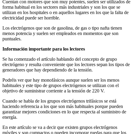
Cuentan con motores que son muy potentes, suelen ser utilizados de
forma habitual en los sectores más industriales y son los que se
utilizan en los hospitales o en aquellos lugares en los que la falta de
electricidad puede ser horrible.
Los electrógenos que son de gasolina, de gas o tipo nafta tienen
menos potencia y suelen ser empleados en momentos que son
puntuales.
Información importante para los lectores
Se ha comenzado el artículo hablando del concepto de grupo
electrógeno y resulta conveniente que los lectores sepan los tipos de
generadores que hay dependiendo de la tensión.
Podréis ver que hay monofásicos aunque suelen ser los menos
habituales y este tipo de grupos electrógenos se utilizan con el
objetivo de suministrar corriente a la tensión de 220 V.
Cuando se habla de los grupos electrógenos trifásicos se está
haciendo referencia a los que son más habituales porque pueden
garantizar mejores condiciones en lo que respecta al suministro de
energía.
En este artículo se va a decir que existen grupos electrógenos
móviles y son compactos o pueden incorporar ruedas para que los