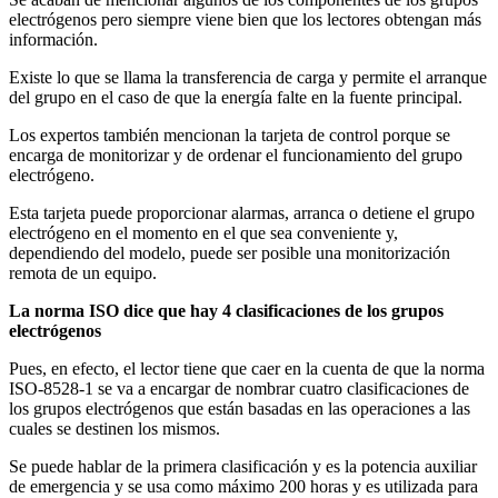
electrógenos pero siempre viene bien que los lectores obtengan más
información.
Existe lo que se llama la transferencia de carga y permite el arranque
del grupo en el caso de que la energía falte en la fuente principal.
Los expertos también mencionan la tarjeta de control porque se
encarga de monitorizar y de ordenar el funcionamiento del grupo
electrógeno.
Esta tarjeta puede proporcionar alarmas, arranca o detiene el grupo
electrógeno en el momento en el que sea conveniente y,
dependiendo del modelo, puede ser posible una monitorización
remota de un equipo.
La norma ISO dice que hay 4 clasificaciones de los grupos
electrógenos
Pues, en efecto, el lector tiene que caer en la cuenta de que la norma
ISO-8528-1 se va a encargar de nombrar cuatro clasificaciones de
los grupos electrógenos que están basadas en las operaciones a las
cuales se destinen los mismos.
Se puede hablar de la primera clasificación y es la potencia auxiliar
de emergencia y se usa como máximo 200 horas y es utilizada para