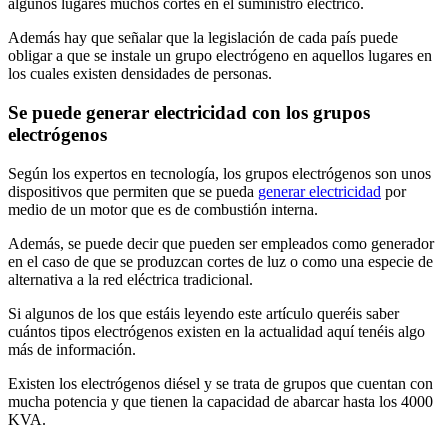
algunos lugares muchos cortes en el suministro eléctrico.
Además hay que señalar que la legislación de cada país puede
obligar a que se instale un grupo electrógeno en aquellos lugares en
los cuales existen densidades de personas.
Se puede generar electricidad con los grupos
electrógenos
Según los expertos en tecnología, los grupos electrógenos son unos
dispositivos que permiten que se pueda
generar electricidad
por
medio de un motor que es de combustión interna.
Además, se puede decir que pueden ser empleados como generador
en el caso de que se produzcan cortes de luz o como una especie de
alternativa a la red eléctrica tradicional.
Si algunos de los que estáis leyendo este artículo queréis saber
cuántos tipos electrógenos existen en la actualidad aquí tenéis algo
más de información.
Existen los electrógenos diésel y se trata de grupos que cuentan con
mucha potencia y que tienen la capacidad de abarcar hasta los 4000
KVA.