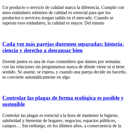
Un producto o servicio de calidad marca la diferencia. Cumplir con
unos estándares mínimos de calidad es esencial para que los
productos o servicios tengan salida en el mercado. Cuando se
superan esos estándares, la calidad es mayor. Del mismo
Cada vez más parejas duermen separadas: historia,
ciencia y derecho a descansar bien
Dormir juntos es una de esas costumbres que damos por sentadas
con las relaciones sin preguntarnos nunca de dónde viene ni si tiene
sentido. Se asume, se espera, y cuando una pareja decide no hacerlo,
se convierte automáticamente en algo
Controlar las plagas de forma ecológica es posible y
sostenible
Controlar las plagas es esencial a la hora de mantener la higiene,
salubridad y bienestar de hogares, negocios, espacios públicos,
campos… Sin embargo, en los últimos años, a consecuencia de la