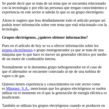
Se puede decir que se trata de un tema que se encuentra relacionado
con la tecnología y por ello las personas que tengan conocimientos o
experiencia en este sector si sabrán lo que es un grupo electrógeno.
Ahora te sugiero que leas detalladamente todo el artículo porque así
podrás tener información sobre este tema que está relacionado con la
tecnología.
Grupos electrógenos, ¿quieres obtener información?
Pues en el artículo de hoy se va a ofrecer información sobre los
grupos electrógenos
o grupo motogenerador ya que se trata de una
máquina que lo que hace es mover un generador eléctrico por medio
de un motor de combustión interna.
Normalmente se le denomina grupo turbogenerador en el caso de
que el alternador se encuentre conectado al eje de una turbina de
vapor o de gas.
Quienes tienen experiencia y conocimientos en este sector como
es
Minguez, S.A.
, mencionan que los grupos electrógenos se suelen
utilizar en el momento en el que la generación de energía eléctrica es
insuficiente.
También se utilizan los grupos electrógenos cuando se producen en