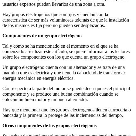
usuarios expertos puedan llevarlos de una zona a otra.
Hay grupos electrógenos que son fijos y cuentan con la
característica de ser más voluminosas además de que la instalación
de los mismos es fija pero no pueden ser desplazados.
Componentes de un grupo electrógeno
Tal y como se ha mencionado en el momento en el que se ha
comenzado a realizar este artículo, se quiere informar a los lectores
sobre los componentes con los que cuenta un grupo electrógeno.
Un grupo electrógeno cuenta con un alternador y se trata de una
máquina que es eléctrica y que tiene la capacidad de transformar
energía mecánica en energía eléctrica.
Con respecto a la parte del motor se puede decir que es el principal
componente y se produce una buena combinación cuando se
colocan un buen motor y un buen alternador.
Hay que mencionar que los grupos electrógenos tienen carrocería o
bancada y la primera lo protege de las inclemencias del tiempo.
Otros componentes de los grupos electrógenos
Se acaban de mencionar algunos de los componentes de los grupos