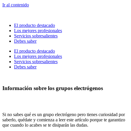
Ir al contenido
El producto destacado
Los mejores profesionales
Servicios sobresalientes
Debes saber
El producto destacado
Los mejores profesionales
Servicios sobresalientes
Debes saber
Información sobre los grupos electrógenos
Si no sabes qué es un grupo electrógeno pero tienes curiosidad por
saberlo, quédate y comienza a leer este artículo porque te garantizo
que cuando lo acabes se te disiparán las dudas.