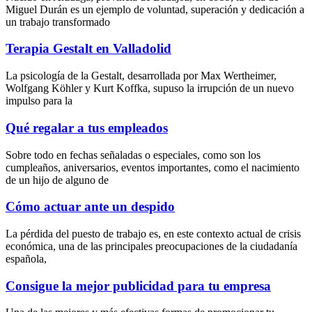
Miguel Durán es un ejemplo de voluntad, superación y dedicación a
un trabajo transformado
Terapia Gestalt en Valladolid
La psicología de la Gestalt, desarrollada por Max Wertheimer,
Wolfgang Köhler y Kurt Koffka, supuso la irrupción de un nuevo
impulso para la
Qué regalar a tus empleados
Sobre todo en fechas señaladas o especiales, como son los
cumpleaños, aniversarios, eventos importantes, como el nacimiento
de un hijo de alguno de
Cómo actuar ante un despido
La pérdida del puesto de trabajo es, en este contexto actual de crisis
económica, una de las principales preocupaciones de la ciudadanía
española,
Consigue la mejor publicidad para tu empresa