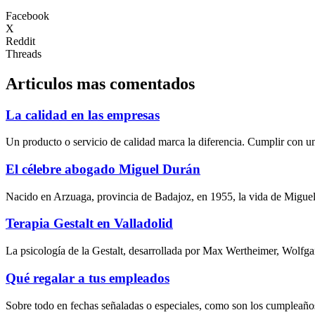
Facebook
X
Reddit
Threads
Articulos mas comentados
La calidad en las empresas
Un producto o servicio de calidad marca la diferencia. Cumplir con un
El célebre abogado Miguel Durán
Nacido en Arzuaga, provincia de Badajoz, en 1955, la vida de Miguel
Terapia Gestalt en Valladolid
La psicología de la Gestalt, desarrollada por Max Wertheimer, Wolfg
Qué regalar a tus empleados
Sobre todo en fechas señaladas o especiales, como son los cumpleaños