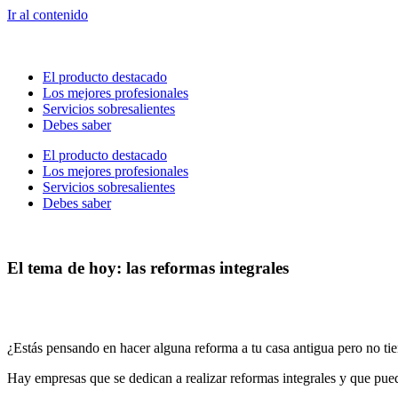
Ir al contenido
El producto destacado
Los mejores profesionales
Servicios sobresalientes
Debes saber
El producto destacado
Los mejores profesionales
Servicios sobresalientes
Debes saber
El tema de hoy: las reformas integrales
¿Estás pensando en hacer alguna reforma a tu casa antigua pero no tien
Hay empresas que se dedican a realizar reformas integrales y que puede