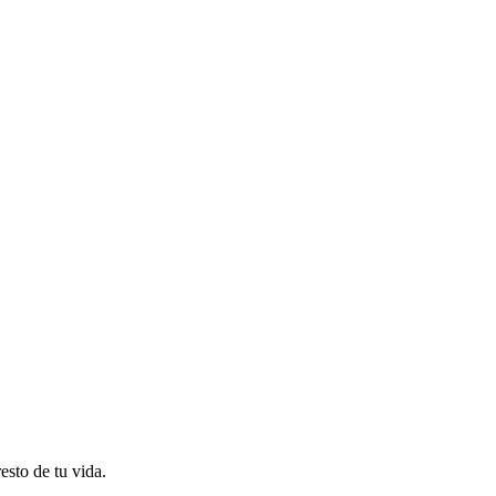
esto de tu vida.