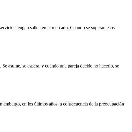
servicios tengan salida en el mercado. Cuando se superan esos
. Se asume, se espera, y cuando una pareja decide no hacerlo, se
Sin embargo, en los últimos años, a consecuencia de la preocupación