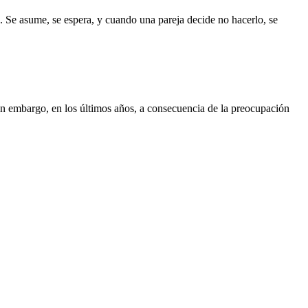
. Se asume, se espera, y cuando una pareja decide no hacerlo, se
Sin embargo, en los últimos años, a consecuencia de la preocupación