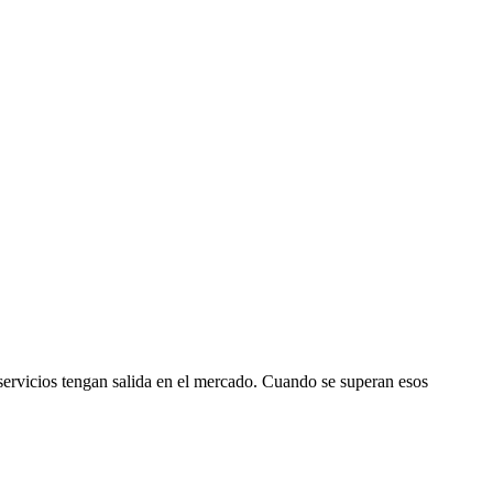
servicios tengan salida en el mercado. Cuando se superan esos