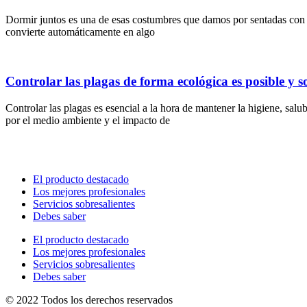
Dormir juntos es una de esas costumbres que damos por sentadas con la
convierte automáticamente en algo
Controlar las plagas de forma ecológica es posible y s
Controlar las plagas es esencial a la hora de mantener la higiene, sa
por el medio ambiente y el impacto de
El producto destacado
Los mejores profesionales
Servicios sobresalientes
Debes saber
El producto destacado
Los mejores profesionales
Servicios sobresalientes
Debes saber
© 2022 Todos los derechos reservados