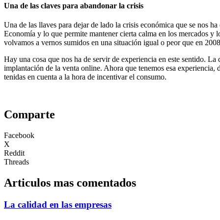
Una de las claves para abandonar la crisis
Una de las llaves para dejar de lado la crisis económica que se nos
Economía y lo que permite mantener cierta calma en los mercados y los
volvamos a vernos sumidos en una situación igual o peor que en 2008
Hay una cosa que nos ha de servir de experiencia en este sentido. La c
implantación de la venta online. Ahora que tenemos esa experiencia, 
tenidas en cuenta a la hora de incentivar el consumo.
Comparte
Facebook
X
Reddit
Threads
Articulos mas comentados
La calidad en las empresas