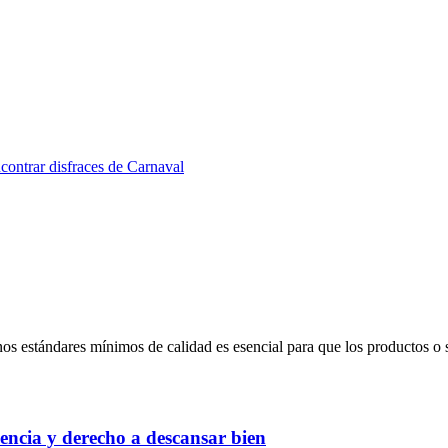
ncontrar disfraces de Carnaval
nos estándares mínimos de calidad es esencial para que los productos o 
encia y derecho a descansar bien