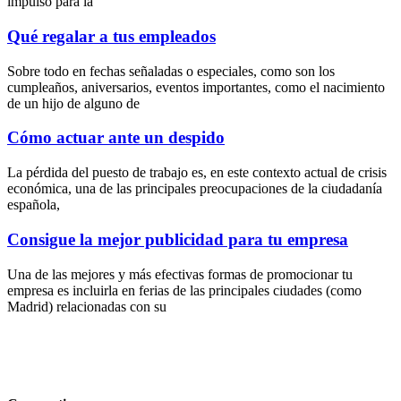
impulso para la
Qué regalar a tus empleados
Sobre todo en fechas señaladas o especiales, como son los
cumpleaños, aniversarios, eventos importantes, como el nacimiento
de un hijo de alguno de
Cómo actuar ante un despido
La pérdida del puesto de trabajo es, en este contexto actual de crisis
económica, una de las principales preocupaciones de la ciudadanía
española,
Consigue la mejor publicidad para tu empresa
Una de las mejores y más efectivas formas de promocionar tu
empresa es incluirla en ferias de las principales ciudades (como
Madrid) relacionadas con su