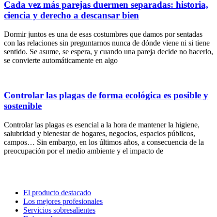
Cada vez más parejas duermen separadas: historia,
ciencia y derecho a descansar bien
Dormir juntos es una de esas costumbres que damos por sentadas
con las relaciones sin preguntarnos nunca de dónde viene ni si tiene
sentido. Se asume, se espera, y cuando una pareja decide no hacerlo,
se convierte automáticamente en algo
Controlar las plagas de forma ecológica es posible y
sostenible
Controlar las plagas es esencial a la hora de mantener la higiene,
salubridad y bienestar de hogares, negocios, espacios públicos,
campos… Sin embargo, en los últimos años, a consecuencia de la
preocupación por el medio ambiente y el impacto de
El producto destacado
Los mejores profesionales
Servicios sobresalientes