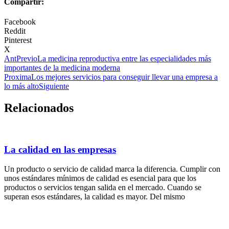
Compartir:
Facebook
Reddit
Pinterest
X
Ant
Previo
La medicina reproductiva entre las especialidades más
importantes de la medicina moderna
Proxima
Los mejores servicios para conseguir llevar una empresa a
lo más alto
Siguiente
Relacionados
La calidad en las empresas
Un producto o servicio de calidad marca la diferencia. Cumplir con
unos estándares mínimos de calidad es esencial para que los
productos o servicios tengan salida en el mercado. Cuando se
superan esos estándares, la calidad es mayor. Del mismo