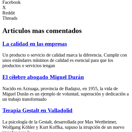
Facebook
X
Reddit
Threads
Articulos mas comentados
La calidad en las empresas
Un producto o servicio de calidad marca la diferencia. Cumplir con
unos estándares mínimos de calidad es esencial para que los
productos o servicios tengan
El célebre abogado Miguel Durán
Nacido en Arzuaga, provincia de Badajoz, en 1955, la vida de
Miguel Durán es un ejemplo de voluntad, superación y dedicación a
un trabajo transformado
Terapia Gestalt en Valladolid
La psicología de la Gestalt, desarrollada por Max Wertheimer,
Wolfgang Köhler y Kurt Koffka, supuso la irrupción de un nuevo