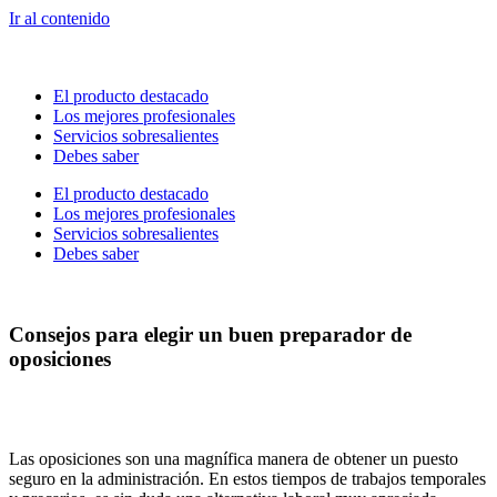
Ir al contenido
El producto destacado
Los mejores profesionales
Servicios sobresalientes
Debes saber
El producto destacado
Los mejores profesionales
Servicios sobresalientes
Debes saber
Consejos para elegir un buen preparador de
oposiciones
Las oposiciones son una magnífica manera de obtener un puesto
seguro en la administración. En estos tiempos de trabajos temporales