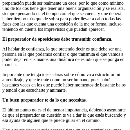
preparación puede ser realmente un caos, por lo que como mínimo
uno de los dos tiene que tener una buena organización y se realista,
siempre pensando en el tiempo con el que se cuenta y que deberá
haber tiempo más que de sobra para poder llevar a cabo todas las
fases con las que cuenta una oposición de la mejor forma, incluso
teniendo en cuenta los imprevistos que puedan aparecer.
El preparador de oposiciones debe transmitir confianza.
Al hablar de confianza, lo que pretendo decir es que debe ser una
persona en la que podamos confiar o que transmita el que vamos a
poder dejar en sus manos una dinámica de estudio que se ponga en
marcha.
Importante que tenga ideas claras sobre cómo va a estructurar mi
aprendizaje, y que te trate como un ser humano, pues habrá
bastantes veces en los que puede haber momentos de bastante bajos
y tendrá que escucharte y animarte.
Un buen preparador te da lo que necesitas.
El último punto no es el de menor importancia, debiendo asegurarte
de que el preparador en cuestión te va a dar lo que estés buscando y
esa ayuda de alguien que te puede guiar en el camino.