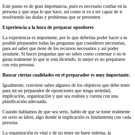
Este punto es de gran importancia, pues es necesario confiar en la
persona y que sepa lo que hace, así como si va a ser capaz de ir
resolviendo las dudas y problemas que se presenten.
Experiencia a la hora de preparar opositores
La experiencia es importante, por lo que deberías poder hacer a tu
posible preparador todas las preguntas que consideres necesarias,
para así saber que tiene de los recursos necesarios y así poder
ayudarte. Si haces preguntas que no sabes como contestar o no te
gusta realmente lo que te está diciendo, lo mejor es no prepararse
con esta persona.
Buscar ciertas cualidades en el preparador es muy importante.
Igualmente, conviene saber algunos de los objetivos que debe tener
para mi un preparador de oposiciones que tenga seriedad,
implicación, organización y que sea realista y cuenta con una
planificación adecuada.
Cuando hablamos de que sea serio, hablo de que se tome realmente
en serio su labor, algo donde la implicación es fundamenta con cada
persona.
La organización es vital y de no tener un buen sistema, la