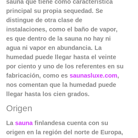
sauna que tiene como característica
principal su propia sequedad. Se
distingue de otra clase de
instalaciones, como el baño de vapor,
es que dentro de la sauna no hay ni
agua ni vapor en abundancia. La
humedad puede llegar hasta el veinte
por ciento y uno de los referentes en su
fabricación, como es
saunasluxe.com
,
nos comentan que la humedad puede
llegar hasta los cien grados.
Origen
La
sauna
finlandesa cuenta con su
origen en la región del norte de Europa,