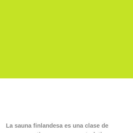
La sauna finlandesa es una clase de