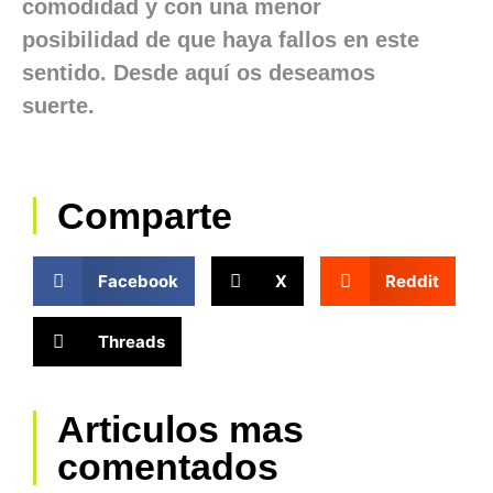
comodidad y con una menor
posibilidad de que haya fallos en este
sentido. Desde aquí os deseamos
suerte.
Comparte
Facebook
X
Reddit
Threads
Articulos mas
comentados