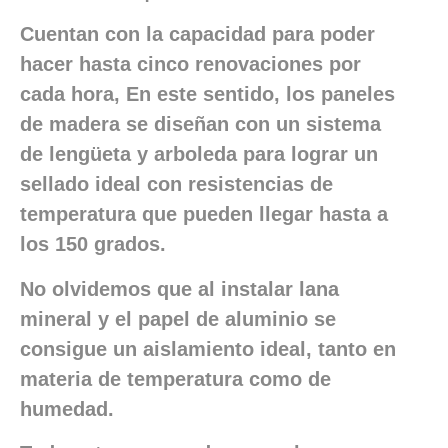
Cuentan con la capacidad para poder
hacer hasta cinco renovaciones por
cada hora, En este sentido, los paneles
de madera se diseñan con un sistema
de lengüeta y arboleda para lograr un
sellado ideal con resistencias de
temperatura que pueden llegar hasta a
los 150 grados.
No olvidemos que al instalar lana
mineral y el papel de aluminio se
consigue un aislamiento ideal, tanto en
materia de temperatura como de
humedad.