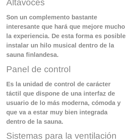
Altavoces
Son un complemento bastante
interesante que hará que mejore mucho
la experiencia. De esta forma es posible
instalar un hilo musical dentro de la
sauna finlandesa.
Panel de control
Es la unidad de control de carácter
táctil que dispone de una interfaz de
usuario de lo más moderna, cómoda y
que va a estar muy bien integrada
dentro de la sauna.
Sistemas para la ventilación