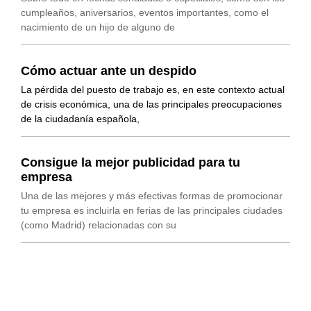
cumpleaños, aniversarios, eventos importantes, como el
nacimiento de un hijo de alguno de
Cómo actuar ante un despido
La pérdida del puesto de trabajo es, en este contexto actual
de crisis económica, una de las principales preocupaciones
de la ciudadanía española,
Consigue la mejor publicidad para tu
empresa
Una de las mejores y más efectivas formas de promocionar
tu empresa es incluirla en ferias de las principales ciudades
(como Madrid) relacionadas con su