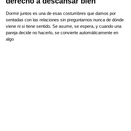
derecho a descansar bien
Dormir juntos es una de esas costumbres que damos por
sentadas con las relaciones sin preguntarnos nunca de dónde
viene ni si tiene sentido. Se asume, se espera, y cuando una
pareja decide no hacerlo, se convierte automáticamente en
algo