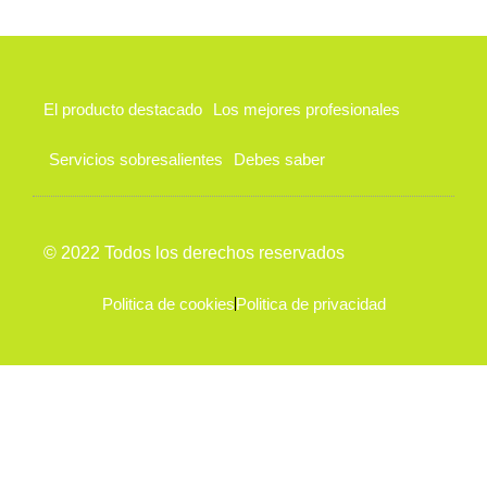
El producto destacado
Los mejores profesionales
Servicios sobresalientes
Debes saber
© 2022 Todos los derechos reservados
Politica de cookies
Politica de privacidad