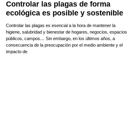
Controlar las plagas de forma
ecológica es posible y sostenible
Controlar las plagas es esencial a la hora de mantener la
higiene, salubridad y bienestar de hogares, negocios, espacios
públicos, campos… Sin embargo, en los últimos años, a
consecuencia de la preocupación por el medio ambiente y el
impacto de