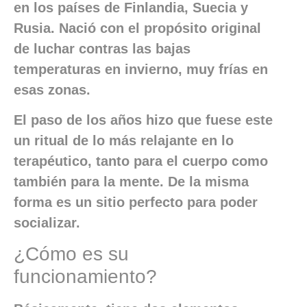
en los países de Finlandia, Suecia y
Rusia. Nació con el propósito original
de luchar contras las bajas
temperaturas en invierno, muy frías en
esas zonas.
El paso de los años hizo que fuese este
un ritual de lo más relajante en lo
terapéutico, tanto para el cuerpo como
también para la mente. De la misma
forma es un sitio perfecto para poder
socializar.
¿Cómo es su
funcionamiento?