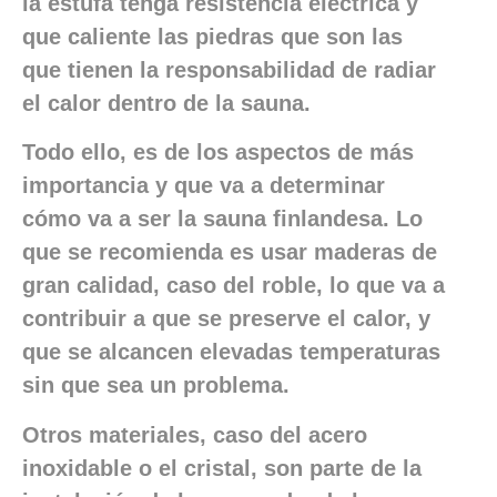
la estufa tenga resistencia eléctrica y
que caliente las piedras que son las
que tienen la responsabilidad de radiar
el calor dentro de la sauna.
Todo ello, es de los aspectos de más
importancia y que va a determinar
cómo va a ser la sauna finlandesa. Lo
que se recomienda es usar maderas de
gran calidad, caso del roble, lo que va a
contribuir a que se preserve el calor, y
que se alcancen elevadas temperaturas
sin que sea un problema.
Otros materiales, caso del acero
inoxidable o el cristal, son parte de la