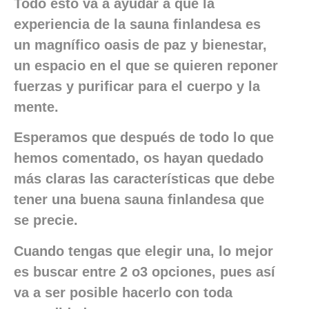
Todo esto va a ayudar a que la
experiencia de la sauna finlandesa es
un magnífico oasis de paz y bienestar,
un espacio en el que se quieren reponer
fuerzas y purificar para el cuerpo y la
mente.
Esperamos que después de todo lo que
hemos comentado, os hayan quedado
más claras las características que debe
tener una buena sauna finlandesa que
se precie.
Cuando tengas que elegir una, lo mejor
es buscar entre 2 o3 opciones, pues así
va a ser posible hacerlo con toda