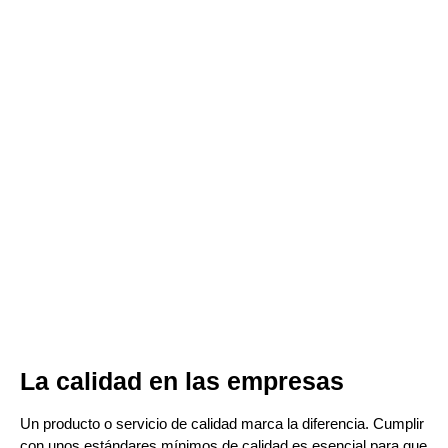
La calidad en las empresas
Un producto o servicio de calidad marca la diferencia. Cumplir
con unos estándares mínimos de calidad es esencial para que