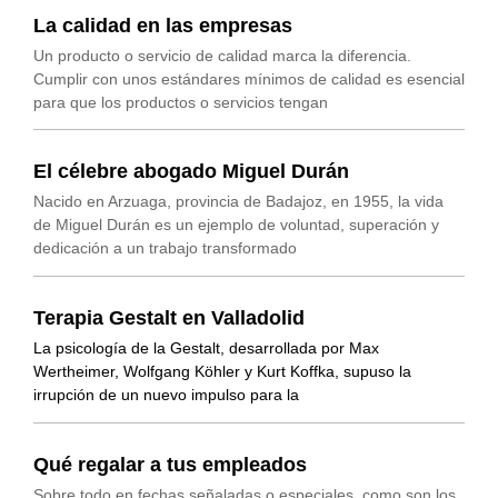
La calidad en las empresas
Un producto o servicio de calidad marca la diferencia.
Cumplir con unos estándares mínimos de calidad es esencial
para que los productos o servicios tengan
El célebre abogado Miguel Durán
Nacido en Arzuaga, provincia de Badajoz, en 1955, la vida
de Miguel Durán es un ejemplo de voluntad, superación y
dedicación a un trabajo transformado
Terapia Gestalt en Valladolid
La psicología de la Gestalt, desarrollada por Max
Wertheimer, Wolfgang Köhler y Kurt Koffka, supuso la
irrupción de un nuevo impulso para la
Qué regalar a tus empleados
Sobre todo en fechas señaladas o especiales, como son los