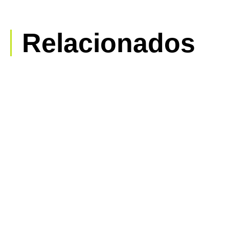
Relacionados