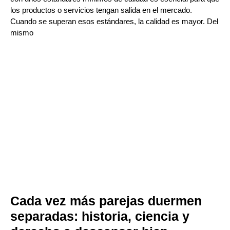
los productos o servicios tengan salida en el mercado.
Cuando se superan esos estándares, la calidad es mayor. Del
mismo
Cada vez más parejas duermen
separadas: historia, ciencia y