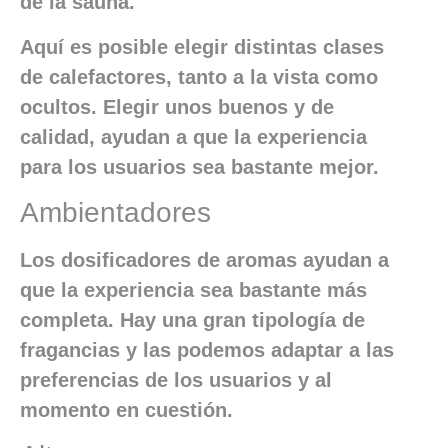
de la sauna.
Aquí es posible elegir distintas clases
de calefactores, tanto a la vista como
ocultos. Elegir unos buenos y de
calidad, ayudan a que la experiencia
para los usuarios sea bastante mejor.
Ambientadores
Los dosificadores de aromas ayudan a
que la experiencia sea bastante más
completa. Hay una gran tipología de
fragancias y las podemos adaptar a las
preferencias de los usuarios y al
momento en cuestión.