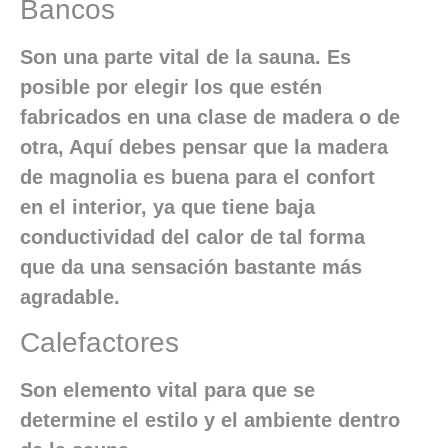
Bancos
Son una parte vital de la sauna. Es
posible por elegir los que estén
fabricados en una clase de madera o de
otra, Aquí debes pensar que la madera
de magnolia es buena para el confort
en el interior, ya que tiene baja
conductividad del calor de tal forma
que da una sensación bastante más
agradable.
Calefactores
Son elemento vital para que se
determine el estilo y el ambiente dentro