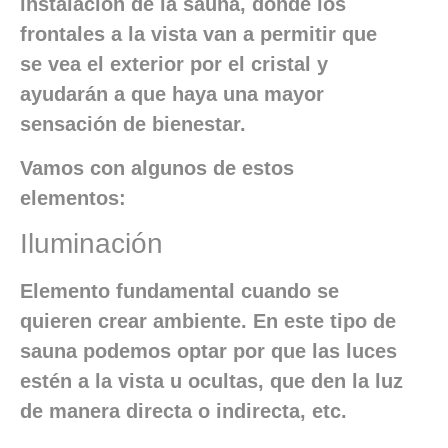
instalación de la sauna, donde los
frontales a la vista van a permitir que
se vea el exterior por el cristal y
ayudarán a que haya una mayor
sensación de bienestar.
Vamos con algunos de estos
elementos:
Iluminación
Elemento fundamental cuando se
quieren crear ambiente. En este tipo de
sauna podemos optar por que las luces
estén a la vista u ocultas, que den la luz
de manera directa o indirecta, etc.