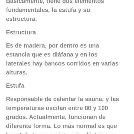
Básicamente, tiene dos elementos
fundamentales, la estufa y su
estructura.
Estructura
Es de madera, por dentro es una
estancia que es diáfana y en los
laterales hay bancos corridos en varias
alturas.
Estufa
Responsable de calentar la sauna, y las
temperaturas oscilan entre 80 y 100
grados. Actualmente, funcionan de
diferente forma. Lo más normal es que