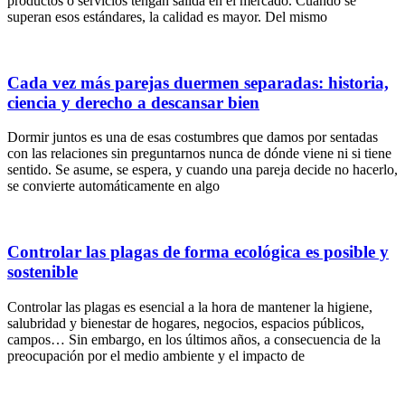
productos o servicios tengan salida en el mercado. Cuando se
superan esos estándares, la calidad es mayor. Del mismo
Cada vez más parejas duermen separadas: historia,
ciencia y derecho a descansar bien
Dormir juntos es una de esas costumbres que damos por sentadas
con las relaciones sin preguntarnos nunca de dónde viene ni si tiene
sentido. Se asume, se espera, y cuando una pareja decide no hacerlo,
se convierte automáticamente en algo
Controlar las plagas de forma ecológica es posible y
sostenible
Controlar las plagas es esencial a la hora de mantener la higiene,
salubridad y bienestar de hogares, negocios, espacios públicos,
campos… Sin embargo, en los últimos años, a consecuencia de la
preocupación por el medio ambiente y el impacto de