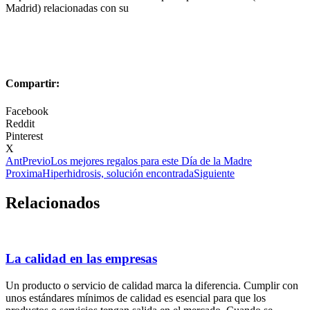
Madrid) relacionadas con su
Compartir:
Facebook
Reddit
Pinterest
X
Ant
Previo
Los mejores regalos para este Día de la Madre
Proxima
Hiperhidrosis, solución encontrada
Siguiente
Relacionados
La calidad en las empresas
Un producto o servicio de calidad marca la diferencia. Cumplir con
unos estándares mínimos de calidad es esencial para que los