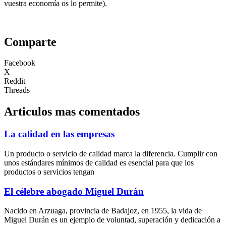
vuestra economía os lo permite).
Comparte
Facebook
X
Reddit
Threads
Articulos mas comentados
La calidad en las empresas
Un producto o servicio de calidad marca la diferencia. Cumplir con
unos estándares mínimos de calidad es esencial para que los
productos o servicios tengan
El célebre abogado Miguel Durán
Nacido en Arzuaga, provincia de Badajoz, en 1955, la vida de
Miguel Durán es un ejemplo de voluntad, superación y dedicación a