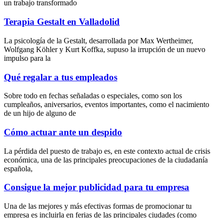
un trabajo transformado
Terapia Gestalt en Valladolid
La psicología de la Gestalt, desarrollada por Max Wertheimer,
Wolfgang Köhler y Kurt Koffka, supuso la irrupción de un nuevo
impulso para la
Qué regalar a tus empleados
Sobre todo en fechas señaladas o especiales, como son los
cumpleaños, aniversarios, eventos importantes, como el nacimiento
de un hijo de alguno de
Cómo actuar ante un despido
La pérdida del puesto de trabajo es, en este contexto actual de crisis
económica, una de las principales preocupaciones de la ciudadanía
española,
Consigue la mejor publicidad para tu empresa
Una de las mejores y más efectivas formas de promocionar tu
empresa es incluirla en ferias de las principales ciudades (como