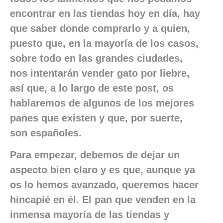
encontrar en las tiendas hoy en día, hay
que saber donde comprarlo y a quien,
puesto que, en la mayoría de los casos,
sobre todo en las grandes ciudades,
nos intentarán vender gato por liebre,
así que, a lo largo de este post, os
hablaremos de algunos de los mejores
panes que existen y que, por suerte,
son españoles.
Para empezar, debemos de dejar un
aspecto bien claro y es que, aunque ya
os lo hemos avanzado, queremos hacer
hincapié en él. El pan que venden en la
inmensa mayoría de las tiendas y