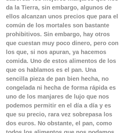
da la Tierra, sin embargo, algunos de
ellos alcanzan unos precios que para el
común de los mortales son bastante
prohibitivos. Sin embargo, hay otros
que cuestan muy poco dinero, pero con
los que, si nos apuran, ya hacemos
comida. Uno de estos alimentos de los
que os hablamos es el pan. Una
sencilla pieza de pan bien hecha, no
congelada ni hecha de forma rápida es
uno de los manjares de lujo que nos
podemos permitir en el día a día y es
que su precio, rara vez sobrepasa los
dos euros. No obstante, el pan, como
todos los alimentos que nos podamos