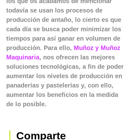
los que os acabamos de mencionar
todavía se usan los procesos de
producción de antaño, lo cierto es que
cada día se busca poder minimizar los
tiempos para así ganar en volumen de
producción. Para ello,
Muñoz y Muñoz
Maquinaria
, nos ofrecen las mejores
soluciones tecnológicas, a fin de poder
aumentar los niveles de producción en
panaderías y pastelerías y, con ello,
aumentar los beneficios en la medida
de lo posible.
Comparte