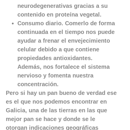
neurodegenerativas gracias a su
contenido en proteína vegetal.
Consumo diario. Comerlo de forma
continuada en el tiempo nos puede
ayudar a frenar el envejecimiento
celular debido a que contiene
propiedades antioxidantes.
Además, nos fortalece el sistema
nervioso y fomenta nuestra
concentración.
Pero si hay un pan bueno de verdad ese
es el que nos podemos encontrar en
Galicia, una de las tierras en las que
mejor pan se hace y donde se le
otorgan indicaciones geográficas