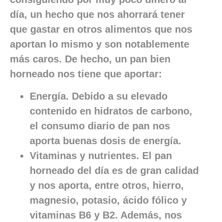
día, un hecho que nos ahorrará tener
que gastar en otros alimentos que nos
aportan lo mismo y son notablemente
más caros. De hecho, un pan bien
horneado nos tiene que aportar:
Energía. Debido a su elevado
contenido en hidratos de carbono,
el consumo diario de pan nos
aporta buenas dosis de energía.
Vitaminas y nutrientes. El pan
horneado del día es de gran calidad
y nos aporta, entre otros, hierro,
magnesio, potasio, ácido fólico y
vitaminas B6 y B2. Además, nos