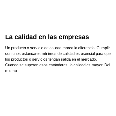
La calidad en las empresas
Un producto o servicio de calidad marca la diferencia. Cumplir
con unos estándares mínimos de calidad es esencial para que
los productos o servicios tengan salida en el mercado.
Cuando se superan esos estándares, la calidad es mayor. Del
mismo