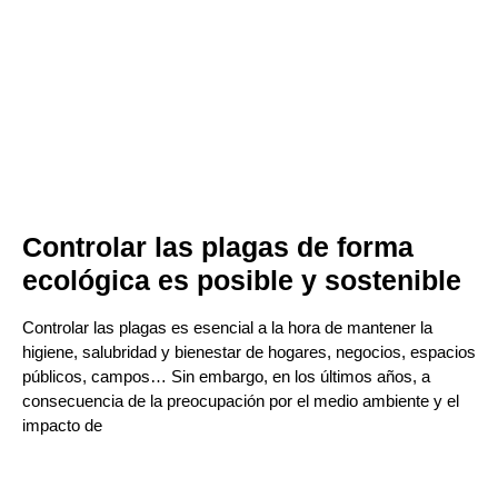
Controlar las plagas de forma
ecológica es posible y sostenible
Controlar las plagas es esencial a la hora de mantener la
higiene, salubridad y bienestar de hogares, negocios, espacios
públicos, campos… Sin embargo, en los últimos años, a
consecuencia de la preocupación por el medio ambiente y el
impacto de