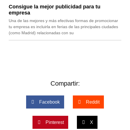
Consigue la mejor publicidad para tu
empresa
Una de las mejores y más efectivas formas de promocionar
tu empresa es incluirla en ferias de las principales ciudades
(como Madrid) relacionadas con su
Compartir:
Facebook
Reddit
Pinterest
X