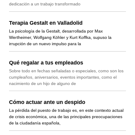
dedicación a un trabajo transformado
Terapia Gestalt en Valladolid
La psicología de la Gestalt, desarrollada por Max
Wertheimer, Wolfgang Köhler y Kurt Koffka, supuso la
irrupción de un nuevo impulso para la
Qué regalar a tus empleados
Sobre todo en fechas señaladas o especiales, como son los
cumpleaños, aniversarios, eventos importantes, como el
nacimiento de un hijo de alguno de
Cómo actuar ante un despido
La pérdida del puesto de trabajo es, en este contexto actual
de crisis económica, una de las principales preocupaciones
de la ciudadanía española,