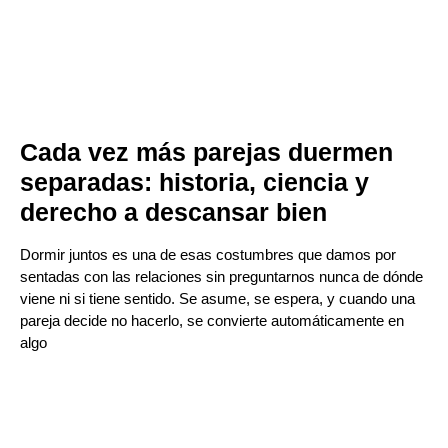
Cada vez más parejas duermen
separadas: historia, ciencia y
derecho a descansar bien
Dormir juntos es una de esas costumbres que damos por
sentadas con las relaciones sin preguntarnos nunca de dónde
viene ni si tiene sentido. Se asume, se espera, y cuando una
pareja decide no hacerlo, se convierte automáticamente en
algo