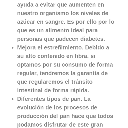
ayuda a evitar que aumenten en
nuestro organismo los niveles de
azúcar en sangre. Es por ello por lo
que es un alimento ideal para
personas que padecen diabetes.
Mejora el estreñimiento. Debido a
su alto contenido en fibra, si
optamos por su consumo de forma
regular, tendremos la garantía de
que regularemos el tránsito
intestinal de forma rápida.
Diferentes tipos de pan. La
evolución de los procesos de
producción del pan hace que todos
podamos disfrutar de este gran