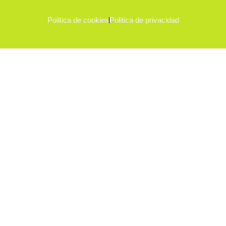
Politica de cookies
Politica de privacidad