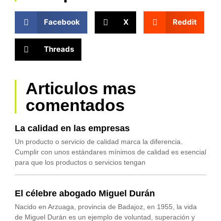
Facebook
X
Reddit
Threads
Articulos mas
comentados
La calidad en las empresas
Un producto o servicio de calidad marca la diferencia.
Cumplir con unos estándares mínimos de calidad es esencial
para que los productos o servicios tengan
El célebre abogado Miguel Durán
Nacido en Arzuaga, provincia de Badajoz, en 1955, la vida
de Miguel Durán es un ejemplo de voluntad, superación y