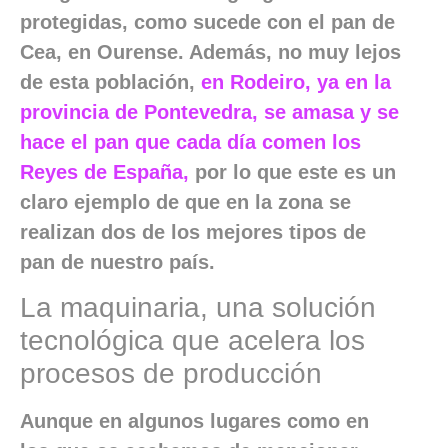
protegidas, como sucede con el pan de
Cea, en Ourense. Además, no muy lejos
de esta población,
en Rodeiro, ya en la
provincia de Pontevedra, se amasa y se
hace el pan que cada día comen los
Reyes de España,
por lo que este es un
claro ejemplo de que en la zona se
realizan dos de los mejores tipos de
pan de nuestro país.
La maquinaria, una solución
tecnológica que acelera los
procesos de producción
Aunque en algunos lugares como en