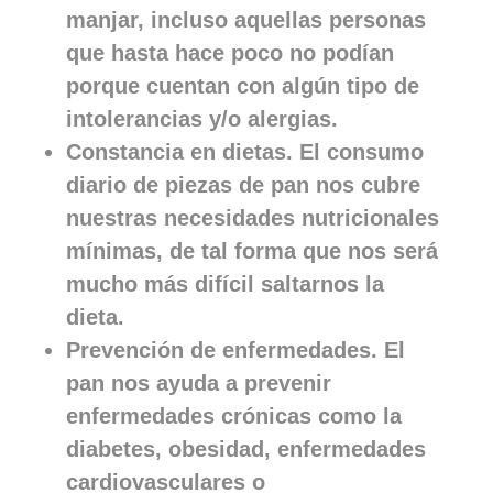
manjar, incluso aquellas personas
que hasta hace poco no podían
porque cuentan con algún tipo de
intolerancias y/o alergias.
Constancia en dietas. El consumo
diario de piezas de pan nos cubre
nuestras necesidades nutricionales
mínimas, de tal forma que nos será
mucho más difícil saltarnos la
dieta.
Prevención de enfermedades. El
pan nos ayuda a prevenir
enfermedades crónicas como la
diabetes, obesidad, enfermedades
cardiovasculares o