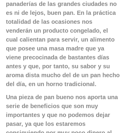
panaderías de las grandes ciudades no
es ni de lejos, buen pan. En la práctica
totalidad de las ocasiones nos
venderán un producto congelado, el
cual calientan para servir, un alimento
que posee una masa madre que ya
viene precocinada de bastantes días
antes y que, por tanto, su sabor y su
aroma dista mucho del de un pan hecho
del día, en un horno tradicional.
Una pieza de pan bueno nos aporta una
serie de beneficios que son muy
importantes y que no podemos dejar
pasar, ya que los estaremos
consiguiendo por muy poco dinero al