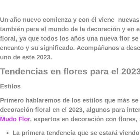
Un año nuevo comienza y con él viene nuevas
también para el mundo de la decoración y en e
floral, ya que todos los años una nueva flor se 
encanto y su significado. Acompáñanos a descr
uno de este 2023.
Tendencias en flores para el 202
Estilos
Primero hablaremos de los estilos que más se
decoración floral en el 2023, algunos para inter
Mudo Flor
, expertos en decoración con flores,
La primera tendencia que se estará viendo