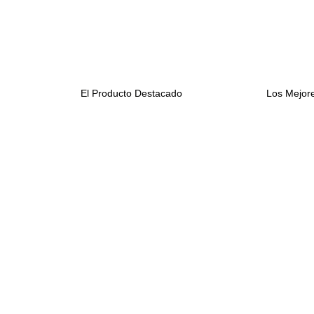
El Producto Destacado
Los Mejore