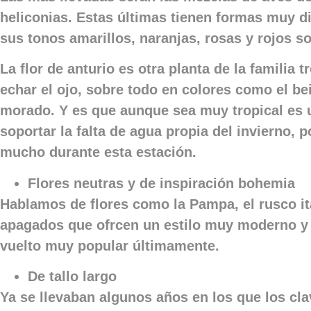
heliconias. Estas últimas tienen formas muy d
sus tonos amarillos, naranjas, rosas y rojos so
La
flor de anturio
es otra planta de la familia t
echar el ojo, sobre todo en colores como el bei
morado. Y es que aunque sea muy tropical es 
soportar la falta de agua propia del invierno, 
mucho durante esta estación.
Flores neutras y de inspiración bohemia
Hablamos de flores como la Pampa, el rusco it
apagados que ofrcen un estilo muy moderno y 
vuelto muy popular últimamente.
De tallo largo
Ya se llevaban algunos años en los que los cl