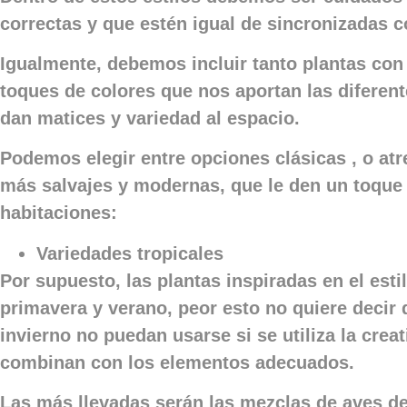
correctas y que estén igual de sincronizadas c
Igualmente, debemos incluir tanto plantas co
toques de colores que nos aportan las diferent
dan matices y variedad al espacio.
Podemos elegir entre opciones clásicas , o atr
más salvajes y modernas, que le den un toque 
habitaciones:
Variedades tropicales
Por supuesto, las plantas inspiradas en el esti
primavera y verano, peor esto no quiere decir
invierno no puedan usarse si se utiliza la crea
combinan con los elementos adecuados.
Las más llevadas serán las mezclas de aves del