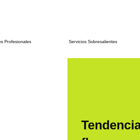
s Profesionales
Servicios Sobresalientes
Tendencia