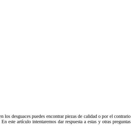
 los desguaces puedes encontrar piezas de calidad o por el contrario
En este artículo intentaremos dar respuesta a estas y otras preguntas