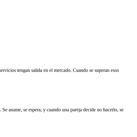
servicios tengan salida en el mercado. Cuando se superan esos
. Se asume, se espera, y cuando una pareja decide no hacerlo, se