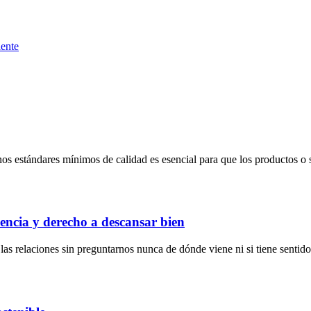
iente
nos estándares mínimos de calidad es esencial para que los productos o 
encia y derecho a descansar bien
s relaciones sin preguntarnos nunca de dónde viene ni si tiene sentido