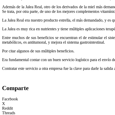
Además de la Jalea Real, otro de los derivados de la miel más demand
Se trata, por otra parte, de uno de los mejores complementos vitamíni
La Jalea Real era nuestro producto estrella, el más demandado, y es q
La Jalea es muy rica en nutrientes y tiene múltiples aplicaciones terap
Entre muchos de sus beneficios se encuentran el de estimular el sis
metabólicos, es antitumoral, y mejora el sistema gastrointestinal.
Por citar algunos de sus múltiples beneficios.
Era fundamental contar con un buen servicio logístico para el envío de
Contratar este servicio a otra empresa fue la clave para darle la salida
Comparte
Facebook
X
Reddit
Threads