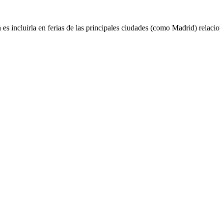
s incluirla en ferias de las principales ciudades (como Madrid) relaci