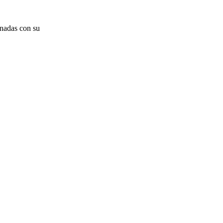
onadas con su