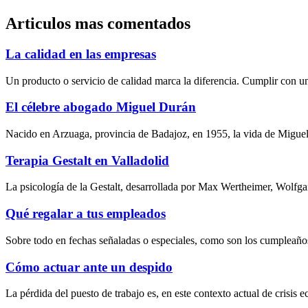
Articulos mas comentados
La calidad en las empresas
Un producto o servicio de calidad marca la diferencia. Cumplir con un
El célebre abogado Miguel Durán
Nacido en Arzuaga, provincia de Badajoz, en 1955, la vida de Miguel
Terapia Gestalt en Valladolid
La psicología de la Gestalt, desarrollada por Max Wertheimer, Wolfg
Qué regalar a tus empleados
Sobre todo en fechas señaladas o especiales, como son los cumpleaños
Cómo actuar ante un despido
La pérdida del puesto de trabajo es, en este contexto actual de crisis