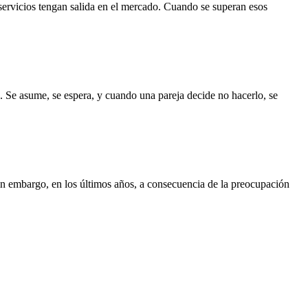
servicios tengan salida en el mercado. Cuando se superan esos
. Se asume, se espera, y cuando una pareja decide no hacerlo, se
Sin embargo, en los últimos años, a consecuencia de la preocupación