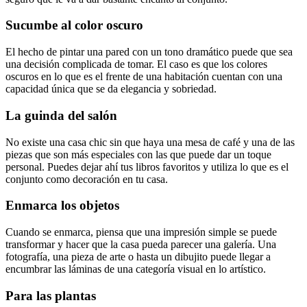
Sucumbe al color oscuro
El hecho de pintar una pared con un tono dramático puede que sea
una decisión complicada de tomar. El caso es que los colores
oscuros en lo que es el frente de una habitación cuentan con una
capacidad única que se da elegancia y sobriedad.
La guinda del salón
No existe una casa chic sin que haya una mesa de café y una de las
piezas que son más especiales con las que puede dar un toque
personal. Puedes dejar ahí tus libros favoritos y utiliza lo que es el
conjunto como decoración en tu casa.
Enmarca los objetos
Cuando se enmarca, piensa que una impresión simple se puede
transformar y hacer que la casa pueda parecer una galería. Una
fotografía, una pieza de arte o hasta un dibujito puede llegar a
encumbrar las láminas de una categoría visual en lo artístico.
Para las plantas