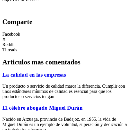
Comparte
Facebook
X
Reddit
Threads
Articulos mas comentados
La calidad en las empresas
Un producto o servicio de calidad marca la diferencia. Cumplir con
unos estándares mínimos de calidad es esencial para que los
productos o servicios tengan
El célebre abogado Miguel Durán
Nacido en Arzuaga, provincia de Badajoz, en 1955, la vida de
Miguel Durán es un ejemplo de voluntad, superación y dedicación a
un trabajo transformado