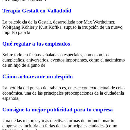
Terapia Gestalt en Valladolid
La psicología de la Gestalt, desarrollada por Max Wertheimer,
Wolfgang Köhler y Kurt Koffka, supuso la irrupción de un nuevo
impulso para la
Qué regalar a tus empleados
Sobre todo en fechas señaladas o especiales, como son los
cumpleaños, aniversarios, eventos importantes, como el nacimiento
de un hijo de alguno de
Cómo actuar ante un despido
La pérdida del puesto de trabajo es, en este contexto actual de crisis
económica, una de las principales preocupaciones de la ciudadanía
española,
Consigue la mejor publicidad para tu empresa
Una de las mejores y más efectivas formas de promocionar tu
empresa es incluirla en ferias de las principales ciudades (como