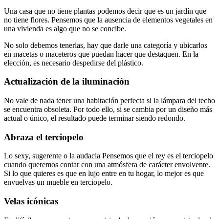
Una casa que no tiene plantas podemos decir que es un jardín que
no tiene flores. Pensemos que la ausencia de elementos vegetales en
una vivienda es algo que no se concibe.
No solo debemos tenerlas, hay que darle una categoría y ubicarlos
en macetas o maceteros que puedan hacer que destaquen. En la
elección, es necesario despedirse del plástico.
Actualización de la iluminación
No vale de nada tener una habitación perfecta si la lámpara del techo
se encuentra obsoleta. Por todo ello, si se cambia por un diseño más
actual o único, el resultado puede terminar siendo redondo.
Abraza el terciopelo
Lo sexy, sugerente o la audacia Pensemos que el rey es el terciopelo
cuando queremos contar con una atmósfera de carácter envolvente.
Si lo que quieres es que en lujo entre en tu hogar, lo mejor es que
envuelvas un mueble en terciopelo.
Velas icónicas