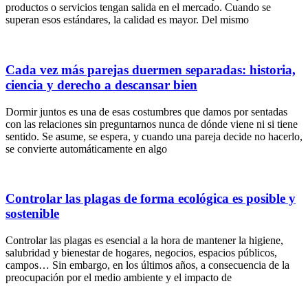
productos o servicios tengan salida en el mercado. Cuando se
superan esos estándares, la calidad es mayor. Del mismo
Cada vez más parejas duermen separadas: historia,
ciencia y derecho a descansar bien
Dormir juntos es una de esas costumbres que damos por sentadas
con las relaciones sin preguntarnos nunca de dónde viene ni si tiene
sentido. Se asume, se espera, y cuando una pareja decide no hacerlo,
se convierte automáticamente en algo
Controlar las plagas de forma ecológica es posible y
sostenible
Controlar las plagas es esencial a la hora de mantener la higiene,
salubridad y bienestar de hogares, negocios, espacios públicos,
campos… Sin embargo, en los últimos años, a consecuencia de la
preocupación por el medio ambiente y el impacto de