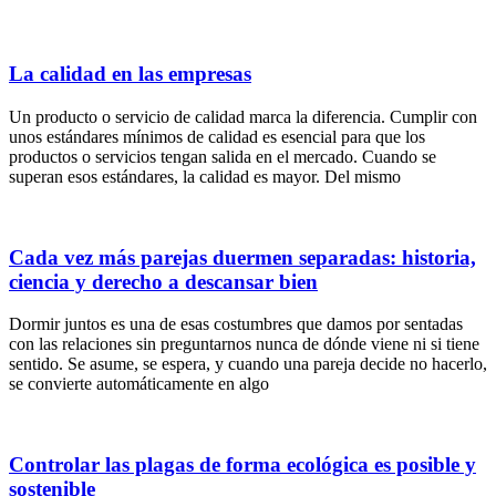
La calidad en las empresas
Un producto o servicio de calidad marca la diferencia. Cumplir con
unos estándares mínimos de calidad es esencial para que los
productos o servicios tengan salida en el mercado. Cuando se
superan esos estándares, la calidad es mayor. Del mismo
Cada vez más parejas duermen separadas: historia,
ciencia y derecho a descansar bien
Dormir juntos es una de esas costumbres que damos por sentadas
con las relaciones sin preguntarnos nunca de dónde viene ni si tiene
sentido. Se asume, se espera, y cuando una pareja decide no hacerlo,
se convierte automáticamente en algo
Controlar las plagas de forma ecológica es posible y
sostenible