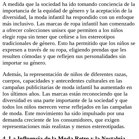
A medida que la sociedad ha ido tomando conciencia de la
importancia de la equidad de género y la aceptación de la
diversidad, la moda infantil ha respondido con un enfoque
más inclusivo. Las marcas de ropa infantil han comenzado
a ofrecer colecciones unisex que permiten a los niños
elegir ropa sin tener que ceñirse a los estereotipos
tradicionales de género. Esto ha permitido que los niños se
expresen a través de su ropa, eligiendo prendas que les
resulten cómodas y que reflejen sus personalidades sin
importar su género.
Además, la representación de niños de diferentes razas,
cuerpos, capacidades y antecedentes culturales en las
campañas publicitarias de moda infantil ha aumentado en
los últimos años. Las marcas están reconociendo que la
diversidad es una parte importante de la sociedad y que
todos los niños merecen verse reflejados en las campañas
de moda. Este movimiento ha sido impulsado por una
demanda creciente de los consumidores, que exigen
representaciones más realistas y menos estereotipadas.
4.
La Influencia de la Moda Retro y la Nostalgia