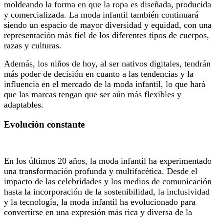
moldeando la forma en que la ropa es diseñada, producida
y comercializada. La moda infantil también continuará
siendo un espacio de mayor diversidad y equidad, con una
representación más fiel de los diferentes tipos de cuerpos,
razas y culturas.
Además, los niños de hoy, al ser nativos digitales, tendrán
más poder de decisión en cuanto a las tendencias y la
influencia en el mercado de la moda infantil, lo que hará
que las marcas tengan que ser aún más flexibles y
adaptables.
Evolución constante
En los últimos 20 años, la moda infantil ha experimentado
una transformación profunda y multifacética. Desde el
impacto de las celebridades y los medios de comunicación
hasta la incorporación de la sostenibilidad, la inclusividad
y la tecnología, la moda infantil ha evolucionado para
convertirse en una expresión más rica y diversa de la