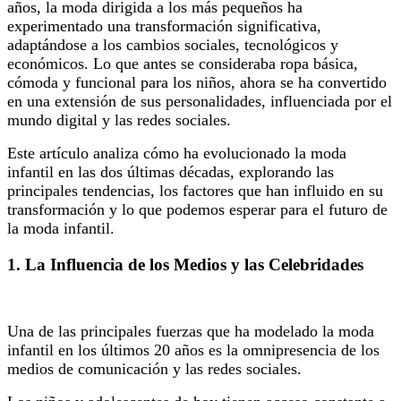
años, la moda dirigida a los más pequeños ha
experimentado una transformación significativa,
adaptándose a los cambios sociales, tecnológicos y
económicos. Lo que antes se consideraba ropa básica,
cómoda y funcional para los niños, ahora se ha convertido
en una extensión de sus personalidades, influenciada por el
mundo digital y las redes sociales.
Este artículo analiza cómo ha evolucionado la moda
infantil en las dos últimas décadas, explorando las
principales tendencias, los factores que han influido en su
transformación y lo que podemos esperar para el futuro de
la moda infantil.
1.
La Influencia de los Medios y las Celebridades
Una de las principales fuerzas que ha modelado la moda
infantil en los últimos 20 años es la omnipresencia de los
medios de comunicación y las redes sociales.