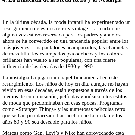
En la última década, la moda infantil ha experimentado un
resurgimiento de estilos retro y vintage. La moda que
alguna vez estuvo reservada para los padres y abuelos
ahora se ha convertido en una tendencia popular entre los
más jóvenes. Los pantalones acampanados, las chaquetas
de mezclilla, los estampados psicodélicos y los colores
brillantes han vuelto a ser populares, con una fuerte
influencia de las décadas de 1980 y 1990.
La nostalgia ha jugado un papel fundamental en este
resurgimiento. Los niños de hoy en día, aunque no hayan
vivido en esas décadas, están expuestos a través de los
medios de comunicación, películas y música a los estilos
de moda que predominaban en esas épocas. Programas
como «Stranger Things» y las numerosas películas retro
que se han popularizado han hecho que la moda de los
años 80 y 90 sea deseable para los niños.
Marcas como Gap, Levi’s y Nike han aprovechado esta