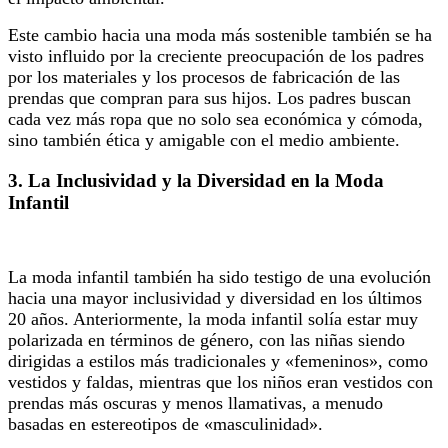
Este cambio hacia una moda más sostenible también se ha
visto influido por la creciente preocupación de los padres
por los materiales y los procesos de fabricación de las
prendas que compran para sus hijos. Los padres buscan
cada vez más ropa que no solo sea económica y cómoda,
sino también ética y amigable con el medio ambiente.
3.
La Inclusividad y la Diversidad en la Moda
Infantil
La moda infantil también ha sido testigo de una evolución
hacia una mayor inclusividad y diversidad en los últimos
20 años. Anteriormente, la moda infantil solía estar muy
polarizada en términos de género, con las niñas siendo
dirigidas a estilos más tradicionales y «femeninos», como
vestidos y faldas, mientras que los niños eran vestidos con
prendas más oscuras y menos llamativas, a menudo
basadas en estereotipos de «masculinidad».