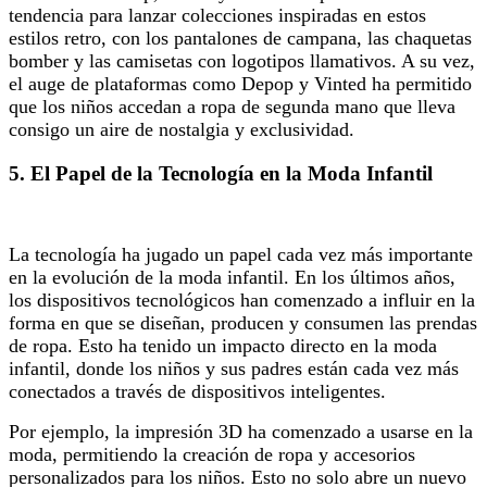
tendencia para lanzar colecciones inspiradas en estos
estilos retro, con los pantalones de campana, las chaquetas
bomber y las camisetas con logotipos llamativos. A su vez,
el auge de plataformas como Depop y Vinted ha permitido
que los niños accedan a ropa de segunda mano que lleva
consigo un aire de nostalgia y exclusividad.
5.
El Papel de la Tecnología en la Moda Infantil
La tecnología ha jugado un papel cada vez más importante
en la evolución de la moda infantil. En los últimos años,
los dispositivos tecnológicos han comenzado a influir en la
forma en que se diseñan, producen y consumen las prendas
de ropa. Esto ha tenido un impacto directo en la moda
infantil, donde los niños y sus padres están cada vez más
conectados a través de dispositivos inteligentes.
Por ejemplo, la impresión 3D ha comenzado a usarse en la
moda, permitiendo la creación de ropa y accesorios
personalizados para los niños. Esto no solo abre un nuevo