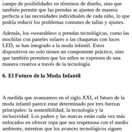
campo de posibilidades en términos de diseño, sino que
también permite que las prendas se ajusten de manera
perfecta a las necesidades individuales de cada niño, lo que
podría reducir los problemas comunes de tallas y ajustes.
Además, los «wearables» o prendas tecnológicas, como las
mochilas con paneles solares o las chaquetas con luces
LED, se han integrado a la moda infantil. Estos
dispositivos no solo tienen un componente práctico, sino
que también permiten que los niños se expresen de una
manera creativa a través de la tecnología.
6.
El Futuro de la Moda Infantil
A medida que avanzamos en el siglo XXI, el futuro de la
moda infantil parece estar determinado por tres fuerzas
principales: la sostenibilidad, la tecnología y la
inclusividad. Los padres y las marcas están cada vez más
enfocados en ofrecer ropa que sea respetuosa con el medio
ambiente, mientras que los avances tecnológicos siguen