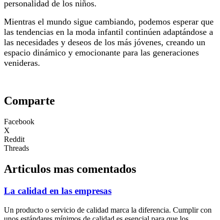
personalidad de los niños.
Mientras el mundo sigue cambiando, podemos esperar que
las tendencias en la moda infantil continúen adaptándose a
las necesidades y deseos de los más jóvenes, creando un
espacio dinámico y emocionante para las generaciones
venideras.
Comparte
Facebook
X
Reddit
Threads
Articulos mas comentados
La calidad en las empresas
Un producto o servicio de calidad marca la diferencia. Cumplir con
unos estándares mínimos de calidad es esencial para que los