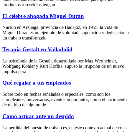
productos o servicios tengan
El célebre abogado Miguel Durán
Nacido en Arzuaga, provincia de Badajoz, en 1955, la vida de
Miguel Durán es un ejemplo de voluntad, superación y dedicación a
un trabajo transformado
Terapia Gestalt en Valladolid
La psicología de la Gestalt, desarrollada por Max Wertheimer,
Wolfgang Köhler y Kurt Koffka, supuso la irrupción de un nuevo
impulso para la
Qué regalar a tus empleados
Sobre todo en fechas señaladas o especiales, como son los
cumpleaños, aniversarios, eventos importantes, como el nacimiento
de un hijo de alguno de
Cómo actuar ante un despido
La pérdida del puesto de trabajo es, en este contexto actual de crisis