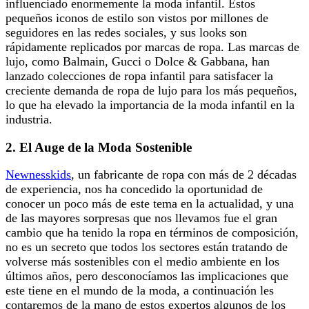
influenciado enormemente la moda infantil. Estos
pequeños iconos de estilo son vistos por millones de
seguidores en las redes sociales, y sus looks son
rápidamente replicados por marcas de ropa. Las marcas de
lujo, como Balmain, Gucci o Dolce & Gabbana, han
lanzado colecciones de ropa infantil para satisfacer la
creciente demanda de ropa de lujo para los más pequeños,
lo que ha elevado la importancia de la moda infantil en la
industria.
2.
El Auge de la Moda Sostenible
Newnesskids
,
un fabricante de ropa con más de 2 décadas
de experiencia, nos ha concedido la oportunidad de
conocer un poco más de este tema en la actualidad, y una
de las mayores sorpresas que nos llevamos fue el gran
cambio que ha tenido la ropa en términos de composición,
no es un secreto que todos los sectores están tratando de
volverse más sostenibles con el medio ambiente en los
últimos años, pero desconocíamos las implicaciones que
este tiene en el mundo de la moda, a continuación les
contaremos de la mano de estos expertos algunos de los