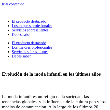
Ir al contenido
El producto destacado
Los mejores profesionales
Servicios sobresalientes
Debes saber
El producto destacado
Los mejores profesionales
Servicios sobresalientes
Debes saber
Evolución de la moda infantil en los últimos años
La moda infantil es un reflejo de la sociedad, las
tendencias globales, y la influencia de la cultura pop y los
medios de comunicación. A lo largo de los últimos 20