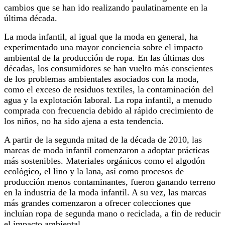
cambios que se han ido realizando paulatinamente en la
última década.
La moda infantil, al igual que la moda en general, ha
experimentado una mayor conciencia sobre el impacto
ambiental de la producción de ropa. En las últimas dos
décadas, los consumidores se han vuelto más conscientes
de los problemas ambientales asociados con la moda,
como el exceso de residuos textiles, la contaminación del
agua y la explotación laboral. La ropa infantil, a menudo
comprada con frecuencia debido al rápido crecimiento de
los niños, no ha sido ajena a esta tendencia.
A partir de la segunda mitad de la década de 2010, las
marcas de moda infantil comenzaron a adoptar prácticas
más sostenibles. Materiales orgánicos como el algodón
ecológico, el lino y la lana, así como procesos de
producción menos contaminantes, fueron ganando terreno
en la industria de la moda infantil. A su vez, las marcas
más grandes comenzaron a ofrecer colecciones que
incluían ropa de segunda mano o reciclada, a fin de reducir
el impacto ambiental.