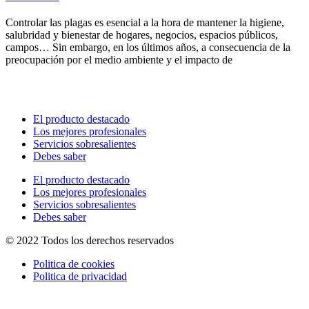
Controlar las plagas es esencial a la hora de mantener la higiene,
salubridad y bienestar de hogares, negocios, espacios públicos,
campos… Sin embargo, en los últimos años, a consecuencia de la
preocupación por el medio ambiente y el impacto de
El producto destacado
Los mejores profesionales
Servicios sobresalientes
Debes saber
El producto destacado
Los mejores profesionales
Servicios sobresalientes
Debes saber
© 2022 Todos los derechos reservados
Politica de cookies
Politica de privacidad